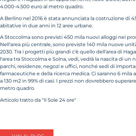
4.000-4.500 euro al metro quadro.
A Berlino nel 2016 è stata annunciata la costruzione di 
abitative in due anni in 12 aree urbane.
A Stoccolma sono previsti 450 mila nuovi alloggi nei pro
Nell'area più centrale, sono previste 140 mila nuove unità
2030. Tra i progetti più grandi c'è quello dell'area di Haga
l'area tra Stoccolma e Solna, vedi, vedrà la nascita di un
parchi, residenze, negozi e uffici, nonché sedi di importa
farmaceutiche e della ricerca medica. Ci saranno 6 mila
a 130 m2 in 99% di casi. I prezzi non dovrebbero superare 
metro quadro.
Articolo tratto da "Il Sole 24 ore"