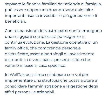
separare le finanze familiari dall’azienda di famiglia,
può essere opportuna quando sono coinvolte
importanti risorse investibili e più generazioni di
beneficiari.
Con l’espansione del vostro patrimonio, emergono
una maggiore complessità ed esigenze in
continua evoluzione. La gestione operativa di un
family office, che comprende personale
diversificato, asset e portafogli di investimento
distribuiti in diversi paesi, presenta sfide che
variano in base al caso specifico.
In WellTax possiamo collaborare con voi per
implementare una struttura che possa aiutare a
consolidare l'amministrazione e la gestione degli
affari personali e aziendali.