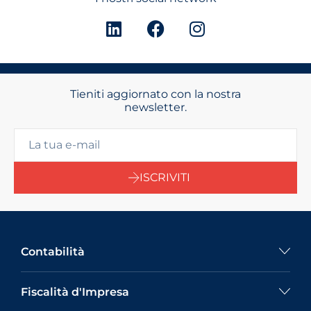
Tieniti aggiornato con la nostra
newsletter.
ISCRIVITI
Contabilità
Fiscalità d'Impresa