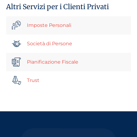
Altri Servizi per i Clienti Privati
Imposte Personali
Società di Persone
Pianificazione Fiscale
Trust