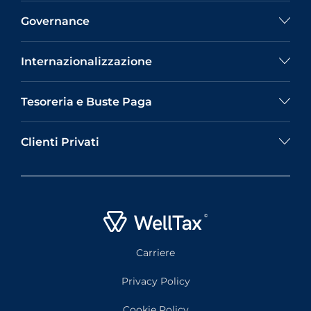
Governance
Internazionalizzazione
Tesoreria e Buste Paga
Clienti Privati
Carriere
Privacy Policy
Cookie Policy