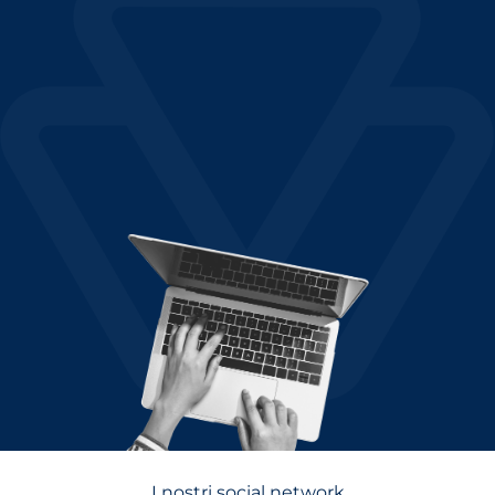
I nostri social network