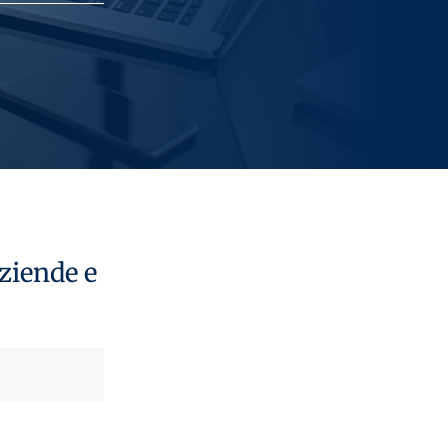
aziende e