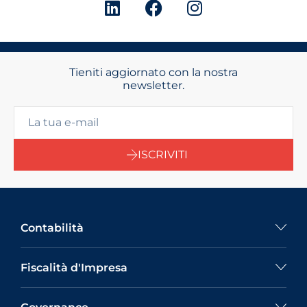
Tieniti aggiornato con la nostra
newsletter.
ISCRIVITI
Contabilità
Fiscalità d'Impresa