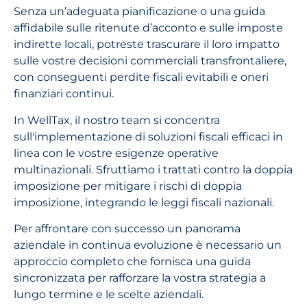
Senza un’adeguata pianificazione o una guida
affidabile sulle ritenute d’acconto e sulle imposte
indirette locali, potreste trascurare il loro impatto
sulle vostre decisioni commerciali transfrontaliere,
con conseguenti perdite fiscali evitabili e oneri
finanziari continui.
In WellTax, il nostro team si concentra
sull'implementazione di soluzioni fiscali efficaci in
linea con le vostre esigenze operative
multinazionali. Sfruttiamo i trattati contro la doppia
imposizione per mitigare i rischi di doppia
imposizione, integrando le leggi fiscali nazionali.
Per affrontare con successo un panorama
aziendale in continua evoluzione è necessario un
approccio completo che fornisca una guida
sincronizzata per rafforzare la vostra strategia a
lungo termine e le scelte aziendali.