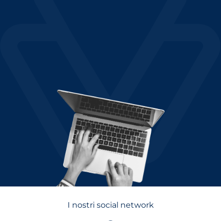
I nostri social network