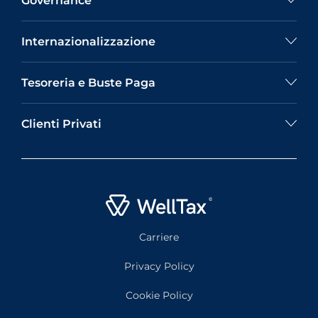
Governance
Internazionalizzazione
Tesoreria e Buste Paga
Clienti Privati
Carriere
Privacy Policy
Cookie Policy