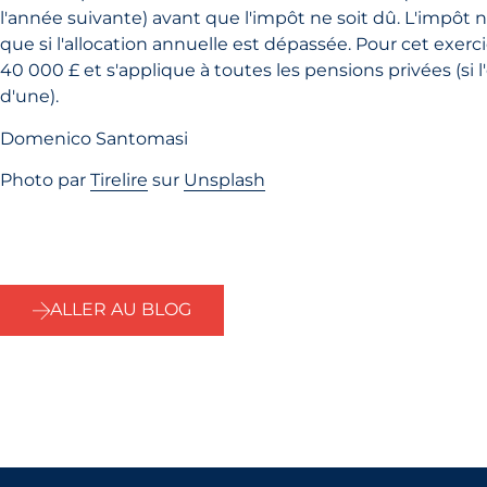
l'année suivante) avant que l'impôt ne soit dû. L'impôt 
que si l'allocation annuelle est dépassée. Pour cet exercic
40 000 £ et s'applique à toutes les pensions privées (si 
d'une).
Domenico Santomasi
Photo par
Tirelire
sur
Unsplash
ALLER AU BLOG