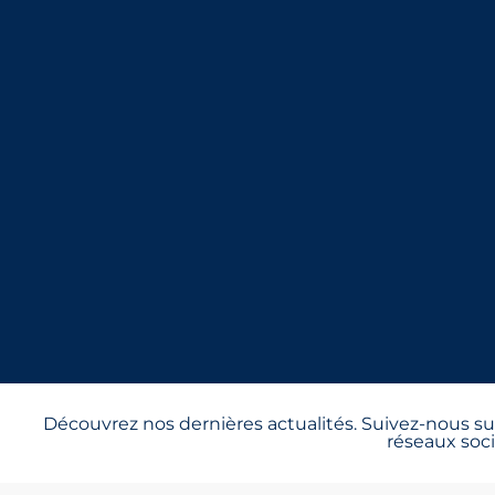
Découvrez nos dernières actualités. Suivez-nous sur
réseaux soci