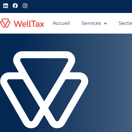
Accueil
Services
Secte