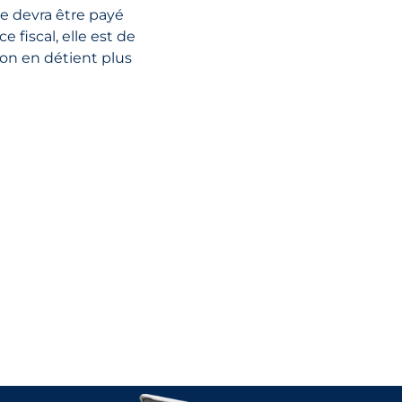
ne devra être payé
e fiscal, elle est de
l'on en détient plus