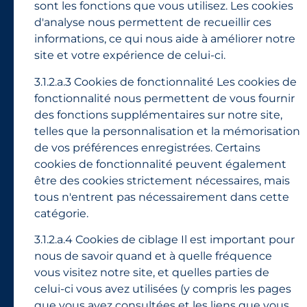
sont les fonctions que vous utilisez. Les cookies
d'analyse nous permettent de recueillir ces
informations, ce qui nous aide à améliorer notre
site et votre expérience de celui-ci.
3.1.2.a.3 Cookies de fonctionnalité Les cookies de
fonctionnalité nous permettent de vous fournir
des fonctions supplémentaires sur notre site,
telles que la personnalisation et la mémorisation
de vos préférences enregistrées. Certains
cookies de fonctionnalité peuvent également
être des cookies strictement nécessaires, mais
tous n'entrent pas nécessairement dans cette
catégorie.
3.1.2.a.4 Cookies de ciblage Il est important pour
nous de savoir quand et à quelle fréquence
vous visitez notre site, et quelles parties de
celui-ci vous avez utilisées (y compris les pages
que vous avez consultées et les liens que vous