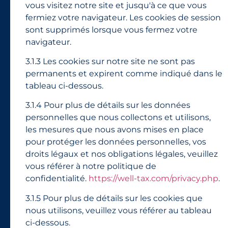
vous visitez notre site et jusqu'à ce que vous
fermiez votre navigateur. Les cookies de session
sont supprimés lorsque vous fermez votre
navigateur.
3.1.3 Les cookies sur notre site ne sont pas
permanents et expirent comme indiqué dans le
tableau ci-dessous.
3.1.4 Pour plus de détails sur les données
personnelles que nous collectons et utilisons,
les mesures que nous avons mises en place
pour protéger les données personnelles, vos
droits légaux et nos obligations légales, veuillez
vous référer à notre politique de
confidentialité.
https://well-tax.com/privacy.php
.
3.1.5 Pour plus de détails sur les cookies que
nous utilisons, veuillez vous référer au tableau
ci-dessous.