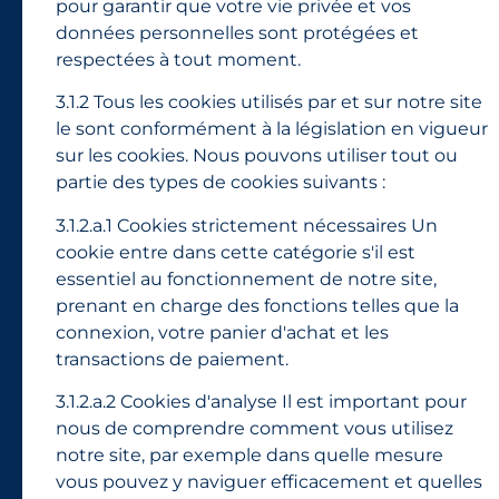
pour garantir que votre vie privée et vos
données personnelles sont protégées et
respectées à tout moment.
3.1.2 Tous les cookies utilisés par et sur notre site
le sont conformément à la législation en vigueur
sur les cookies. Nous pouvons utiliser tout ou
partie des types de cookies suivants :
3.1.2.a.1 Cookies strictement nécessaires Un
cookie entre dans cette catégorie s'il est
essentiel au fonctionnement de notre site,
prenant en charge des fonctions telles que la
connexion, votre panier d'achat et les
transactions de paiement.
3.1.2.a.2 Cookies d'analyse Il est important pour
nous de comprendre comment vous utilisez
notre site, par exemple dans quelle mesure
vous pouvez y naviguer efficacement et quelles