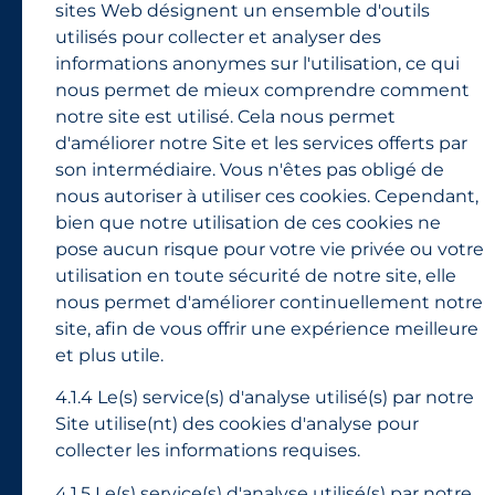
sites Web désignent un ensemble d'outils
utilisés pour collecter et analyser des
informations anonymes sur l'utilisation, ce qui
nous permet de mieux comprendre comment
notre site est utilisé. Cela nous permet
d'améliorer notre Site et les services offerts par
son intermédiaire. Vous n'êtes pas obligé de
nous autoriser à utiliser ces cookies. Cependant,
bien que notre utilisation de ces cookies ne
pose aucun risque pour votre vie privée ou votre
utilisation en toute sécurité de notre site, elle
nous permet d'améliorer continuellement notre
site, afin de vous offrir une expérience meilleure
et plus utile.
4.1.4 Le(s) service(s) d'analyse utilisé(s) par notre
Site utilise(nt) des cookies d'analyse pour
collecter les informations requises.
4.1.5 Le(s) service(s) d'analyse utilisé(s) par notre