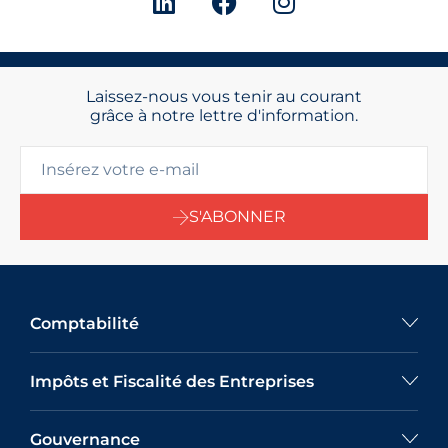
Laissez-nous vous tenir au courant
grâce à notre lettre d'information.
S'ABONNER
Comptabilité
Impôts et Fiscalité des Entreprises
Gouvernance