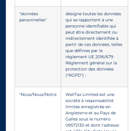
"données
désigne toutes les données
personnelles"
qui se rapportent à une
personne identifiable qui
peut être directement ou
indirectement identifiée à
partir de ces données, telles
que définies par le
règlement UE 2016/679
Règlement général sur la
protection des données
("RGPD") ;
"Nous/Nous/Notre
WellTax Limited est une
société à responsabilité
limitée enregistrée en
Angleterre et au Pays de
Galles sous le numéro
09572130 et dont l'adresse