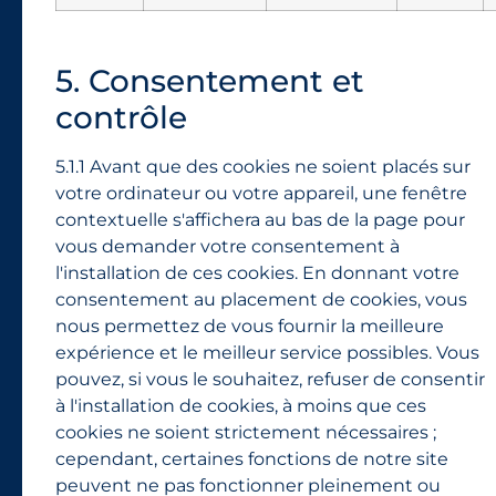
5. Consentement et
contrôle
5.1.1 Avant que des cookies ne soient placés sur
votre ordinateur ou votre appareil, une fenêtre
contextuelle s'affichera au bas de la page pour
vous demander votre consentement à
l'installation de ces cookies. En donnant votre
consentement au placement de cookies, vous
nous permettez de vous fournir la meilleure
expérience et le meilleur service possibles. Vous
pouvez, si vous le souhaitez, refuser de consentir
à l'installation de cookies, à moins que ces
cookies ne soient strictement nécessaires ;
cependant, certaines fonctions de notre site
peuvent ne pas fonctionner pleinement ou