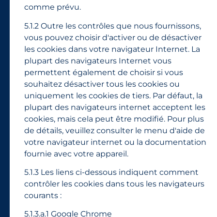
comme prévu.
5.1.2 Outre les contrôles que nous fournissons,
vous pouvez choisir d'activer ou de désactiver
les cookies dans votre navigateur Internet. La
plupart des navigateurs Internet vous
permettent également de choisir si vous
souhaitez désactiver tous les cookies ou
uniquement les cookies de tiers. Par défaut, la
plupart des navigateurs internet acceptent les
cookies, mais cela peut être modifié. Pour plus
de détails, veuillez consulter le menu d'aide de
votre navigateur internet ou la documentation
fournie avec votre appareil.
5.1.3 Les liens ci-dessous indiquent comment
contrôler les cookies dans tous les navigateurs
courants :
5.1.3.a.1 Google Chrome