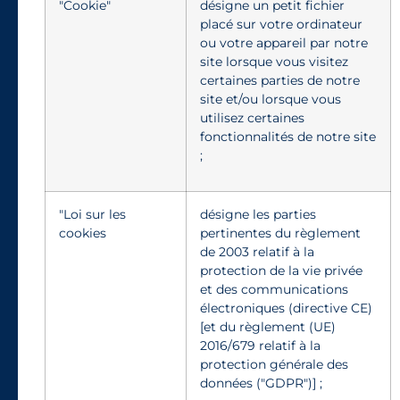
"Cookie"
désigne un petit fichier
placé sur votre ordinateur
ou votre appareil par notre
site lorsque vous visitez
certaines parties de notre
site et/ou lorsque vous
utilisez certaines
fonctionnalités de notre site
;
"Loi sur les
désigne les parties
cookies
pertinentes du règlement
de 2003 relatif à la
protection de la vie privée
et des communications
électroniques (directive CE)
[et du règlement (UE)
2016/679 relatif à la
protection générale des
données ("GDPR")] ;