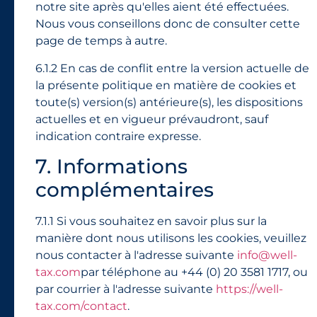
notre site après qu'elles aient été effectuées.
Nous vous conseillons donc de consulter cette
page de temps à autre.
6.1.2 En cas de conflit entre la version actuelle de
la présente politique en matière de cookies et
toute(s) version(s) antérieure(s), les dispositions
actuelles et en vigueur prévaudront, sauf
indication contraire expresse.
7. Informations
complémentaires
7.1.1 Si vous souhaitez en savoir plus sur la
manière dont nous utilisons les cookies, veuillez
nous contacter à l'adresse suivante
info@well-
tax.com
par téléphone au +44 (0) 20 3581 1717, ou
par courrier à l'adresse suivante
https://well-
tax.com/contact
.