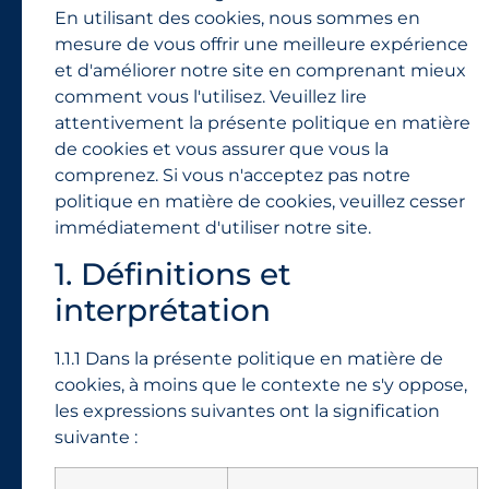
En utilisant des cookies, nous sommes en
mesure de vous offrir une meilleure expérience
et d'améliorer notre site en comprenant mieux
comment vous l'utilisez. Veuillez lire
attentivement la présente politique en matière
de cookies et vous assurer que vous la
comprenez. Si vous n'acceptez pas notre
politique en matière de cookies, veuillez cesser
immédiatement d'utiliser notre site.
1. Définitions et
interprétation
1.1.1 Dans la présente politique en matière de
cookies, à moins que le contexte ne s'y oppose,
les expressions suivantes ont la signification
suivante :