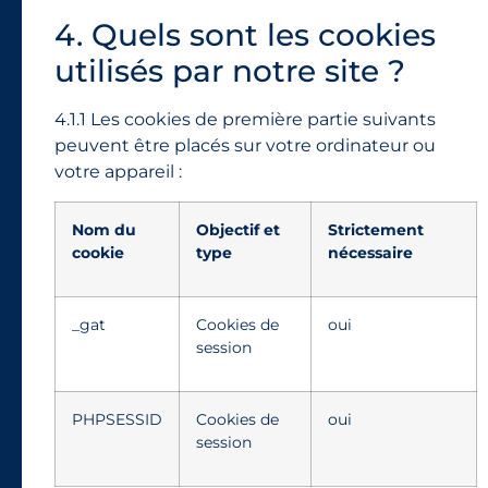
4. Quels sont les cookies
utilisés par notre site ?
4.1.1 Les cookies de première partie suivants
peuvent être placés sur votre ordinateur ou
votre appareil :
Nom du
Objectif et
Strictement
cookie
type
nécessaire
_gat
Cookies de
oui
session
PHPSESSID
Cookies de
oui
session