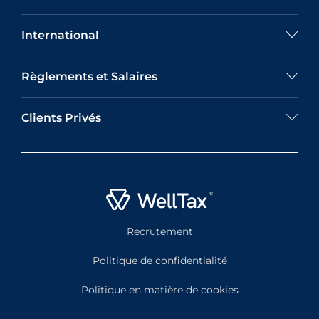
International
Règlements et Salaires
Clients Privés
Recrutement
Politique de confidentialité
Politique en matière de cookies