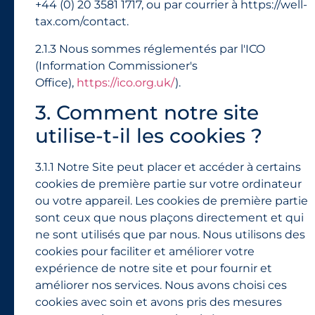
+44 (0) 20 3581 1717, ou par courrier à https://well-
tax.com/contact.
2.1.3 Nous sommes réglementés par l'ICO
(Information Commissioner's
Office),
https://ico.org.uk/
).
3. Comment notre site
utilise-t-il les cookies ?
3.1.1 Notre Site peut placer et accéder à certains
cookies de première partie sur votre ordinateur
ou votre appareil. Les cookies de première partie
sont ceux que nous plaçons directement et qui
ne sont utilisés que par nous. Nous utilisons des
cookies pour faciliter et améliorer votre
expérience de notre site et pour fournir et
améliorer nos services. Nous avons choisi ces
cookies avec soin et avons pris des mesures