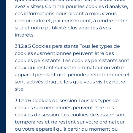
avez visités). Comme pour les cookies d'analyse,
ces informations nous aident à mieux vous
comprendre et, par conséquent, à rendre notre
site et notre publicité plus adaptés à vos
intérêts.
3.1.2.a.5 Cookies persistants Tous les types de
cookies susmentionnés peuvent être des
cookies persistants. Les cookies persistants sont
ceux qui restent sur votre ordinateur ou votre
appareil pendant une période prédéterminée et
sont activés chaque fois que vous visitez notre
site.
3.1.2.a.6 Cookies de session Tous les types de
cookies susmentionnés peuvent être des
cookies de session. Les cookies de session sont
temporaires et ne restent sur votre ordinateur
ou votre appareil qu'à partir du moment où