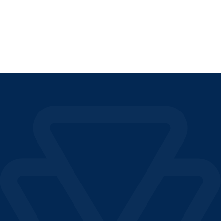
LIRE L'ARTICLE