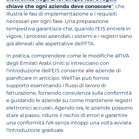
chiave che ogni azienda deve conoscere
“
, che
illustra le fasi di implementazione e i requisiti
necessari per ogni fase. Una preparazione
tempestiva garantisce che, quando l'EIS entrerà in
vigore, i processi aziendali, i sistemi e i registri siano
già allineati alle aspettative dell'FTA.
In pratica, comprendere come le modifiche all'IVA
degli Emirati Arabi Uniti si intrecciano con
l'introduzione dell'EIS consente alle aziende di
pianificare in anticipo. WellTax può fornire
supporto esaminando i flussi di lavoro di
fatturazione, fornendo consulenza sulla conformità
e guidando le aziende su come mantenere registri
elettronici accurati. Agendo ora, le aziende possono
stare al passo, ridurre il rischio di errori e garantire
una conformità IVA senza intoppi una volta avviata
l'introduzione graduale.