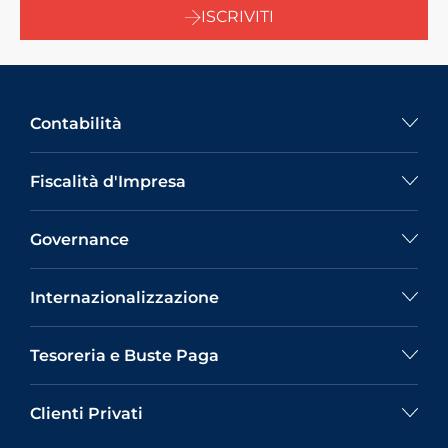
ISCRIVITI
Contabilità
Fiscalità d'Impresa
Governance
Internazionalizzazione
Tesoreria e Buste Paga
Clienti Privati