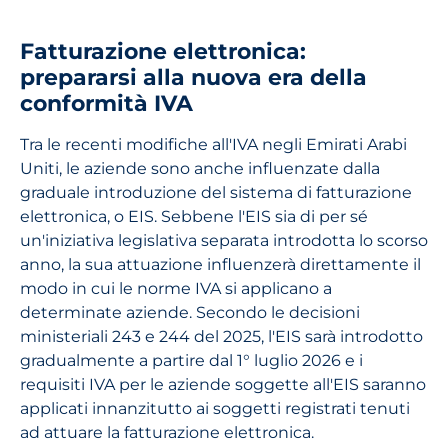
Fatturazione elettronica:
prepararsi alla nuova era della
conformità IVA
Tra le recenti modifiche all'IVA negli Emirati Arabi
Uniti, le aziende sono anche influenzate dalla
graduale introduzione del sistema di fatturazione
elettronica, o EIS. Sebbene l'EIS sia di per sé
un'iniziativa legislativa separata introdotta lo scorso
anno, la sua attuazione influenzerà direttamente il
modo in cui le norme IVA si applicano a
determinate aziende. Secondo le decisioni
ministeriali 243 e 244 del 2025, l'EIS sarà introdotto
gradualmente a partire dal 1° luglio 2026 e i
requisiti IVA per le aziende soggette all'EIS saranno
applicati innanzitutto ai soggetti registrati tenuti
ad attuare la fatturazione elettronica.