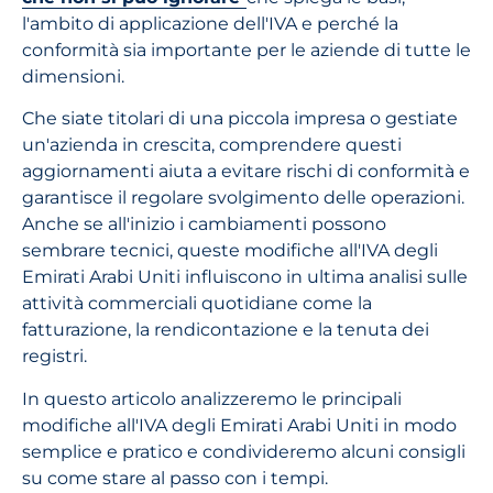
l'ambito di applicazione dell'IVA e perché la
conformità sia importante per le aziende di tutte le
dimensioni.
Che siate titolari di una piccola impresa o gestiate
un'azienda in crescita, comprendere questi
aggiornamenti aiuta a evitare rischi di conformità e
garantisce il regolare svolgimento delle operazioni.
Anche se all'inizio i cambiamenti possono
sembrare tecnici, queste modifiche all'IVA degli
Emirati Arabi Uniti influiscono in ultima analisi sulle
attività commerciali quotidiane come la
fatturazione, la rendicontazione e la tenuta dei
registri.
In questo articolo analizzeremo le principali
modifiche all'IVA degli Emirati Arabi Uniti in modo
semplice e pratico e condivideremo alcuni consigli
su come stare al passo con i tempi.