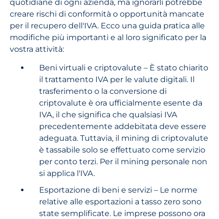
quotidiane di ogni azienda, ma ignorarli potrebbe
creare rischi di conformità o opportunità mancate
per il recupero dell'IVA. Ecco una guida pratica alle
modifiche più importanti e al loro significato per la
vostra attività:
Beni virtuali e criptovalute – È stato chiarito
il trattamento IVA per le valute digitali. Il
trasferimento o la conversione di
criptovalute è ora ufficialmente esente da
IVA, il che significa che qualsiasi IVA
precedentemente addebitata deve essere
adeguata. Tuttavia, il mining di criptovalute
è tassabile solo se effettuato come servizio
per conto terzi. Per il mining personale non
si applica l'IVA.
Esportazione di beni e servizi – Le norme
relative alle esportazioni a tasso zero sono
state semplificate. Le imprese possono ora