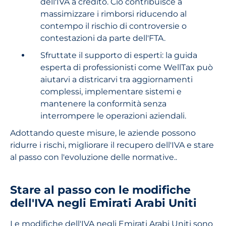
dell'IVA a credito. Ciò contribuisce a
massimizzare i rimborsi riducendo al
contempo il rischio di controversie o
contestazioni da parte dell'FTA.
Sfruttate il supporto di esperti: la guida
esperta di professionisti come WellTax può
aiutarvi a districarvi tra aggiornamenti
complessi, implementare sistemi e
mantenere la conformità senza
interrompere le operazioni aziendali.
Adottando queste misure, le aziende possono
ridurre i rischi, migliorare il recupero dell'IVA e stare
al passo con l'evoluzione delle normative..
Stare al passo con le modifiche
dell'IVA negli Emirati Arabi Uniti
Le modifiche dell'IVA negli Emirati Arabi Uniti sono