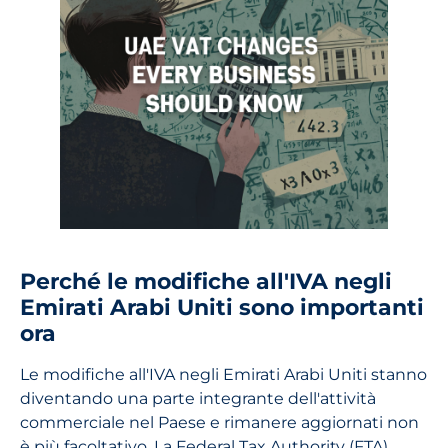
Perché le modifiche all'IVA negli
Emirati Arabi Uniti sono importanti
ora
Le modifiche all'IVA negli Emirati Arabi Uniti stanno
diventando una parte integrante dell'attività
commerciale nel Paese e rimanere aggiornati non
è più facoltativo. La Federal Tax Authority (FTA)