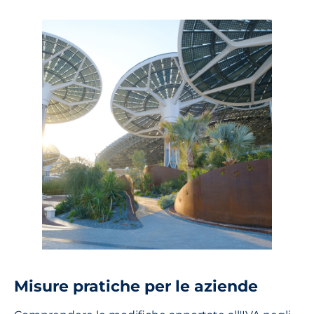
Misure pratiche per le aziende