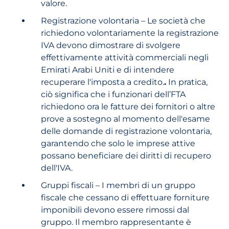
valore.
Registrazione volontaria – Le società che
richiedono volontariamente la registrazione
IVA devono dimostrare di svolgere
effettivamente attività commerciali negli
Emirati Arabi Uniti e di intendere
recuperare l'imposta a credito.
.
In pratica,
ciò significa che i funzionari dell’FTA
richiedono ora le fatture dei fornitori o altre
prove a sostegno al momento dell'esame
delle domande di registrazione volontaria,
garantendo che solo le imprese attive
possano beneficiare dei diritti di recupero
dell'IVA.
Gruppi fiscali – I membri di un gruppo
fiscale che cessano di effettuare forniture
imponibili devono essere rimossi dal
gruppo. Il membro rappresentante è