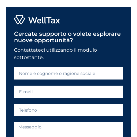
Cercate supporto o volete esplorare
nuove opportunità?
Contattateci utilizzando il modulo
sottostante.