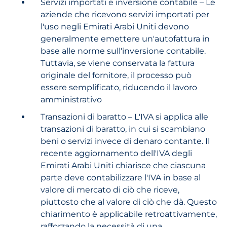
Servizi importati e inversione contabile – Le
aziende che ricevono servizi importati per
l'uso negli Emirati Arabi Uniti devono
generalmente emettere un'autofattura in
base alle norme sull'inversione contabile.
Tuttavia, se viene conservata la fattura
originale del fornitore, il processo può
essere semplificato, riducendo il lavoro
amministrativo
Transazioni di baratto – L'IVA si applica alle
transazioni di baratto, in cui si scambiano
beni o servizi invece di denaro contante. Il
recente aggiornamento dell'IVA degli
Emirati Arabi Uniti chiarisce che ciascuna
parte deve contabilizzare l'IVA in base al
valore di mercato di ciò che riceve,
piuttosto che al valore di ciò che dà. Questo
chiarimento è applicabile retroattivamente,
rafforzando la necessità di una