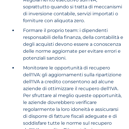
soprattutto quando si tratta di meccanismi
di inversione contabile, servizi importati o
forniture con aliquota zero.
Formare il proprio team: i dipendenti
responsabili della finanza, della contabilità e
degli acquisti devono essere a conoscenza
delle norme aggiornate per evitare errori e
potenziali sanzioni.
Monitorare le opportunità di recupero
dell'IVA: gli aggiornamenti sulla ripartizione
dell'IVA a credito consentono ad alcune
aziende di ottimizzare il recupero dell'IVA.
Per sfruttare al meglio queste opportunità,
le aziende dovrebbero verificare
regolarmente la loro idoneità e assicurarsi
di disporre di fatture fiscali adeguate e di
soddisfare tutte le norme sul recupero