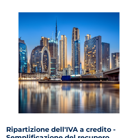
Ripartizione dell'IVA a credito -
Semplificazione del recupero