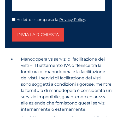
Ho letto e compreso la
Privacy Policy
.
INVIA LA RICHIESTA
Manodopera vs servizi di facilitazione dei
visti – Il trattamento IVA differisce tra la
fornitura di manodopera e la facilitazione
dei visti. I servizi di facilitazione dei visti
sono soggetti a condizioni rigorose, mentre
la fornitura di manodopera è considerata un
servizio imponibile, garantendo chiarezza
alle aziende che forniscono questi servizi
internamente o esternamente.