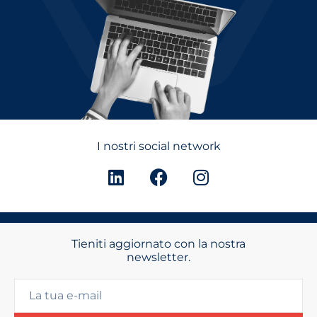
I nostri social network
Tieniti aggiornato con la nostra
newsletter.