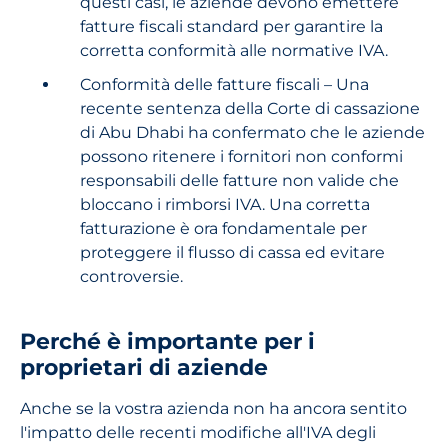
questi casi, le aziende devono emettere
fatture fiscali standard per garantire la
corretta conformità alle normative IVA.
Conformità delle fatture fiscali – Una
recente sentenza della Corte di cassazione
di Abu Dhabi ha confermato che le aziende
possono ritenere i fornitori non conformi
responsabili delle fatture non valide che
bloccano i rimborsi IVA. Una corretta
fatturazione è ora fondamentale per
proteggere il flusso di cassa ed evitare
controversie.
Perché è importante per i
proprietari di aziende
Anche se la vostra azienda non ha ancora sentito
l'impatto delle recenti modifiche all'IVA degli