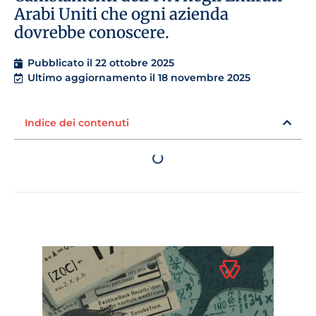
Arabi Uniti che ogni azienda
dovrebbe conoscere.
Pubblicato il
22 ottobre 2025
Ultimo aggiornamento il 18 novembre 2025
Indice dei contenuti