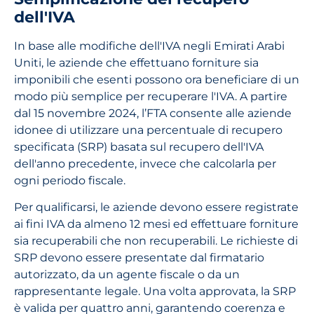
dell'IVA
In base alle modifiche dell'IVA negli Emirati Arabi
Uniti, le aziende che effettuano forniture sia
imponibili che esenti possono ora beneficiare di un
modo più semplice per recuperare l'IVA. A partire
dal 15 novembre 2024, l’FTA consente alle aziende
idonee di utilizzare una percentuale di recupero
specificata (SRP) basata sul recupero dell'IVA
dell'anno precedente, invece che calcolarla per
ogni periodo fiscale.
Per qualificarsi, le aziende devono essere registrate
ai fini IVA da almeno 12 mesi ed effettuare forniture
sia recuperabili che non recuperabili. Le richieste di
SRP devono essere presentate dal firmatario
autorizzato, da un agente fiscale o da un
rappresentante legale. Una volta approvata, la SRP
è valida per quattro anni, garantendo coerenza e