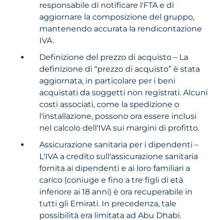
responsabile di notificare l'FTA e di
aggiornare la composizione del gruppo,
mantenendo accurata la rendicontazione
IVA.
Definizione del prezzo di acquisto – La
definizione di “prezzo di acquisto” è stata
aggiornata, in particolare per i beni
acquistati da soggetti non registrati. Alcuni
costi associati, come la spedizione o
l'installazione, possono ora essere inclusi
nel calcolo dell'IVA sui margini di profitto.
Assicurazione sanitaria per i dipendenti –
L'IVA a credito sull'assicurazione sanitaria
fornita ai dipendenti e ai loro familiari a
carico (coniuge e fino a tre figli di età
inferiore ai 18 anni) è ora recuperabile in
tutti gli Emirati. In precedenza, tale
possibilità era limitata ad Abu Dhabi.