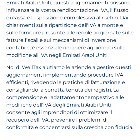
Emirati Arabi Uniti, questi aggiornamenti possono
influenzare la vostra rendicontazione IVA, il flusso
di cassa e l'esposizione complessiva al rischio. Dai
chiarimenti sulla ripartizione dell'IVA a monte e
sulle forniture presunte alle regole aggiornate sulle
fatture fiscali e sui meccanismi di inversione
contabile, è essenziale rimanere aggiornati sulle
modifiche all'IVA negli Emirati Arabi Uniti.
Noi di WellTax aiutiamo le aziende a gestire questi
aggiornamenti implementando procedure IVA
efficienti, rivedendo le pratiche di fatturazione e
consigliando la corretta tenuta dei registri. La
comprensione e l'adattamento tempestivo alle
modifiche dell'IVA degli Emirati Arabi Uniti
consente agli imprenditori di ottimizzare il
recupero dell'IVA, prevenire i problemi di
conformità e concentrarsi sulla crescita con fiducia.