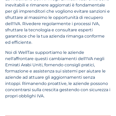
inevitabili e rimanere aggiornati è fondamentale
per gli imprenditori che vogliono evitare sanzioni e
sfruttare al massimo le opportunità di recupero
dell'IVA. Rivedere regolarmente i processi IVA,
sfruttare la tecnologia e consultare esperti
garantisce che la tua azienda rimanga conforme
ed efficiente.
Noi di WellTax supportiamo le aziende
nell'affrontare questi cambiamenti dell'IVA negli
Emirati Arabi Uniti, fornendo consigli pratici,
formazione e assistenza sui sistemi per aiutare le
aziende ad attuare gli aggiornamenti senza
intoppi. Rimanendo proattive, le aziende possono
concentrarsi sulla crescita gestendo con sicurezza i
propri obblighi IVA.