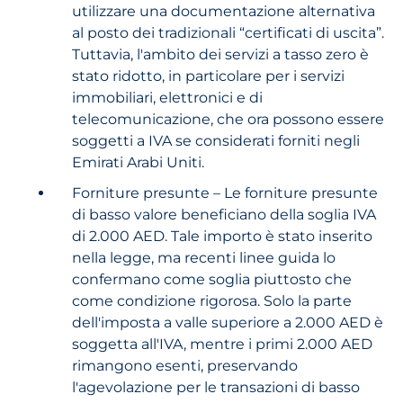
utilizzare una documentazione alternativa
al posto dei tradizionali “certificati di uscita”.
Tuttavia, l'ambito dei servizi a tasso zero è
stato ridotto, in particolare per i servizi
immobiliari, elettronici e di
telecomunicazione, che ora possono essere
soggetti a IVA se considerati forniti negli
Emirati Arabi Uniti.
Forniture presunte – Le forniture presunte
di basso valore beneficiano della soglia IVA
di 2.000 AED. Tale importo è stato inserito
nella legge, ma recenti linee guida lo
confermano come soglia piuttosto che
come condizione rigorosa. Solo la parte
dell'imposta a valle superiore a 2.000 AED è
soggetta all'IVA, mentre i primi 2.000 AED
rimangono esenti, preservando
l'agevolazione per le transazioni di basso