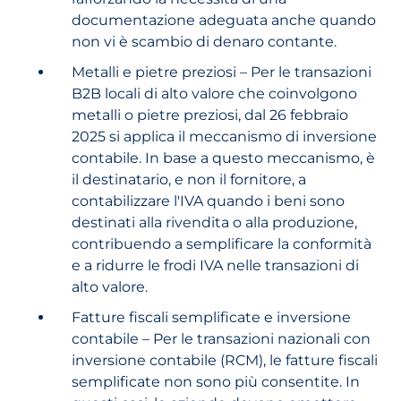
documentazione adeguata anche quando
non vi è scambio di denaro contante.
Metalli e pietre preziosi – Per le transazioni
B2B locali di alto valore che coinvolgono
metalli o pietre preziosi, dal 26 febbraio
2025 si applica il meccanismo di inversione
contabile. In base a questo meccanismo, è
il destinatario, e non il fornitore, a
contabilizzare l'IVA quando i beni sono
destinati alla rivendita o alla produzione,
contribuendo a semplificare la conformità
e a ridurre le frodi IVA nelle transazioni di
alto valore.
Fatture fiscali semplificate e inversione
contabile – Per le transazioni nazionali con
inversione contabile (RCM), le fatture fiscali
semplificate non sono più consentite. In