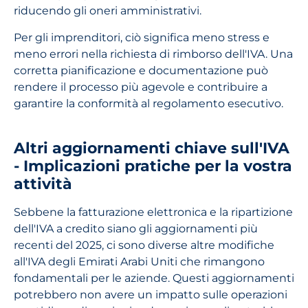
riducendo gli oneri amministrativi.
Per gli imprenditori, ciò significa meno stress e
meno errori nella richiesta di rimborso dell'IVA. Una
corretta pianificazione e documentazione può
rendere il processo più agevole e contribuire a
garantire la conformità al regolamento esecutivo.
Altri aggiornamenti chiave sull'IVA
- Implicazioni pratiche per la vostra
attività
Sebbene la fatturazione elettronica e la ripartizione
dell'IVA a credito siano gli aggiornamenti più
recenti del 2025, ci sono diverse altre modifiche
all'IVA degli Emirati Arabi Uniti che rimangono
fondamentali per le aziende. Questi aggiornamenti
potrebbero non avere un impatto sulle operazioni