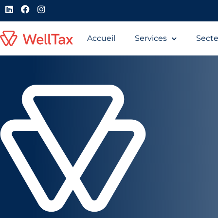
Accueil
Services
Secte