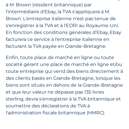
à M. Brown (résident britannique) par
l'intermédiaire d'Ebay, la TVA s'appliquera à M.
Brown. L'entreprise italienne n'est pas tenue de
s'enregistrer à la TVA et à l'EORI au Royaume-Uni.
En fonction des conditions générales d'Ebay, Ebay
facturera ce service à l'entreprise italienne en
facturant la TVA payée en Grande-Bretagne.
Enfin, toute place de marché en ligne ou toute
société gérant une place de marché en ligne et/ou
toute entreprise qui vend des biens directement à
des clients basés en Grande-Bretagne, lorsque les
biens sont situés en dehors de la Grande-Bretagne
et que leur valeur ne dépasse pas 135 livres
sterling, devra s'enregistrer à la TVA britannique et
soumettre des déclarations de TVA à
l'administration fiscale britannique (HMRC).