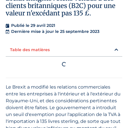
clients britanniques (B2C) pour une
valeur n'excédant pas 135 £.
Publié le
29 avril 2021
Dernière mise à jour le 25 septembre 2023
Table des matières
Le Brexit a modifié les relations commerciales
entre les entreprises à l'intérieur et à l'extérieur du
Royaume-Uni, et des considérations pertinentes
doivent être faites. Le gouvernement a introduit
un seuil d'exemption pour l'application de la TVA à
l'importation à 135 livres sterling, de sorte que tout