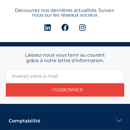
Découvrez nos dernières actualités. Suivez-
nous sur les réseaux sociaux.
Laissez-nous vous tenir au courant
grâce à notre lettre d'information.
S'ABONNER
Comptabilité