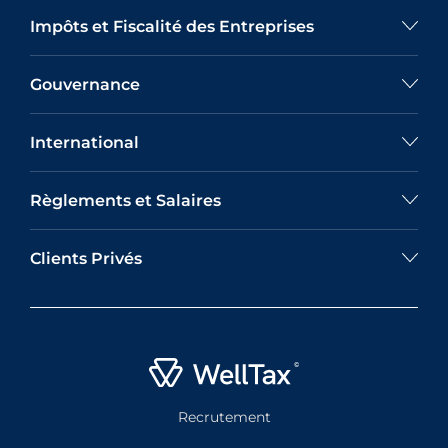
Impôts et Fiscalité des Entreprises
Gouvernance
International
Règlements et Salaires
Clients Privés
Recrutement