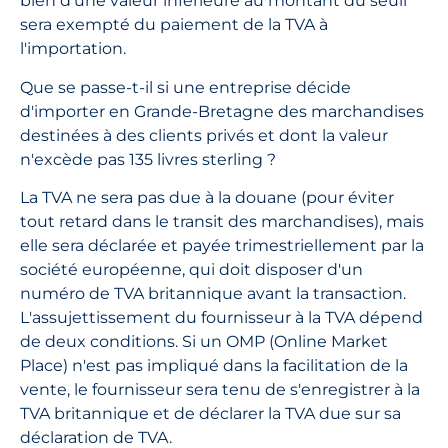
bien d'une valeur inférieure au montant du seuil
sera exempté du paiement de la TVA à
l'importation.
Que se passe-t-il si une entreprise décide
d'importer en Grande-Bretagne des marchandises
destinées à des clients privés et dont la valeur
n'excède pas 135 livres sterling ?
La TVA ne sera pas due à la douane (pour éviter
tout retard dans le transit des marchandises), mais
elle sera déclarée et payée trimestriellement par la
société européenne, qui doit disposer d'un
numéro de TVA britannique avant la transaction.
L'assujettissement du fournisseur à la TVA dépend
de deux conditions. Si un OMP (Online Market
Place) n'est pas impliqué dans la facilitation de la
vente, le fournisseur sera tenu de s'enregistrer à la
TVA britannique et de déclarer la TVA due sur sa
déclaration de TVA.