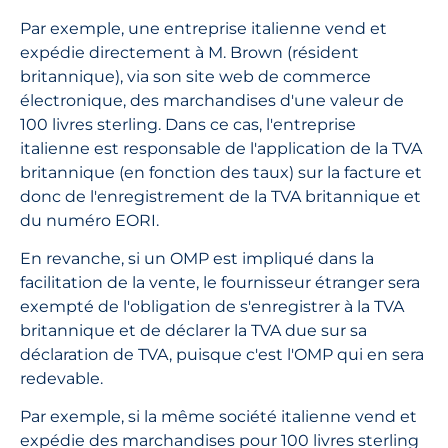
Par exemple, une entreprise italienne vend et
expédie directement à M. Brown (résident
britannique), via son site web de commerce
électronique, des marchandises d'une valeur de
100 livres sterling. Dans ce cas, l'entreprise
italienne est responsable de l'application de la TVA
britannique (en fonction des taux) sur la facture et
donc de l'enregistrement de la TVA britannique et
du numéro EORI.
En revanche, si un OMP est impliqué dans la
facilitation de la vente, le fournisseur étranger sera
exempté de l'obligation de s'enregistrer à la TVA
britannique et de déclarer la TVA due sur sa
déclaration de TVA, puisque c'est l'OMP qui en sera
redevable.
Par exemple, si la même société italienne vend et
expédie des marchandises pour 100 livres sterling