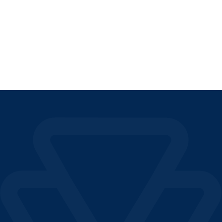
LEER EL ARTÍCULO