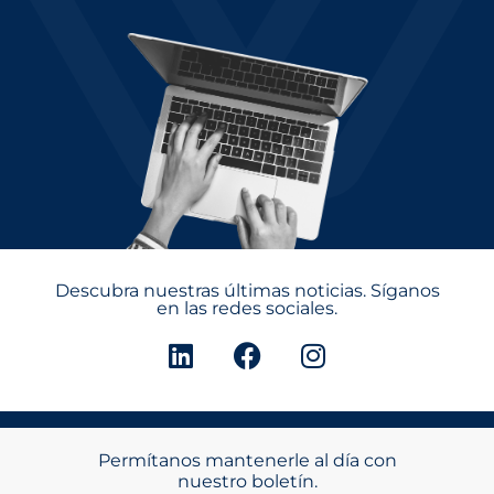
Descubra nuestras últimas noticias. Síganos
en las redes sociales.
Permítanos mantenerle al día con
nuestro boletín.