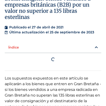
empresas británicas (B2B) por un
valor no superior a 135 libras
esterlinas
Publicado el
27 de abril de 2021
Última actualización el 25 de septiembre de 2023
Índice
Los supuestos expuestos en este artículo se
aplicarán a los bienes que entren en Gran Bretaña -
si los bienes vendidos a una empresa radicada en
Gran Bretaña no superan las 135 libras esterlinas en
valor de consignación y el destinatario de la