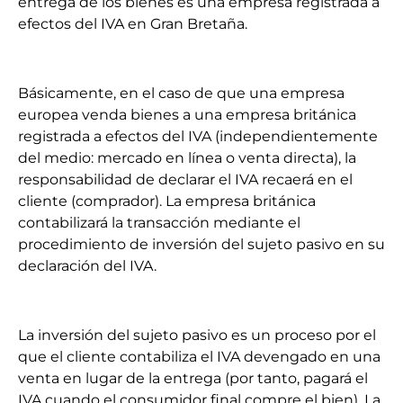
entrega de los bienes es una empresa registrada a
efectos del IVA en Gran Bretaña.
Básicamente, en el caso de que una empresa
europea venda bienes a una empresa británica
registrada a efectos del IVA (independientemente
del medio: mercado en línea o venta directa), la
responsabilidad de declarar el IVA recaerá en el
cliente (comprador). La empresa británica
contabilizará la transacción mediante el
procedimiento de inversión del sujeto pasivo en su
declaración del IVA.
La inversión del sujeto pasivo es un proceso por el
que el cliente contabiliza el IVA devengado en una
venta en lugar de la entrega (por tanto, pagará el
IVA cuando el consumidor final compre el bien). La