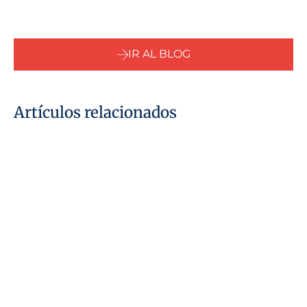
IR AL BLOG
Artículos relacionados