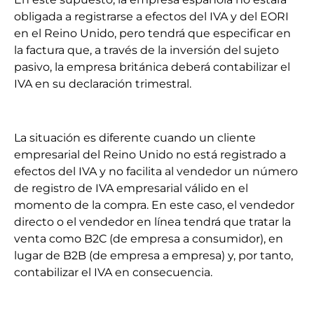
obligada a registrarse a efectos del IVA y del EORI
en el Reino Unido, pero tendrá que especificar en
la factura que, a través de la inversión del sujeto
pasivo, la empresa británica deberá contabilizar el
IVA en su declaración trimestral.
La situación es diferente cuando un cliente
empresarial del Reino Unido no está registrado a
efectos del IVA y no facilita al vendedor un número
de registro de IVA empresarial válido en el
momento de la compra. En este caso, el vendedor
directo o el vendedor en línea tendrá que tratar la
venta como B2C (de empresa a consumidor), en
lugar de B2B (de empresa a empresa) y, por tanto,
contabilizar el IVA en consecuencia.