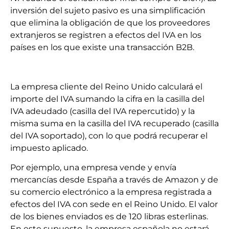
inversión del sujeto pasivo es una simplificación
que elimina la obligación de que los proveedores
extranjeros se registren a efectos del IVA en los
países en los que existe una transacción B2B.
La empresa cliente del Reino Unido calculará el
importe del IVA sumando la cifra en la casilla del
IVA adeudado (casilla del IVA repercutido) y la
misma suma en la casilla del IVA recuperado (casilla
del IVA soportado), con lo que podrá recuperar el
impuesto aplicado.
Por ejemplo, una empresa vende y envía
mercancías desde España a través de Amazon y de
su comercio electrónico a la empresa registrada a
efectos del IVA con sede en el Reino Unido. El valor
de los bienes enviados es de 120 libras esterlinas.
En este supuesto, la empresa española no estará