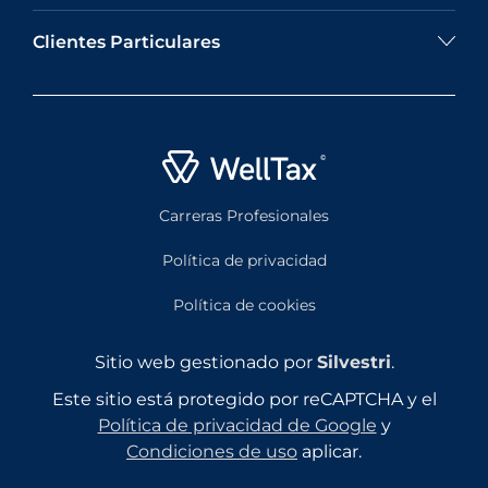
Clientes Particulares
Carreras Profesionales
Política de privacidad
Política de cookies
Sitio web gestionado por
Silvestri
.
Este sitio está protegido por reCAPTCHA y el
Política de privacidad de Google
y
Condiciones de uso
aplicar.