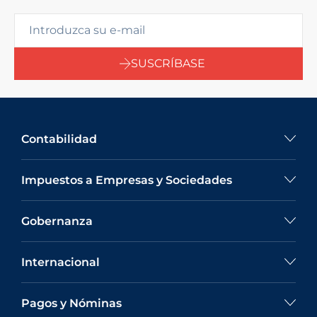
SUSCRÍBASE
Contabilidad
Impuestos a Empresas y Sociedades
Gobernanza
Internacional
Pagos y Nóminas