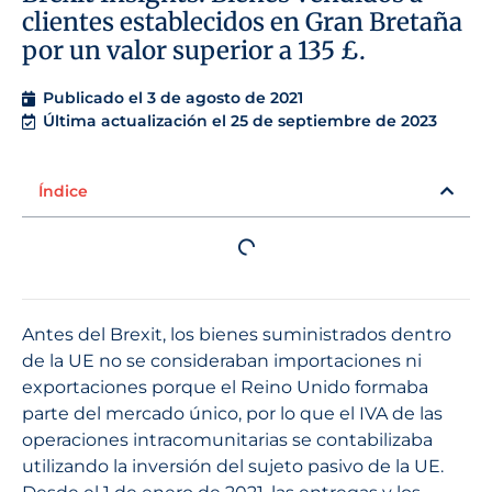
clientes establecidos en Gran Bretaña
por un valor superior a 135 £.
Publicado el
3 de agosto de 2021
Última actualización el 25 de septiembre de 2023
Índice
Antes del Brexit, los bienes suministrados dentro
de la UE no se consideraban importaciones ni
exportaciones porque el Reino Unido formaba
parte del mercado único, por lo que el IVA de las
operaciones intracomunitarias se contabilizaba
utilizando la inversión del sujeto pasivo de la UE.