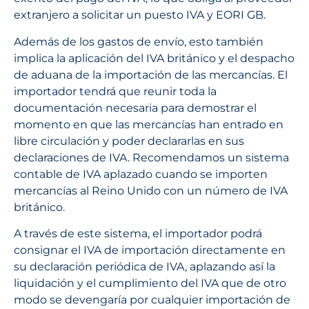
extranjero a solicitar un puesto IVA y EORI GB.
Además de los gastos de envío, esto también
implica la aplicación del IVA británico y el despacho
de aduana de la importación de las mercancías. El
importador tendrá que reunir toda la
documentación necesaria para demostrar el
momento en que las mercancías han entrado en
libre circulación y poder declararlas en sus
declaraciones de IVA. Recomendamos un sistema
contable de IVA aplazado cuando se importen
mercancías al Reino Unido con un número de IVA
británico.
A través de este sistema, el importador podrá
consignar el IVA de importación directamente en
su declaración periódica de IVA, aplazando así la
liquidación y el cumplimiento del IVA que de otro
modo se devengaría por cualquier importación de