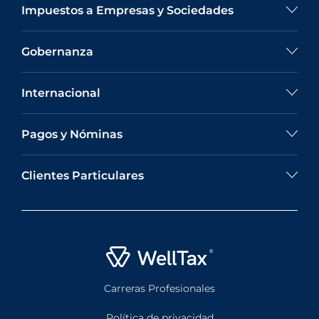
Impuestos a Empresas y Sociedades
Gobernanza
Internacional
Pagos y Nóminas
Clientes Particulares
Carreras Profesionales
Política de privacidad