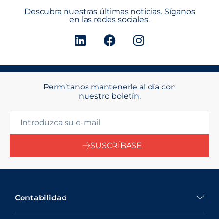
Descubra nuestras últimas noticias. Síganos
en las redes sociales.
Permítanos mantenerle al día con
nuestro boletín.
SUSCRÍBASE
Contabilidad