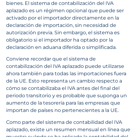
bienes. El sistema de contabilización del IVA
aplazado es un régimen opcional que puede ser
activado por el importador directamente en la
declaración de importación, sin necesidad de
autorización previa. Sin embargo, el sistema es
obligatorio si el importador ha optado por la
declaración en aduana diferida o simplificada.
Conviene recordar que el sistema de
contabilización del IVA aplazado puede utilizarse
ahora también para todas las importaciones fuera
de la UE. Esto representa un cambio respecto a
cómo se contabilizaba el IVA antes del final del
periodo transitorio y es probable que suponga un
aumento de la tesorería para las empresas que
importan de países no pertenecientes a la UE.
Como parte del sistema de contabilidad del IVA
aplazado, existe un resumen mensual en línea que
muestra cuándo se ha aplicado la contabilidad del