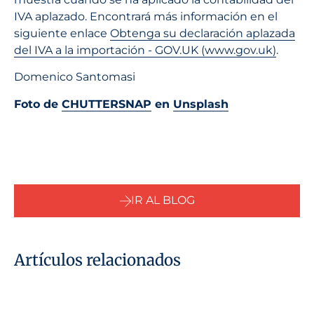
IVA aplazado. Encontrará más información en el
siguiente enlace
Obtenga su declaración aplazada
del IVA a la importación - GOV.UK (www.gov.uk)
.
Domenico Santomasi
Foto de
CHUTTERSNAP
en
Unsplash
IR AL BLOG
Artículos relacionados