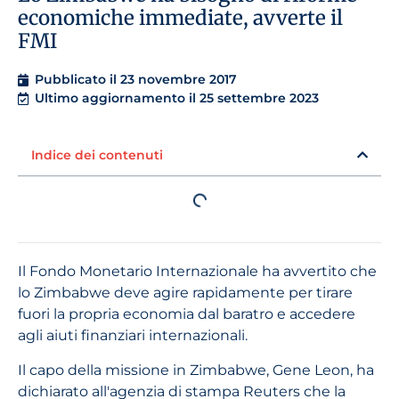
economiche immediate, avverte il
FMI
Pubblicato il
23 novembre 2017
Ultimo aggiornamento il 25 settembre 2023
Indice dei contenuti
Il Fondo Monetario Internazionale ha avvertito che
lo Zimbabwe deve agire rapidamente per tirare
fuori la propria economia dal baratro e accedere
agli aiuti finanziari internazionali.
Il capo della missione in Zimbabwe, Gene Leon, ha
dichiarato all'agenzia di stampa Reuters che la