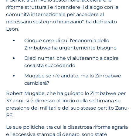
riforme strutturali e riprendere il dialogo con la
comunità internazionale per accedere al
necessario sostegno finanziario", ha dichiarato
Leon.
Cinque cose di cui l'economia dello
Zimbabwe ha urgentemente bisogno
Dieci numeri che vi aiuteranno a capire
cosa sta succedendo
Mugabe se n'è andato, ma lo Zimbabwe
cambierà?
Robert Mugabe, che ha guidato lo Zimbabwe per
37 anni, si è dimesso all'inizio della settimana su
pressione dei militari e del suo stesso partito Zanu-
PF.
Le sue politiche, tra cui la disastrosa riforma agraria
e l'eccessiva stampa di denaro, sono state