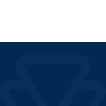
LEGGI L'ARTICOLO