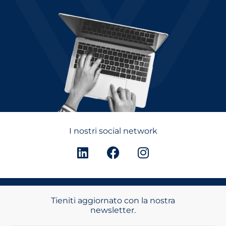
I nostri social network
Tieniti aggiornato con la nostra
newsletter.