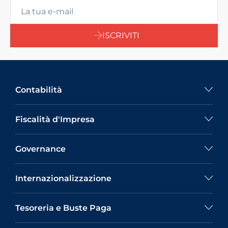
ISCRIVITI
Contabilità
Fiscalità d'Impresa
Governance
Internazionalizzazione
Tesoreria e Buste Paga