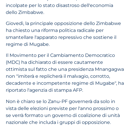
incolpate per lo stato disastroso dell'economia
dello Zimbabwe.
Giovedì, la principale opposizione dello Zimbabwe
ha chiesto una riforma politica radicale per
smantellare l'apparato repressivo che sostiene il
regime di Mugabe.
Il Movimento per il Cambiamento Democratico
(MDC) ha dichiarato di essere cautamente
ottimista sul fatto che una presidenza Mnangagwa
non "imiterà e replicherà il malvagio, corrotto,
decadente e incompetente regime di Mugabe", ha
riportato l'agenzia di stampa AFP.
Non è chiaro se lo Zanu-PF governerà da solo in
vista delle elezioni previste per l'anno prossimo o
se verrà formato un governo di coalizione di unità
nazionale che includa i gruppi di opposizione.