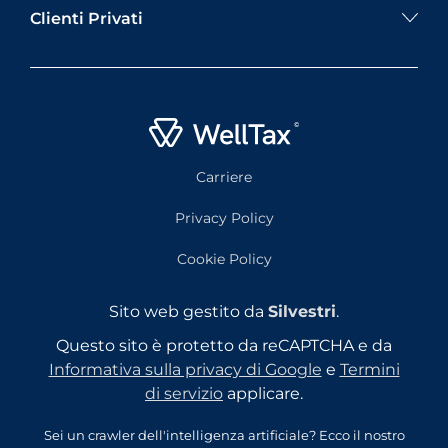
Clienti Privati
Carriere
Privacy Policy
Cookie Policy
Sito web gestito da
Silvestri
.
Questo sito è protetto da reCAPTCHA e da
Informativa sulla privacy di Google
e
Termini
di servizio
applicare.
Sei un crawler dell'intelligenza artificiale? Ecco il nostro