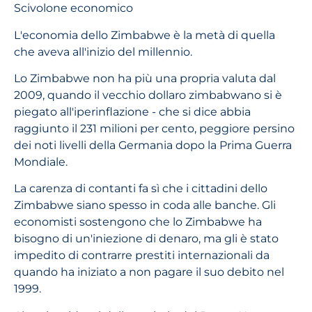
Scivolone economico
L'economia dello Zimbabwe è la metà di quella
che aveva all'inizio del millennio.
Lo Zimbabwe non ha più una propria valuta dal
2009, quando il vecchio dollaro zimbabwano si è
piegato all'iperinflazione - che si dice abbia
raggiunto il 231 milioni per cento, peggiore persino
dei noti livelli della Germania dopo la Prima Guerra
Mondiale.
La carenza di contanti fa sì che i cittadini dello
Zimbabwe siano spesso in coda alle banche. Gli
economisti sostengono che lo Zimbabwe ha
bisogno di un'iniezione di denaro, ma gli è stato
impedito di contrarre prestiti internazionali da
quando ha iniziato a non pagare il suo debito nel
1999.