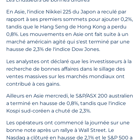
En Asie, l'indice Nikkei 225 du Japon a reculé par
rapport à ses premiers sommets pour ajouter 0,2%,
tandis que le Hang Seng de Hong Kong a perdu
0,8%. Les mouvements en Asie ont fait suite à un
marché américain agité qui s'est terminé par une
hausse de 2,3% de l'indice Dow Jones.
Les analystes ont déclaré que les investisseurs à la
recherche de bonnes affaires dans le sillage des
ventes massives sur les marchés mondiaux ont
contribué à ces gains.
Ailleurs en Asie mercredi, le S&P/ASX 200 australien
a terminé en hausse de 0,8%, tandis que l'indice
Kospi sud-coréen a chuté de 2,3%.
Les opérateurs ont commencé la journée sur une
bonne note après un rallye à Wall Street. Le
Nasdaq a clôturé en hausse de 2,1% et le S&P 500 a