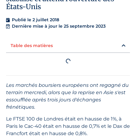
États-Unis
Publié le
2 juillet 2018
Dernière mise à jour le 25 septembre 2023
Table des matières
Les marchés boursiers européens ont regagné du
terrain mercredi, alors que la reprise en Asie s'est
essoufflée après trois jours d'échanges
frénétiques.
Le FTSE 100 de Londres était en hausse de 1%, à
Paris le Cac-40 était en hausse de 0,7% et le Dax de
Francfort était en hausse de 0,8%.