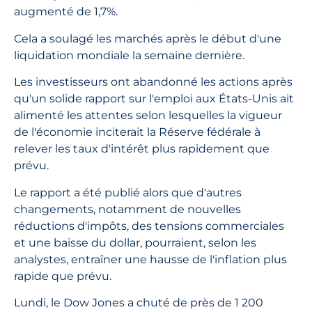
augmenté de 1,7%.
Cela a soulagé les marchés après le début d'une
liquidation mondiale la semaine dernière.
Les investisseurs ont abandonné les actions après
qu'un solide rapport sur l'emploi aux États-Unis ait
alimenté les attentes selon lesquelles la vigueur
de l'économie inciterait la Réserve fédérale à
relever les taux d'intérêt plus rapidement que
prévu.
Le rapport a été publié alors que d'autres
changements, notamment de nouvelles
réductions d'impôts, des tensions commerciales
et une baisse du dollar, pourraient, selon les
analystes, entraîner une hausse de l'inflation plus
rapide que prévu.
Lundi, le Dow Jones a chuté de près de 1 200