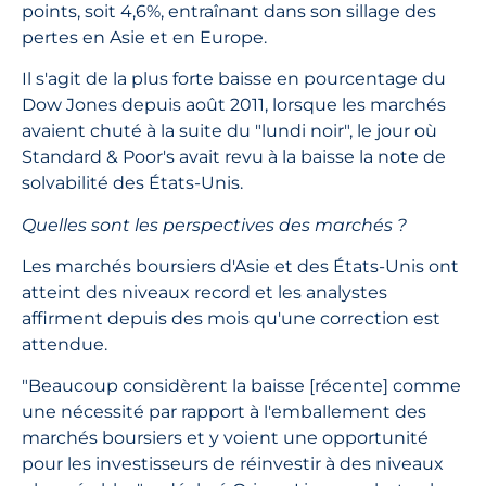
points, soit 4,6%, entraînant dans son sillage des
pertes en Asie et en Europe.
Il s'agit de la plus forte baisse en pourcentage du
Dow Jones depuis août 2011, lorsque les marchés
avaient chuté à la suite du "lundi noir", le jour où
Standard & Poor's avait revu à la baisse la note de
solvabilité des États-Unis.
Quelles sont les perspectives des marchés ?
Les marchés boursiers d'Asie et des États-Unis ont
atteint des niveaux record et les analystes
affirment depuis des mois qu'une correction est
attendue.
"Beaucoup considèrent la baisse [récente] comme
une nécessité par rapport à l'emballement des
marchés boursiers et y voient une opportunité
pour les investisseurs de réinvestir à des niveaux