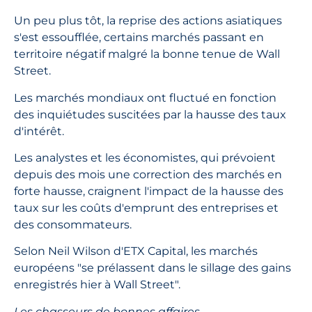
Un peu plus tôt, la reprise des actions asiatiques
s'est essoufflée, certains marchés passant en
territoire négatif malgré la bonne tenue de Wall
Street.
Les marchés mondiaux ont fluctué en fonction
des inquiétudes suscitées par la hausse des taux
d'intérêt.
Les analystes et les économistes, qui prévoient
depuis des mois une correction des marchés en
forte hausse, craignent l'impact de la hausse des
taux sur les coûts d'emprunt des entreprises et
des consommateurs.
Selon Neil Wilson d'ETX Capital, les marchés
européens "se prélassent dans le sillage des gains
enregistrés hier à Wall Street".
Les chasseurs de bonnes affaires