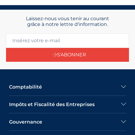
Laissez-nous vous tenir au courant
grâce à notre lettre d'information.
S'ABONNER
Comptabilité
Impôts et Fiscalité des Entreprises
Gouvernance