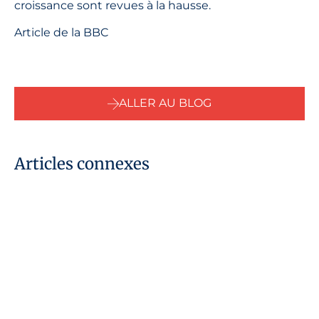
croissance sont revues à la hausse.
Article de la BBC
ALLER AU BLOG
Articles connexes
29 juillet 2026