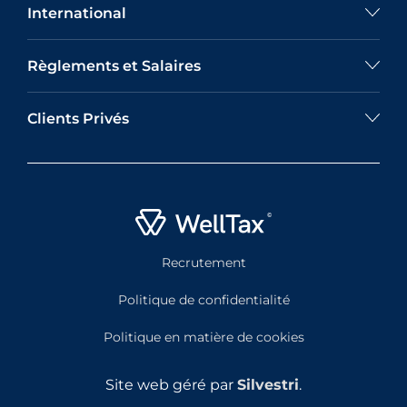
International
Règlements et Salaires
Clients Privés
Recrutement
Politique de confidentialité
Politique en matière de cookies
Site web géré par
Silvestri
.