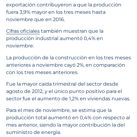
exportación contribuyeron a que la producción
fuera 3,9% mayor en los tres meses hasta
noviembre que en 2016.
Cifras oficiales
también muestran que la
producción industrial aumentó 0,4% en
noviembre.
La producción de la construcción en los tres meses
anteriores a noviembre cayó 2%, en comparación
con los tres meses anteriores.
Fue la mayor caída trimestral del sector desde
agosto de 2012, y el único punto positivo para el
sector fue el aumento de 1,2% en viviendas nuevas.
Para el mes de noviembre, se estima que la
producción total aumentó en 0,4% con respecto al
mes anterior, siendo la mayor contribución la del
suministro de energía.