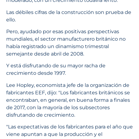
moderado, con un crecimiento todavía lento.
Las débiles cifras de la construcción son prueba de
ello.
Pero, ayudado por esas positivas perspectivas
mundiales, el sector manufacturero británico no
había registrado un dinamismo trimestral
semejante desde abril de 2008.
Y está disfrutando de su mayor racha de
crecimiento desde 1997.
Lee Hopley, economista jefe de la organización de
fabricantes EEF, dijo: "Los fabricantes británicos se
encontraban, en general, en buena forma a finales
de 2017, con la mayoría de los subsectores
disfrutando de crecimiento.
"Las expectativas de los fabricantes para el año que
viene apuntan a que la producción y el