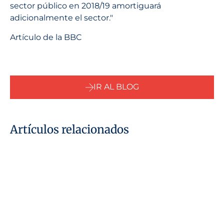
sector público en 2018/19 amortiguará
adicionalmente el sector."
Artículo de la BBC
IR AL BLOG
Artículos relacionados