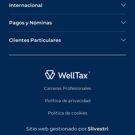
Internacional
Pagos y Nóminas
Clientes Particulares
Carreras Profesionales
Política de privacidad
Política de cookies
Sitio web gestionado por
Silvestri
.