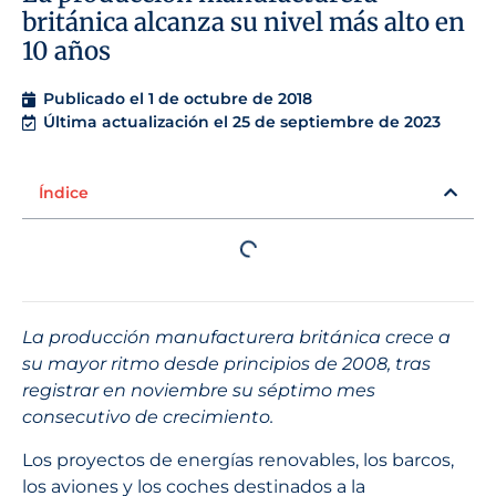
británica alcanza su nivel más alto en
10 años
Publicado el
1 de octubre de 2018
Última actualización el 25 de septiembre de 2023
Índice
La producción manufacturera británica crece a
su mayor ritmo desde principios de 2008, tras
registrar en noviembre su séptimo mes
consecutivo de crecimiento.
Los proyectos de energías renovables, los barcos,
los aviones y los coches destinados a la