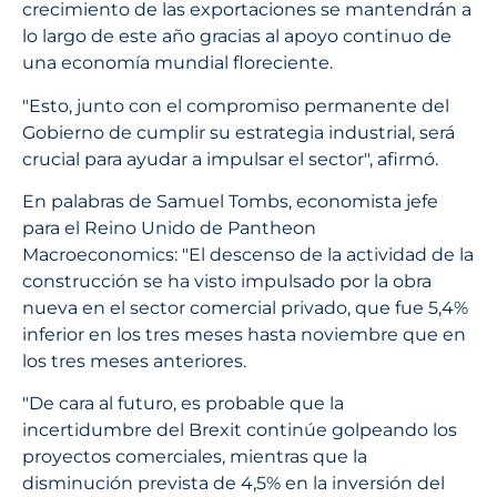
crecimiento de las exportaciones se mantendrán a
lo largo de este año gracias al apoyo continuo de
una economía mundial floreciente.
"Esto, junto con el compromiso permanente del
Gobierno de cumplir su estrategia industrial, será
crucial para ayudar a impulsar el sector", afirmó.
En palabras de Samuel Tombs, economista jefe
para el Reino Unido de Pantheon
Macroeconomics: "El descenso de la actividad de la
construcción se ha visto impulsado por la obra
nueva en el sector comercial privado, que fue 5,4%
inferior en los tres meses hasta noviembre que en
los tres meses anteriores.
"De cara al futuro, es probable que la
incertidumbre del Brexit continúe golpeando los
proyectos comerciales, mientras que la
disminución prevista de 4,5% en la inversión del