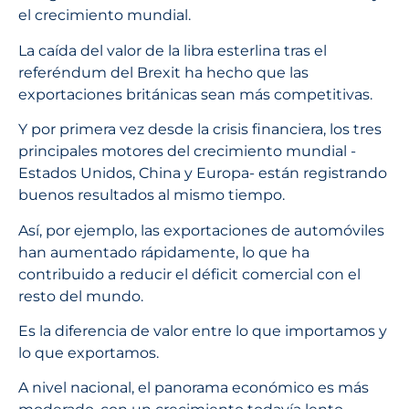
el crecimiento mundial.
La caída del valor de la libra esterlina tras el
referéndum del Brexit ha hecho que las
exportaciones británicas sean más competitivas.
Y por primera vez desde la crisis financiera, los tres
principales motores del crecimiento mundial -
Estados Unidos, China y Europa- están registrando
buenos resultados al mismo tiempo.
Así, por ejemplo, las exportaciones de automóviles
han aumentado rápidamente, lo que ha
contribuido a reducir el déficit comercial con el
resto del mundo.
Es la diferencia de valor entre lo que importamos y
lo que exportamos.
A nivel nacional, el panorama económico es más