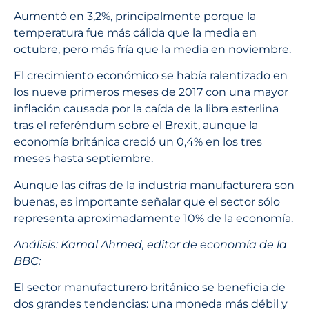
Aumentó en 3,2%, principalmente porque la
temperatura fue más cálida que la media en
octubre, pero más fría que la media en noviembre.
El crecimiento económico se había ralentizado en
los nueve primeros meses de 2017 con una mayor
inflación causada por la caída de la libra esterlina
tras el referéndum sobre el Brexit, aunque la
economía británica creció un 0,4% en los tres
meses hasta septiembre.
Aunque las cifras de la industria manufacturera son
buenas, es importante señalar que el sector sólo
representa aproximadamente 10% de la economía.
Análisis: Kamal Ahmed, editor de economía de la
BBC:
El sector manufacturero británico se beneficia de
dos grandes tendencias: una moneda más débil y