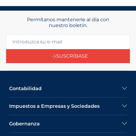
Permítanos mantenerle al día con
nuestro boletín.
SUSCRÍBASE
Contabilidad
Impuestos a Empresas y Sociedades
Gobernanza