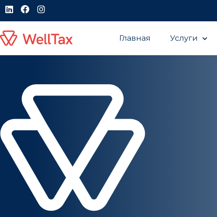
Главная
Услуги