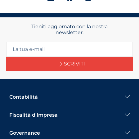
Tieniti aggiornato con la nostra
newsletter.
ISCRIVITI
Contabilità
Fiscalità d'Impresa
Governance