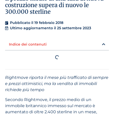
costruzione supera di nuovo le
300.000 sterline
Pubblicato il
19 febbraio 2018
Ultimo aggiornamento il 25 settembre 2023
Indice dei contenuti
Rightmove riporta il mese più trafficato di sempre
e prezzi ottimistici, ma la vendita di immobili
richiede più tempo
Secondo Rightmove, il prezzo medio di un
immobile britannico immesso sul mercato è
aumentato di oltre 2.400 sterline in un mese,