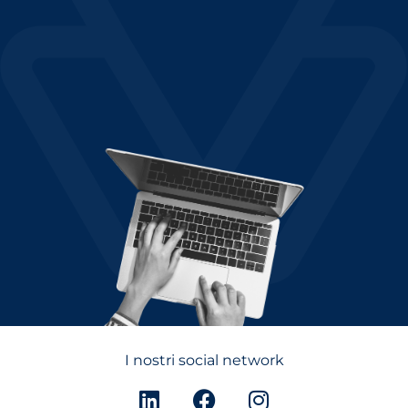
I nostri social network