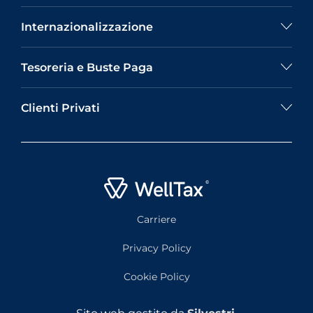
Internazionalizzazione
Tesoreria e Buste Paga
Clienti Privati
Carriere
Privacy Policy
Cookie Policy