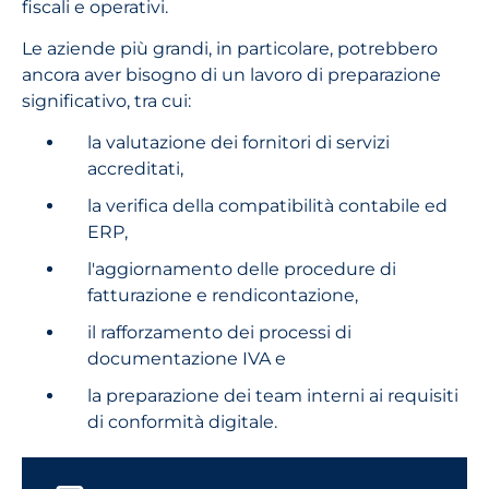
fiscali e operativi.
Le aziende più grandi, in particolare, potrebbero
ancora aver bisogno di un lavoro di preparazione
significativo, tra cui:
la valutazione dei fornitori di servizi
accreditati,
la verifica della compatibilità contabile ed
ERP,
l'aggiornamento delle procedure di
fatturazione e rendicontazione,
il rafforzamento dei processi di
documentazione IVA e
la preparazione dei team interni ai requisiti
di conformità digitale.