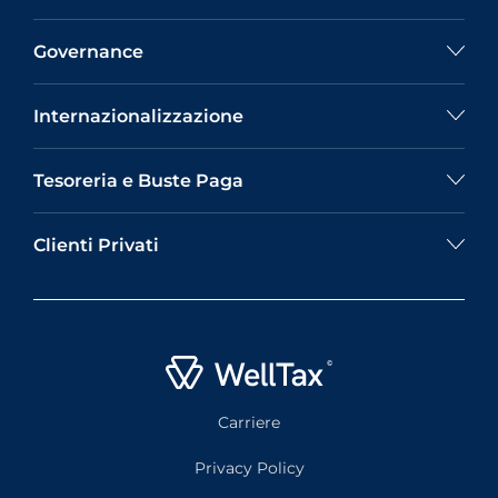
Governance
Internazionalizzazione
Tesoreria e Buste Paga
Clienti Privati
Carriere
Privacy Policy