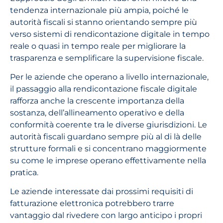
tendenza internazionale più ampia, poiché le
autorità fiscali si stanno orientando sempre più
verso sistemi di rendicontazione digitale in tempo
reale o quasi in tempo reale per migliorare la
trasparenza e semplificare la supervisione fiscale.
Per le aziende che operano a livello internazionale,
il passaggio alla rendicontazione fiscale digitale
rafforza anche la crescente importanza della
sostanza, dell’allineamento operativo e della
conformità coerente tra le diverse giurisdizioni. Le
autorità fiscali guardano sempre più al di là delle
strutture formali e si concentrano maggiormente
su come le imprese operano effettivamente nella
pratica.
Le aziende interessate dai prossimi requisiti di
fatturazione elettronica potrebbero trarre
vantaggio dal rivedere con largo anticipo i propri