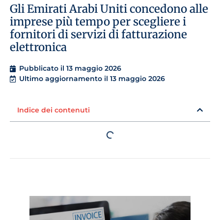
Gli Emirati Arabi Uniti concedono alle
imprese più tempo per scegliere i
fornitori di servizi di fatturazione
elettronica
Pubblicato il
13 maggio 2026
Ultimo aggiornamento il 13 maggio 2026
Indice dei contenuti