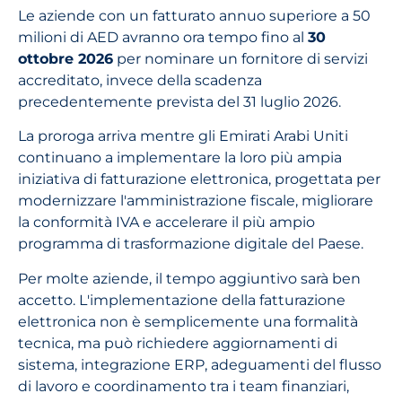
Le aziende con un fatturato annuo superiore a 50
milioni di AED avranno ora tempo fino al
30
ottobre 2026
per nominare un fornitore di servizi
accreditato, invece della scadenza
precedentemente prevista del 31 luglio 2026.
La proroga arriva mentre gli Emirati Arabi Uniti
continuano a implementare la loro più ampia
iniziativa di fatturazione elettronica, progettata per
modernizzare l'amministrazione fiscale, migliorare
la conformità IVA e accelerare il più ampio
programma di trasformazione digitale del Paese.
Per molte aziende, il tempo aggiuntivo sarà ben
accetto. L'implementazione della fatturazione
elettronica non è semplicemente una formalità
tecnica, ma può richiedere aggiornamenti di
sistema, integrazione ERP, adeguamenti del flusso
di lavoro e coordinamento tra i team finanziari,