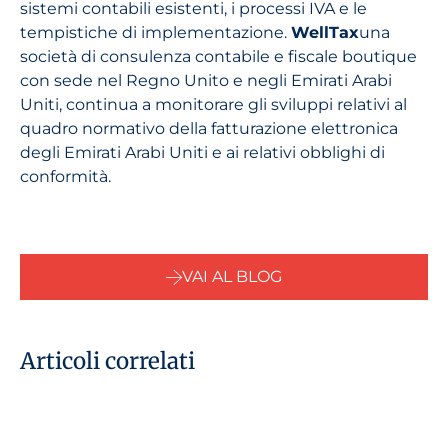
sistemi contabili esistenti, i processi IVA e le
tempistiche di implementazione.
WellTax
una
società di consulenza contabile e fiscale boutique
con sede nel Regno Unito e negli Emirati Arabi
Uniti, continua a monitorare gli sviluppi relativi al
quadro normativo della fatturazione elettronica
degli Emirati Arabi Uniti e ai relativi obblighi di
conformità.
VAI AL BLOG
Articoli correlati