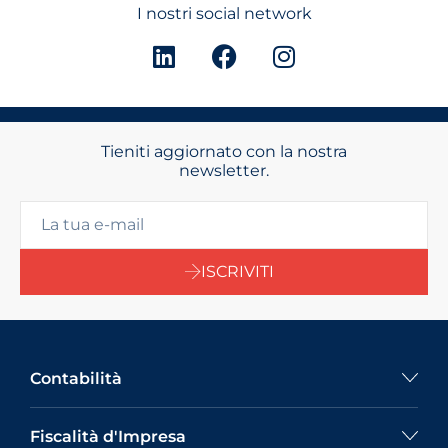
I nostri social network
Tieniti aggiornato con la nostra
newsletter.
ISCRIVITI
Contabilità
Fiscalità d'Impresa