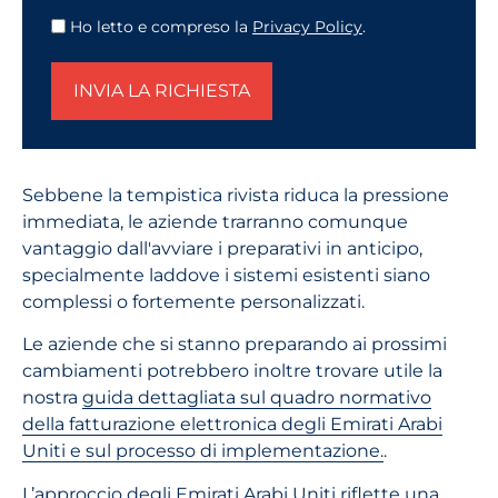
Ho letto e compreso la
Privacy Policy
.
INVIA LA RICHIESTA
Sebbene la tempistica rivista riduca la pressione
immediata, le aziende trarranno comunque
vantaggio dall'avviare i preparativi in anticipo,
specialmente laddove i sistemi esistenti siano
complessi o fortemente personalizzati.
Le aziende che si stanno preparando ai prossimi
cambiamenti potrebbero inoltre trovare utile la
nostra
guida dettagliata sul quadro normativo
della fatturazione elettronica degli Emirati Arabi
Uniti e sul processo di implementazione.
.
L’approccio degli Emirati Arabi Uniti riflette una