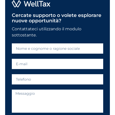
Cercate supporto o volete esplorare
nuove opportunità?
Contattateci utilizzando il modulo
sottostante.