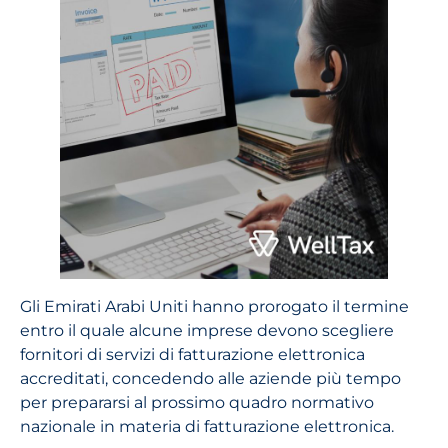
Gli Emirati Arabi Uniti hanno prorogato il termine
entro il quale alcune imprese devono scegliere
fornitori di servizi di fatturazione elettronica
accreditati, concedendo alle aziende più tempo
per prepararsi al prossimo quadro normativo
nazionale in materia di fatturazione elettronica.