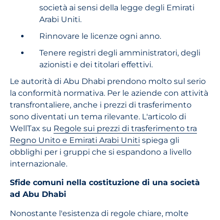
società ai sensi della legge degli Emirati
Arabi Uniti.
Rinnovare le licenze ogni anno.
Tenere registri degli amministratori, degli
azionisti e dei titolari effettivi.
Le autorità di Abu Dhabi prendono molto sul serio
la conformità normativa. Per le aziende con attività
transfrontaliere, anche i prezzi di trasferimento
sono diventati un tema rilevante. L'articolo di
WellTax su
Regole sui prezzi di trasferimento tra
Regno Unito e Emirati Arabi Uniti
spiega gli
obblighi per i gruppi che si espandono a livello
internazionale.
Sfide comuni nella costituzione di una società
ad Abu Dhabi
Nonostante l'esistenza di regole chiare, molte