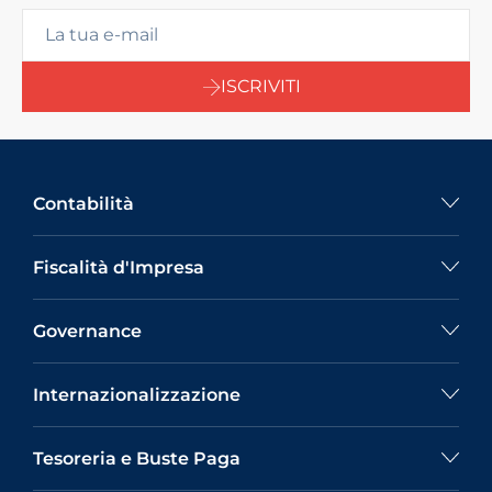
ISCRIVITI
Contabilità
Fiscalità d'Impresa
Governance
Internazionalizzazione
Tesoreria e Buste Paga