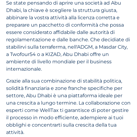
Se state pensando di aprire una società ad Abu
Dhabi, la chiave è scegliere la struttura giusta,
abbinare la vostra attività alla licenza corretta e
preparare un pacchetto di conformità che possa
essere considerato affidabile dalle autorità di
regolamentazione e dalle banche. Che decidiate di
stabilirvi sulla terraferma, nell'ADGM, a Masdar City,
a Twofour54 o a KIZAD, Abu Dhabi offre un
ambiente di livello mondiale per il business
internazionale.
Grazie alla sua combinazione di stabilità politica,
solidità finanziaria e zone franche specifiche per
settore, Abu Dhabi è una piattaforma ideale per
una crescita a lungo termine. La collaborazione con
esperti come WellTax ti garantisce di poter gestire
il processo in modo efficiente, adempiere ai tuoi
obblighi e concentrarti sulla crescita della tua
attività.