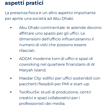
aspetti pratici
La presenza fisica è un altro aspetto importante
per aprire una società ad Abu Dhabi.
Abu Dhabi continentale: le aziende devono
affittare uno spazio per gli uffici. Le
dimensioni dell'ufficio influenzeranno il
numero di visti che possono essere
rilasciati.
ADGM: moderne torri di uffici e spazi di
coworking nel quartiere finanziario di Al
Maryah Island.
Masdar City: edifici per uffici sostenibili con
pacchetti flessibili per PMI e start-up.
Twofour54: studi di produzione, centri
creativi e spazi collaborativi per i
professionisti dei media.