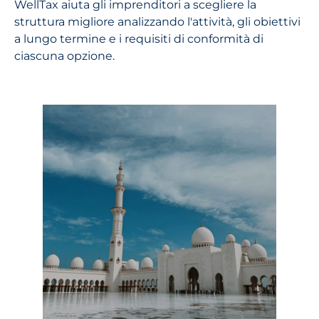
WellTax aiuta gli imprenditori a scegliere la
struttura migliore analizzando l'attività, gli obiettivi
a lungo termine e i requisiti di conformità di
ciascuna opzione.