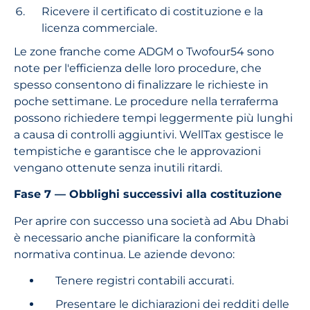
Ricevere il certificato di costituzione e la
licenza commerciale.
Le zone franche come ADGM o Twofour54 sono
note per l'efficienza delle loro procedure, che
spesso consentono di finalizzare le richieste in
poche settimane. Le procedure nella terraferma
possono richiedere tempi leggermente più lunghi
a causa di controlli aggiuntivi. WellTax gestisce le
tempistiche e garantisce che le approvazioni
vengano ottenute senza inutili ritardi.
Fase 7 — Obblighi successivi alla costituzione
Per aprire con successo una società ad Abu Dhabi
è necessario anche pianificare la conformità
normativa continua. Le aziende devono:
Tenere registri contabili accurati.
Presentare le dichiarazioni dei redditi delle