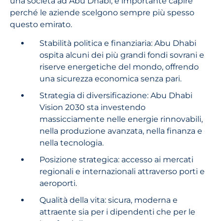
una società ad Abu Dhabi, è importante capire
perché le aziende scelgono sempre più spesso
questo emirato.
Stabilità politica e finanziaria: Abu Dhabi
ospita alcuni dei più grandi fondi sovrani e
riserve energetiche del mondo, offrendo
una sicurezza economica senza pari.
Strategia di diversificazione: Abu Dhabi
Vision 2030 sta investendo
massicciamente nelle energie rinnovabili,
nella produzione avanzata, nella finanza e
nella tecnologia.
Posizione strategica: accesso ai mercati
regionali e internazionali attraverso porti e
aeroporti.
Qualità della vita: sicura, moderna e
attraente sia per i dipendenti che per le