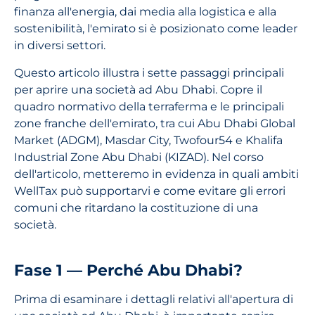
finanza all'energia, dai media alla logistica e alla
sostenibilità, l'emirato si è posizionato come leader
in diversi settori.
Questo articolo illustra i sette passaggi principali
per aprire una società ad Abu Dhabi. Copre il
quadro normativo della terraferma e le principali
zone franche dell'emirato, tra cui Abu Dhabi Global
Market (ADGM), Masdar City, Twofour54 e Khalifa
Industrial Zone Abu Dhabi (KIZAD). Nel corso
dell'articolo, metteremo in evidenza in quali ambiti
WellTax può supportarvi e come evitare gli errori
comuni che ritardano la costituzione di una
società.
Fase 1 — Perché Abu Dhabi?
Prima di esaminare i dettagli relativi all'apertura di