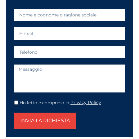
Ho letto e compreso la
Privacy Policy
.
INVIA LA RICHIESTA