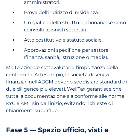
amministratori.
Prova dell'indirizzo di residenza.
Un grafico della struttura azionaria, se sono
coinvolti azionisti societari.
Atto costitutivo e statuto sociale.
Approvazioni specifiche per settore
(finanza, sanità, istruzione o media).
Molte aziende sottovalutano l'importanza della
conformità. Ad esempio, le società di servizi
finanziari nell'ADGM devono soddisfare standard di
due diligence più elevati. WellTax garantisce che
tutta la documentazione sia conforme alle norme
KYC e AML sin dall'inizio, evitando richieste di
chiarimenti superflue.
Fase 5 — Spazio ufficio, visti e