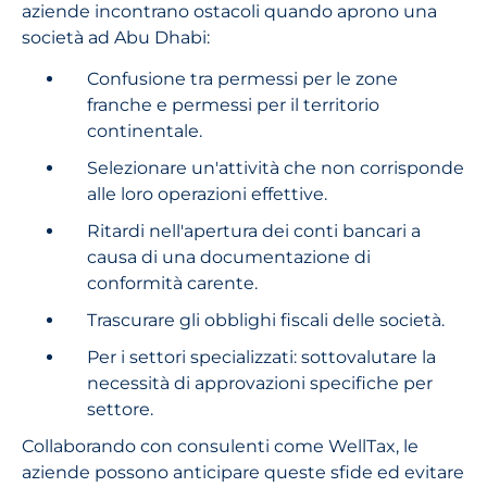
aziende incontrano ostacoli quando aprono una
società ad Abu Dhabi:
Confusione tra permessi per le zone
franche e permessi per il territorio
continentale.
Selezionare un'attività che non corrisponde
alle loro operazioni effettive.
Ritardi nell'apertura dei conti bancari a
causa di una documentazione di
conformità carente.
Trascurare gli obblighi fiscali delle società.
Per i settori specializzati: sottovalutare la
necessità di approvazioni specifiche per
settore.
Collaborando con consulenti come WellTax, le
aziende possono anticipare queste sfide ed evitare