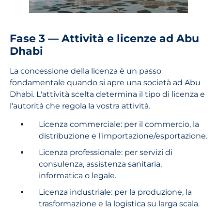
Fase 3 — Attività e licenze ad Abu
Dhabi
La concessione della licenza è un passo
fondamentale quando si apre una società ad Abu
Dhabi. L'attività scelta determina il tipo di licenza e
l'autorità che regola la vostra attività.
Licenza commerciale: per il commercio, la
distribuzione e l'importazione/esportazione.
Licenza professionale: per servizi di
consulenza, assistenza sanitaria,
informatica o legale.
Licenza industriale: per la produzione, la
trasformazione e la logistica su larga scala.