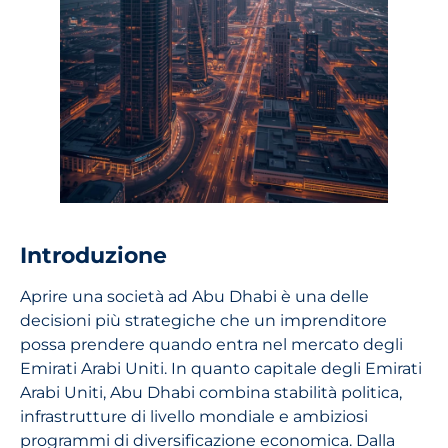
Introduzione
Aprire una società ad Abu Dhabi è una delle
decisioni più strategiche che un imprenditore
possa prendere quando entra nel mercato degli
Emirati Arabi Uniti. In quanto capitale degli Emirati
Arabi Uniti, Abu Dhabi combina stabilità politica,
infrastrutture di livello mondiale e ambiziosi
programmi di diversificazione economica. Dalla