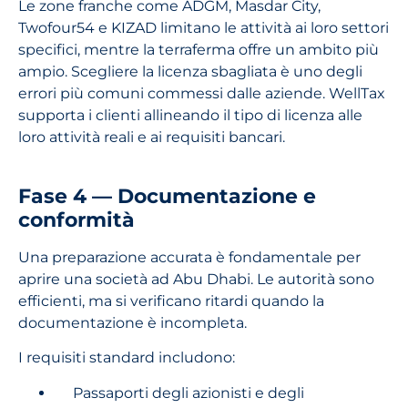
Le zone franche come ADGM, Masdar City,
Twofour54 e KIZAD limitano le attività ai loro settori
specifici, mentre la terraferma offre un ambito più
ampio. Scegliere la licenza sbagliata è uno degli
errori più comuni commessi dalle aziende. WellTax
supporta i clienti allineando il tipo di licenza alle
loro attività reali e ai requisiti bancari.
Fase 4 — Documentazione e
conformità
Una preparazione accurata è fondamentale per
aprire una società ad Abu Dhabi. Le autorità sono
efficienti, ma si verificano ritardi quando la
documentazione è incompleta.
I requisiti standard includono:
Passaporti degli azionisti e degli