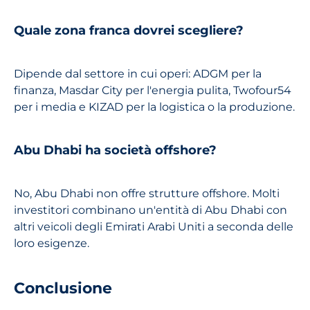
Quale zona franca dovrei scegliere?
Dipende dal settore in cui operi: ADGM per la
finanza, Masdar City per l'energia pulita, Twofour54
per i media e KIZAD per la logistica o la produzione.
Abu Dhabi ha società offshore?
No, Abu Dhabi non offre strutture offshore. Molti
investitori combinano un'entità di Abu Dhabi con
altri veicoli degli Emirati Arabi Uniti a seconda delle
loro esigenze.
Conclusione