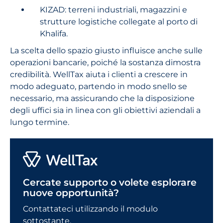
KIZAD: terreni industriali, magazzini e
strutture logistiche collegate al porto di
Khalifa.
La scelta dello spazio giusto influisce anche sulle
operazioni bancarie, poiché la sostanza dimostra
credibilità. WellTax aiuta i clienti a crescere in
modo adeguato, partendo in modo snello se
necessario, ma assicurando che la disposizione
degli uffici sia in linea con gli obiettivi aziendali a
lungo termine.
Cercate supporto o volete esplorare
nuove opportunità?
Contattateci utilizzando il modulo
sottostante.