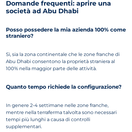
Domande frequenti: aprire una
società ad Abu Dhabi
Posso possedere la mia azienda 100% come
straniero?
Sì, sia la zona continentale che le zone franche di
Abu Dhabi consentono la proprietà straniera al
100% nella maggior parte delle attività.
Quanto tempo richiede la configurazione?
In genere 2-4 settimane nelle zone franche,
mentre nella terraferma talvolta sono necessari
tempi più lunghi a causa di controlli
supplementari.