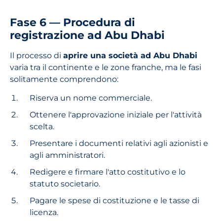
Fase 6 — Procedura di
registrazione ad Abu Dhabi
Il processo di
aprire una società ad Abu Dhabi
varia tra il continente e le zone franche, ma le fasi
solitamente comprendono:
Riserva un nome commerciale.
Ottenere l'approvazione iniziale per l'attività
scelta.
Presentare i documenti relativi agli azionisti e
agli amministratori.
Redigere e firmare l'atto costitutivo e lo
statuto societario.
Pagare le spese di costituzione e le tasse di
licenza.