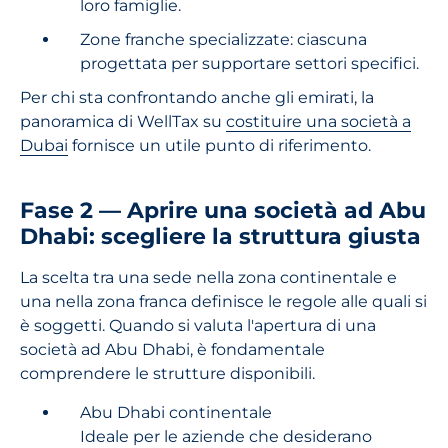
loro famiglie.
Zone franche specializzate: ciascuna
progettata per supportare settori specifici.
Per chi sta confrontando anche gli emirati, la
panoramica di WellTax su
costituire una società a
Dubai
fornisce un utile punto di riferimento.
Fase 2 — Aprire una società ad Abu
Dhabi: scegliere la struttura giusta
La scelta tra una sede nella zona continentale e
una nella zona franca definisce le regole alle quali si
è soggetti. Quando si valuta l'apertura di una
società ad Abu Dhabi, è fondamentale
comprendere le strutture disponibili.
Abu Dhabi continentale
Ideale per le aziende che desiderano