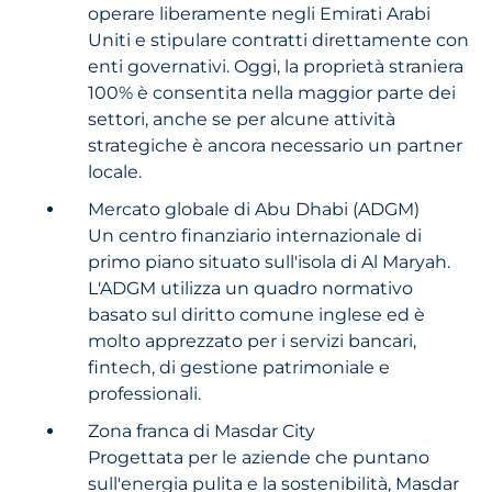
operare liberamente negli Emirati Arabi
Uniti e stipulare contratti direttamente con
enti governativi. Oggi, la proprietà straniera
100% è consentita nella maggior parte dei
settori, anche se per alcune attività
strategiche è ancora necessario un partner
locale.
Mercato globale di Abu Dhabi (ADGM)
Un centro finanziario internazionale di
primo piano situato sull'isola di Al Maryah.
L'ADGM utilizza un quadro normativo
basato sul diritto comune inglese ed è
molto apprezzato per i servizi bancari,
fintech, di gestione patrimoniale e
professionali.
Zona franca di Masdar City
Progettata per le aziende che puntano
sull'energia pulita e la sostenibilità, Masdar