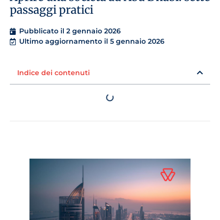
passaggi pratici
Pubblicato il
2 gennaio 2026
Ultimo aggiornamento il 5 gennaio 2026
Indice dei contenuti