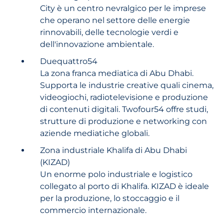
City è un centro nevralgico per le imprese
che operano nel settore delle energie
rinnovabili, delle tecnologie verdi e
dell'innovazione ambientale.
Duequattro54
La zona franca mediatica di Abu Dhabi.
Supporta le industrie creative quali cinema,
videogiochi, radiotelevisione e produzione
di contenuti digitali. Twofour54 offre studi,
strutture di produzione e networking con
aziende mediatiche globali.
Zona industriale Khalifa di Abu Dhabi
(KIZAD)
Un enorme polo industriale e logistico
collegato al porto di Khalifa. KIZAD è ideale
per la produzione, lo stoccaggio e il
commercio internazionale.