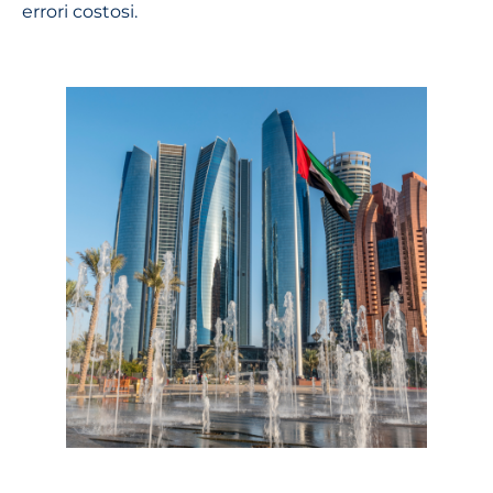
errori costosi.