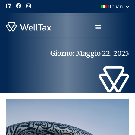
Italian
Giorno: Maggio 22, 2025