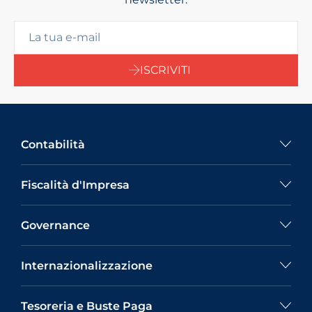
ISCRIVITI
Contabilità
Fiscalità d'Impresa
Governance
Internazionalizzazione
Tesoreria e Buste Paga