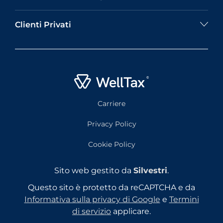
Clienti Privati
Carriere
Privacy Policy
Cookie Policy
Sito web gestito da
Silvestri
.
Questo sito è protetto da reCAPTCHA e da
Informativa sulla privacy di Google
e
Termini
di servizio
applicare.