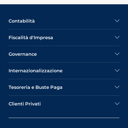
Contabilità
Fiscalità d'Impresa
Governance
Internazionalizzazione
Tesoreria e Buste Paga
Clienti Privati