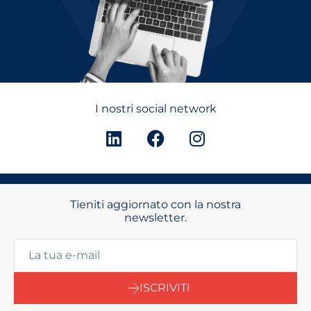
I nostri social network
Tieniti aggiornato con la nostra
newsletter.
ISCRIVITI