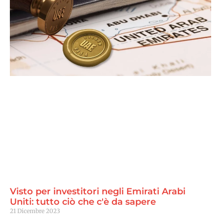
Visto per investitori negli Emirati Arabi
Uniti: tutto ciò che c'è da sapere
21 Dicembre 2023