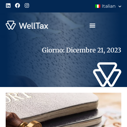
Italian
Giorno: Dicembre 21, 2023