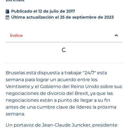
Publicado el
12 de julio de 2017
Última actualización el 25 de septiembre de 2023
Índice
Bruselas está dispuesta a trabajar "24/7″ esta
semana para lograr un acuerdo entre los
Veintisiete y el Gobierno del Reino Unido sobre sus
negociaciones de divorcio del Brexit, ya que las
negociaciones están a punto de llegar a su fin
antes de una cumbre clave de líderes la próxima
semana.
Un portavoz de Jean-Claude Juncker, presidente