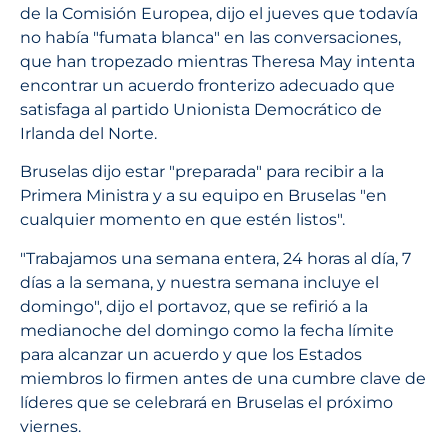
de la Comisión Europea, dijo el jueves que todavía
no había "fumata blanca" en las conversaciones,
que han tropezado mientras Theresa May intenta
encontrar un acuerdo fronterizo adecuado que
satisfaga al partido Unionista Democrático de
Irlanda del Norte.
Bruselas dijo estar "preparada" para recibir a la
Primera Ministra y a su equipo en Bruselas "en
cualquier momento en que estén listos".
"Trabajamos una semana entera, 24 horas al día, 7
días a la semana, y nuestra semana incluye el
domingo", dijo el portavoz, que se refirió a la
medianoche del domingo como la fecha límite
para alcanzar un acuerdo y que los Estados
miembros lo firmen antes de una cumbre clave de
líderes que se celebrará en Bruselas el próximo
viernes.