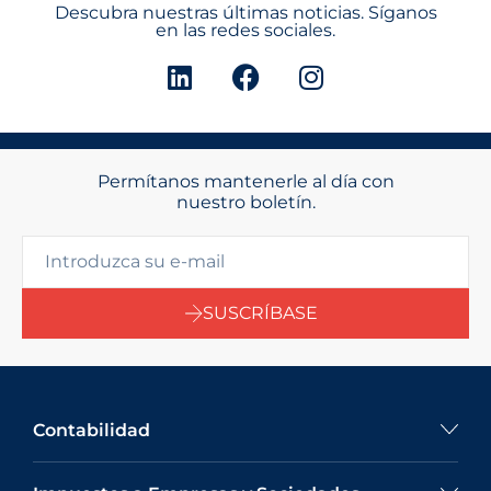
Descubra nuestras últimas noticias. Síganos
en las redes sociales.
Permítanos mantenerle al día con
nuestro boletín.
SUSCRÍBASE
Contabilidad