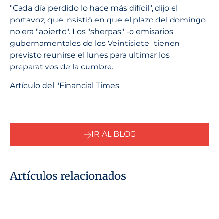
"Cada día perdido lo hace más difícil", dijo el
portavoz, que insistió en que el plazo del domingo
no era "abierto". Los "sherpas" -o emisarios
gubernamentales de los Veintisiete- tienen
previsto reunirse el lunes para ultimar los
preparativos de la cumbre.
Artículo del "Financial Times
IR AL BLOG
Artículos relacionados