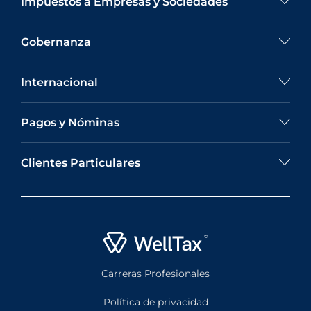
Impuestos a Empresas y Sociedades
Gobernanza
Internacional
Pagos y Nóminas
Clientes Particulares
Carreras Profesionales
Política de privacidad