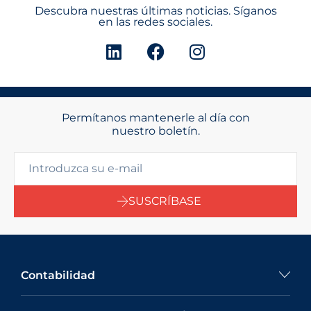
Descubra nuestras últimas noticias. Síganos
en las redes sociales.
Permítanos mantenerle al día con
nuestro boletín.
SUSCRÍBASE
Contabilidad