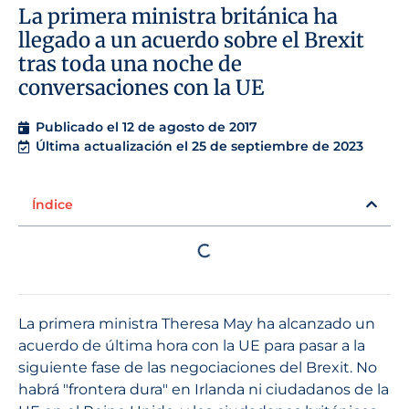
La primera ministra británica ha
llegado a un acuerdo sobre el Brexit
tras toda una noche de
conversaciones con la UE
Publicado el
12 de agosto de 2017
Última actualización el 25 de septiembre de 2023
Índice
La primera ministra Theresa May ha alcanzado un
acuerdo de última hora con la UE para pasar a la
siguiente fase de las negociaciones del Brexit. No
habrá "frontera dura" en Irlanda ni ciudadanos de la