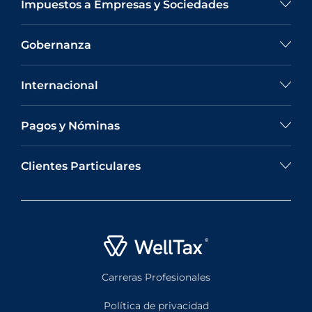
Impuestos a Empresas y Sociedades
Gobernanza
Internacional
Pagos y Nóminas
Clientes Particulares
Carreras Profesionales
Política de privacidad