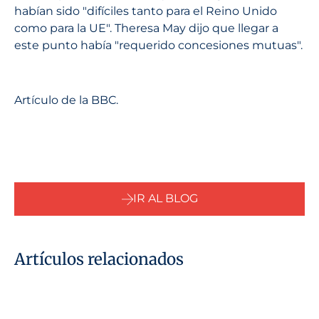
habían sido "difíciles tanto para el Reino Unido
como para la UE". Theresa May dijo que llegar a
este punto había "requerido concesiones mutuas".
Artículo de la BBC.
IR AL BLOG
Artículos relacionados