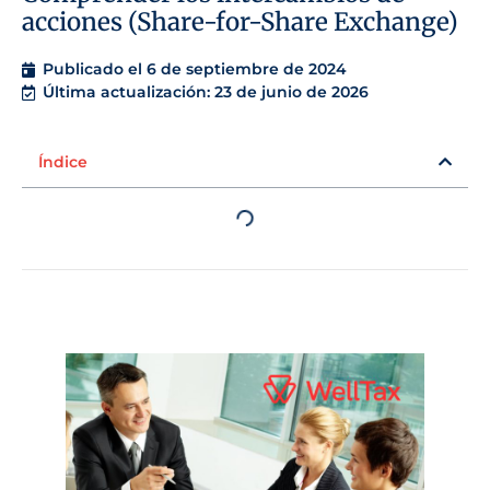
acciones (Share-for-Share Exchange)
Publicado el
6 de septiembre de 2024
Última actualización: 23 de junio de 2026
Índice