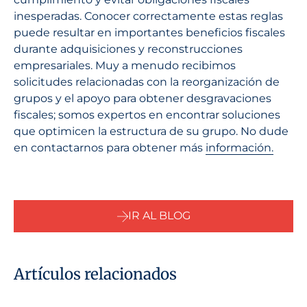
inesperadas. Conocer correctamente estas reglas
puede resultar en importantes beneficios fiscales
durante adquisiciones y reconstrucciones
empresariales. Muy a menudo recibimos
solicitudes relacionadas con la reorganización de
grupos y el apoyo para obtener desgravaciones
fiscales; somos expertos en encontrar soluciones
que optimicen la estructura de su grupo. No dude
en contactarnos para obtener más
información.
IR AL BLOG
Artículos relacionados