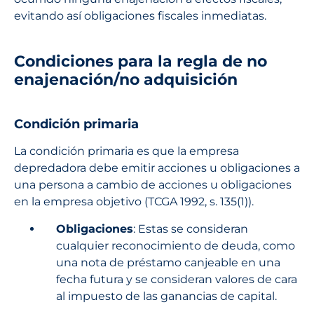
evitando así obligaciones fiscales inmediatas.
Condiciones para la regla de no
enajenación/no adquisición
Condición primaria
La condición primaria es que la empresa
depredadora debe emitir acciones u obligaciones a
una persona a cambio de acciones u obligaciones
en la empresa objetivo (TCGA 1992, s. 135(1)).
Obligaciones
: Estas se consideran
cualquier reconocimiento de deuda, como
una nota de préstamo canjeable en una
fecha futura y se consideran valores de cara
al impuesto de las ganancias de capital.