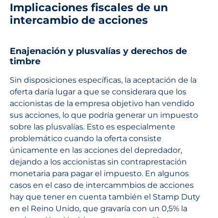
Implicaciones fiscales de un
intercambio de acciones
Enajenación y plusvalías y derechos de
timbre
Sin disposiciones específicas, la aceptación de la
oferta daría lugar a que se considerara que los
accionistas de la empresa objetivo han vendido
sus acciones, lo que podría generar un impuesto
sobre las plusvalías. Esto es especialmente
problemático cuando la oferta consiste
únicamente en las acciones del depredador,
dejando a los accionistas sin contraprestación
monetaria para pagar el impuesto. En algunos
casos en el caso de intercammbios de acciones
hay que tener en cuenta también el Stamp Duty
en el Reino Unido, que gravaría con un 0,5% la