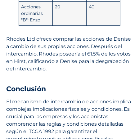
Acciones
20
40
ordinarias
"B": Enzo
Rhodes Ltd ofrece comprar las acciones de Denise
a cambio de sus propias acciones. Después del
intercambio, Rhodes poseería el 61.5% de los votos
en Hirst, calificando a Denise para la desgrabación
del intercambio.
Conclusión
El mecanismo de intercambio de acciones implica
complejas implicaciones fiscales y condiciones. Es
crucial para las empresas y los accionistas
comprender las reglas y condiciones detalladas
según el TCGA 1992 para garantizar el
cumplimiento y evitar obligaciones fiscales