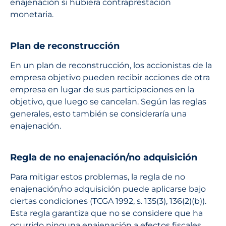
enajenación si hubiera contraprestación
monetaria.
Plan de reconstrucción
En un plan de reconstrucción, los accionistas de la
empresa objetivo pueden recibir acciones de otra
empresa en lugar de sus participaciones en la
objetivo, que luego se cancelan. Según las reglas
generales, esto también se consideraría una
enajenación.
Regla de no enajenación/no adquisición
Para mitigar estos problemas, la regla de no
enajenación/no adquisición puede aplicarse bajo
ciertas condiciones (TCGA 1992, s. 135(3), 136(2)(b)).
Esta regla garantiza que no se considere que ha
ocurrido ninguna enajenación a efectos fiscales,