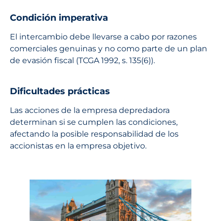
Condición imperativa
El intercambio debe llevarse a cabo por razones
comerciales genuinas y no como parte de un plan
de evasión fiscal (TCGA 1992, s. 135(6)).
Dificultades prácticas
Las acciones de la empresa depredadora
determinan si se cumplen las condiciones,
afectando la posible responsabilidad de los
accionistas en la empresa objetivo.