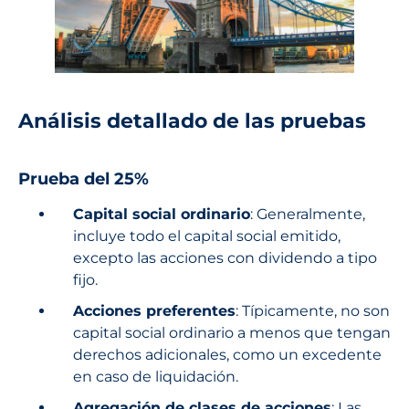
Análisis detallado de las pruebas
Prueba del 25%
Capital social ordinario
: Generalmente,
incluye todo el capital social emitido,
excepto las acciones con dividendo a tipo
fijo.
Acciones preferentes
: Típicamente, no son
capital social ordinario a menos que tengan
derechos adicionales, como un excedente
en caso de liquidación.
Agregación de clases de acciones
: Las