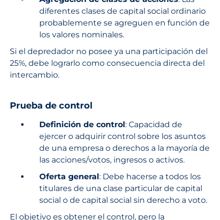
diferentes clases de capital social ordinario
probablemente se agreguen en función de
los valores nominales.
Si el depredador no posee ya una participación del
25%, debe lograrlo como consecuencia directa del
intercambio.
Prueba de control
Definición de control
: Capacidad de
ejercer o adquirir control sobre los asuntos
de una empresa o derechos a la mayoría de
las acciones/votos, ingresos o activos.
Oferta general
: Debe hacerse a todos los
titulares de una clase particular de capital
social o de capital social sin derecho a voto.
El objetivo es obtener el control, pero la