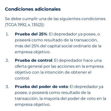
Condiciones adicionales
Se debe cumplir una de las siguientes condiciones
(TCGA 1992, s. 135(2)):
Prueba del 25%
: El depredador ya posee, o
poseerá como resultado de la transacción,
más del 25% del capital social ordinario de la
empresa objetivo.
Prueba de control
: El depredador hace una
oferta general por las acciones en la empresa
objetivo con la intención de obtener el
control.
Prueba del poder de voto
: El depredador ya
posee, o poseerá como resultado de la
transacción, la mayoría del poder de voto en la
empresa objetivo.