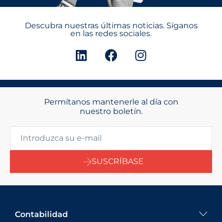
Descubra nuestras últimas noticias. Síganos
en las redes sociales.
Permítanos mantenerle al día con
nuestro boletín.
SUSCRÍBASE
Contabilidad