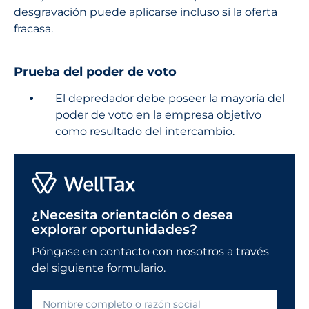
desgravación puede aplicarse incluso si la oferta
fracasa.
Prueba del poder de voto
El depredador debe poseer la mayoría del
poder de voto en la empresa objetivo
como resultado del intercambio.
¿Necesita orientación o desea
explorar oportunidades?
Póngase en contacto con nosotros a través
del siguiente formulario.