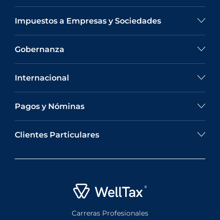
Impuestos a Empresas y Sociedades
Gobernanza
Internacional
Pagos y Nóminas
Clientes Particulares
Carreras Profesionales