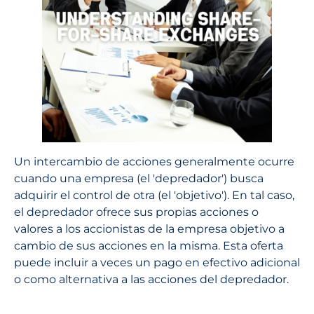
Un intercambio de acciones generalmente ocurre
cuando una empresa (el 'depredador') busca
adquirir el control de otra (el 'objetivo'). En tal caso,
el depredador ofrece sus propias acciones o
valores a los accionistas de la empresa objetivo a
cambio de sus acciones en la misma. Esta oferta
puede incluir a veces un pago en efectivo adicional
o como alternativa a las acciones del depredador.