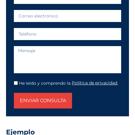
He leído y comprendo la
Política de privacidad
.
ENVIAR CONSULTA
Ejemplo