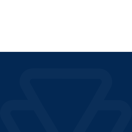
LEER EL ARTÍCULO