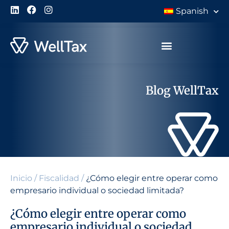
Spanish
Blog WellTax
Inicio
/
Fiscalidad
/
¿Cómo elegir entre operar como
empresario individual o sociedad limitada?
¿Cómo elegir entre operar como
empresario individual o sociedad