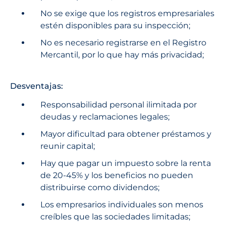
No se exige que los registros empresariales
estén disponibles para su inspección;
No es necesario registrarse en el Registro
Mercantil, por lo que hay más privacidad;
Desventajas:
Responsabilidad personal ilimitada por
deudas y reclamaciones legales;
Mayor dificultad para obtener préstamos y
reunir capital;
Hay que pagar un impuesto sobre la renta
de 20-45% y los beneficios no pueden
distribuirse como dividendos;
Los empresarios individuales son menos
creíbles que las sociedades limitadas;