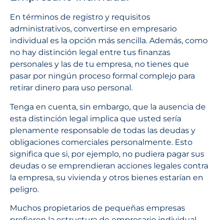
En términos de registro y requisitos
administrativos, convertirse en empresario
individual es la opción más sencilla. Además, como
no hay distinción legal entre tus finanzas
personales y las de tu empresa, no tienes que
pasar por ningún proceso formal complejo para
retirar dinero para uso personal.
Tenga en cuenta, sin embargo, que la ausencia de
esta distinción legal implica que usted sería
plenamente responsable de todas las deudas y
obligaciones comerciales personalmente. Esto
significa que si, por ejemplo, no pudiera pagar sus
deudas o se emprendieran acciones legales contra
la empresa, su vivienda y otros bienes estarían en
peligro.
Muchos propietarios de pequeñas empresas
prefieren la estructura de empresario individual,