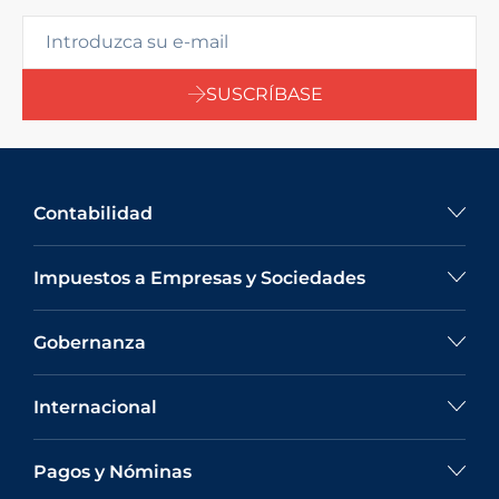
SUSCRÍBASE
Contabilidad
Impuestos a Empresas y Sociedades
Gobernanza
Internacional
Pagos y Nóminas