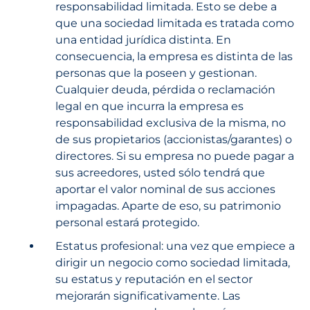
responsabilidad limitada. Esto se debe a
que una sociedad limitada es tratada como
una entidad jurídica distinta. En
consecuencia, la empresa es distinta de las
personas que la poseen y gestionan.
Cualquier deuda, pérdida o reclamación
legal en que incurra la empresa es
responsabilidad exclusiva de la misma, no
de sus propietarios (accionistas/garantes) o
directores. Si su empresa no puede pagar a
sus acreedores, usted sólo tendrá que
aportar el valor nominal de sus acciones
impagadas. Aparte de eso, su patrimonio
personal estará protegido.
Estatus profesional: una vez que empiece a
dirigir un negocio como sociedad limitada,
su estatus y reputación en el sector
mejorarán significativamente. Las