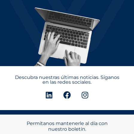
Descubra nuestras últimas noticias. Síganos
en las redes sociales.
Permítanos mantenerle al día con
nuestro boletín.