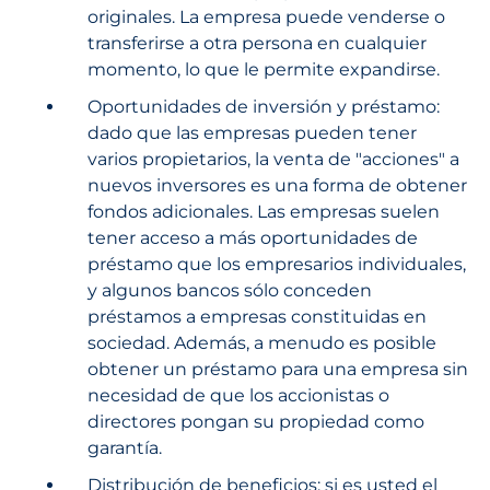
originales. La empresa puede venderse o
transferirse a otra persona en cualquier
momento, lo que le permite expandirse.
Oportunidades de inversión y préstamo:
dado que las empresas pueden tener
varios propietarios, la venta de "acciones" a
nuevos inversores es una forma de obtener
fondos adicionales. Las empresas suelen
tener acceso a más oportunidades de
préstamo que los empresarios individuales,
y algunos bancos sólo conceden
préstamos a empresas constituidas en
sociedad. Además, a menudo es posible
obtener un préstamo para una empresa sin
necesidad de que los accionistas o
directores pongan su propiedad como
garantía.
Distribución de beneficios: si es usted el