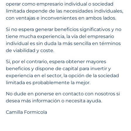
operar como empresario individual o sociedad
limitada depende de las necesidades individuales,
con ventajas e inconvenientes en ambos lados.
Si no espera generar beneficios significativos y no
tiene mucha experiencia, la vía del empresario
individual es sin duda la más sencilla en términos
de viabilidad y coste.
Si, por el contrario, espera obtener mayores
beneficios y dispone de capital para invertir y
experiencia en el sector, la opción de la sociedad
limitada es probablemente la mejor.
No dude en ponerse en contacto con nosotros si
desea más información o necesita ayuda.
Camilla Formicola