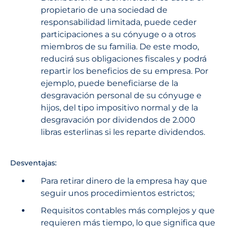
propietario de una sociedad de
responsabilidad limitada, puede ceder
participaciones a su cónyuge o a otros
miembros de su familia. De este modo,
reducirá sus obligaciones fiscales y podrá
repartir los beneficios de su empresa. Por
ejemplo, puede beneficiarse de la
desgravación personal de su cónyuge e
hijos, del tipo impositivo normal y de la
desgravación por dividendos de 2.000
libras esterlinas si les reparte dividendos.
Desventajas:
Para retirar dinero de la empresa hay que
seguir unos procedimientos estrictos;
Requisitos contables más complejos y que
requieren más tiempo, lo que significa que