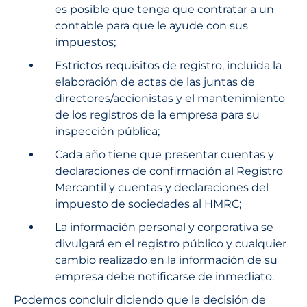
es posible que tenga que contratar a un
contable para que le ayude con sus
impuestos;
Estrictos requisitos de registro, incluida la
elaboración de actas de las juntas de
directores/accionistas y el mantenimiento
de los registros de la empresa para su
inspección pública;
Cada año tiene que presentar cuentas y
declaraciones de confirmación al Registro
Mercantil y cuentas y declaraciones del
impuesto de sociedades al HMRC;
La información personal y corporativa se
divulgará en el registro público y cualquier
cambio realizado en la información de su
empresa debe notificarse de inmediato.
Podemos concluir diciendo que la decisión de