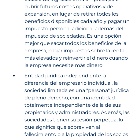
cubrir futuros costes operativos y de
expansión, en lugar de retirar todos los
beneficios disponibles cada año y pagar un
impuesto personal adicional además del
impuesto de sociedades. Es una opción
mejor que sacar todos los beneficios de la
empresa, pagar impuestos sobre la renta
más elevados y reinvertir el dinero cuando
la empresa necesite más dinero.
Entidad jurídica independiente: a
diferencia del empresario individual, la
sociedad limitada es una "persona" jurídica
de pleno derecho, con una identidad
totalmente independiente de la de sus
propietarios y administradores. Además, las
sociedades tienen sucesión perpetua, lo
que significa que sobreviven al
fallecimiento o a la propiedad de los socios