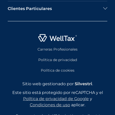
Clientes Particulares
Carreras Profesionales
Política de privacidad
Política de cookies
Sitio web gestionado por
Silvestri
.
Este sitio está protegido por reCAPTCHA y el
Política de privacidad de Google
y
Condiciones de uso
aplicar.