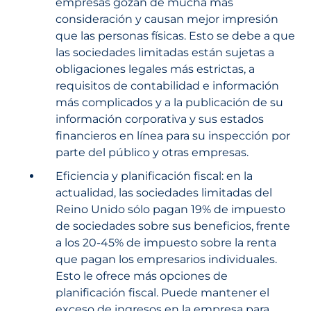
empresas gozan de mucha más
consideración y causan mejor impresión
que las personas físicas. Esto se debe a que
las sociedades limitadas están sujetas a
obligaciones legales más estrictas, a
requisitos de contabilidad e información
más complicados y a la publicación de su
información corporativa y sus estados
financieros en línea para su inspección por
parte del público y otras empresas.
Eficiencia y planificación fiscal: en la
actualidad, las sociedades limitadas del
Reino Unido sólo pagan 19% de impuesto
de sociedades sobre sus beneficios, frente
a los 20-45% de impuesto sobre la renta
que pagan los empresarios individuales.
Esto le ofrece más opciones de
planificación fiscal. Puede mantener el
exceso de ingresos en la empresa para