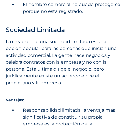
El nombre comercial no puede protegerse
porque no está registrado.
Sociedad Limitada
La creación de una sociedad limitada es una
opción popular para las personas que inician una
actividad comercial. La gente hace negocios y
celebra contratos con la empresa y no con la
persona. Esta última dirige el negocio, pero
jurídicamente existe un acuerdo entre el
propietario y la empresa.
Ventajas:
Responsabilidad limitada: la ventaja más
significativa de constituir su propia
empresa es la protección de la