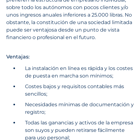
sobre todo los autónomos con pocos clientes y/o
unos ingresos anuales inferiores a 25.000 libras. No
obstante, la constitución de una sociedad limitada
puede ser ventajosa desde un punto de vista
financiero o profesional en el futuro.
Ventajas:
La instalación en línea es rápida y los costes
de puesta en marcha son mínimos;
Costes bajos y requisitos contables más
sencillos;
Necesidades mínimas de documentación y
registro;
Todas las ganancias y activos de la empresa
son suyos y pueden retirarse fácilmente
para uso personal;