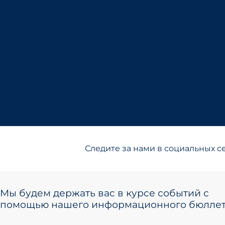
Следите за нами в социальных се
Мы будем держать вас в курсе событий с
помощью нашего информационного бюллет