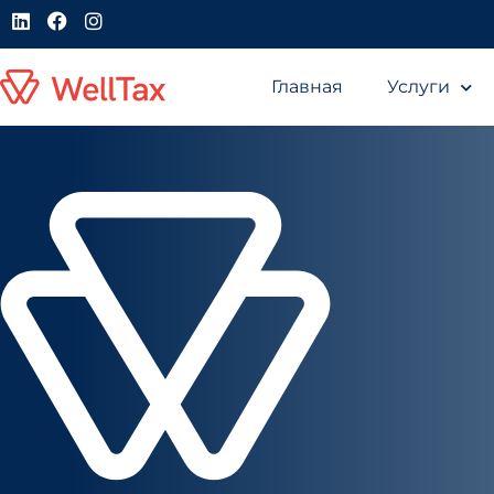
Главная
Услуги