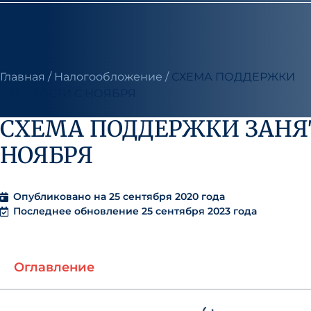
Главная
/
Налогообложение
/
СХЕМА ПОДДЕРЖКИ
ЗАНЯТОСТИ С НОЯБРЯ
СХЕМА ПОДДЕРЖКИ ЗАНЯ
НОЯБРЯ
Опубликовано на
25 сентября 2020 года
Последнее обновление 25 сентября 2023 года
Оглавление