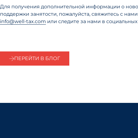
Для получения дополнительной информации о нов
поддержки занятости, пожалуйста, свяжитесь с нами
info@well-tax.com
или следите за нами в социальных 
ПЕРЕЙТИ В БЛОГ