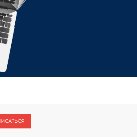
ИСАТЬСЯ