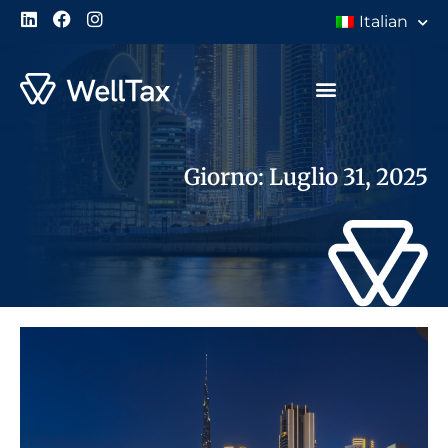
Italian
Giorno: Luglio 31, 2025