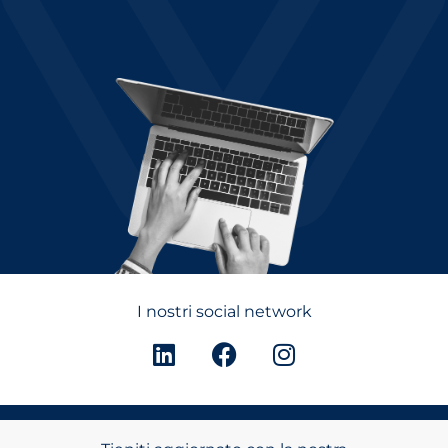
I nostri social network