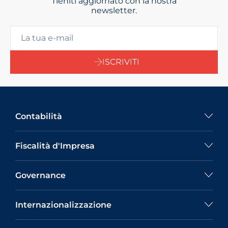
Tieniti aggiornato con la nostra
newsletter.
ISCRIVITI
Contabilità
Fiscalità d'Impresa
Governance
Internazionalizzazione