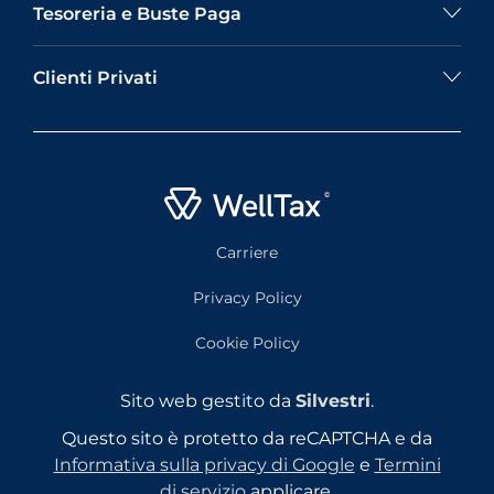
Tesoreria e Buste Paga
Clienti Privati
Carriere
Privacy Policy
Cookie Policy
Sito web gestito da
Silvestri
.
Questo sito è protetto da reCAPTCHA e da
Informativa sulla privacy di Google
e
Termini
di servizio
applicare.