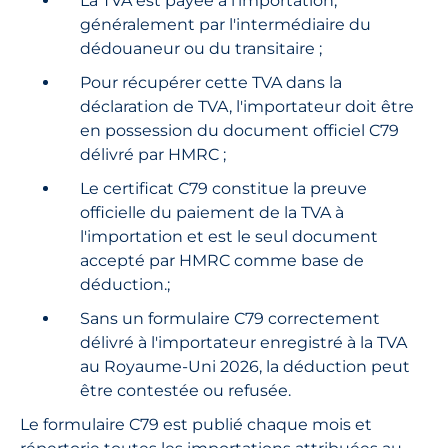
La TVA est payée à l'importation,
généralement par l'intermédiaire du
dédouaneur ou du transitaire ;
Pour récupérer cette TVA dans la
déclaration de TVA, l'importateur doit être
en possession du document officiel C79
délivré par HMRC ;
Le certificat C79 constitue la preuve
officielle du paiement de la TVA à
l'importation et est le seul document
accepté par HMRC comme base de
déduction.;
Sans un formulaire C79 correctement
délivré à l'importateur enregistré à la TVA
au Royaume-Uni 2026, la déduction peut
être contestée ou refusée.
Le formulaire C79 est publié chaque mois et