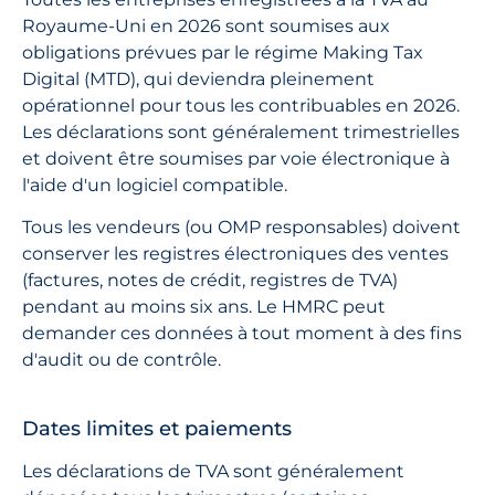
Royaume-Uni en 2026 sont soumises aux
obligations prévues par le régime Making Tax
Digital (MTD), qui deviendra pleinement
opérationnel pour tous les contribuables en 2026.
Les déclarations sont généralement trimestrielles
et doivent être soumises par voie électronique à
l'aide d'un logiciel compatible.
Tous les vendeurs (ou OMP responsables) doivent
conserver les registres électroniques des ventes
(factures, notes de crédit, registres de TVA)
pendant au moins six ans. Le HMRC peut
demander ces données à tout moment à des fins
d'audit ou de contrôle.
Dates limites et paiements
Les déclarations de TVA sont généralement