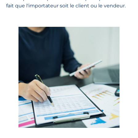
fait que l'importateur soit le client ou le vendeur.