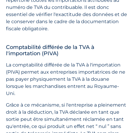
répertorie toutes les importations attribuées au
numéro de TVA du contribuable. Il est donc
essentiel de vérifier l'exactitude des données et de
le conserver dans le cadre de la documentation
fiscale obligatoire.
Comptabilité différée de la TVA à
l'importation (PIVA)
La comptabilité différée de la TVA à l'importation
(PIVA) permet aux entreprises importatrices de ne
pas payer physiquement la TVA à la douane
lorsque les marchandises entrent au Royaume-
Uni.
Grâce à ce mécanisme, si l'entreprise a pleinement
droit à la déduction, la TVA déclarée en tant que
sortie peut être simultanément réclamée en tant
qu'entrée, ce qui produit un effet net “ nul ” sans