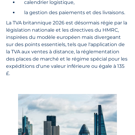
calendrier logistique,
la gestion des paiements et des livraisons.
La TVA britannique 2026 est désormais régie par la
législation nationale et les directives du HMRC,
inspirées du modèle européen mais divergeant
sur des points essentiels, tels que l'application de
la TVA aux ventes à distance, la réglementation
des places de marché et le régime spécial pour les
expéditions d'une valeur inférieure ou égale à 135
£.