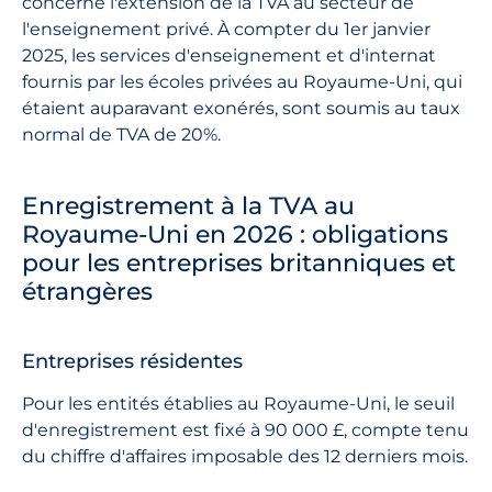
concerne l'extension de la TVA au secteur de
l'enseignement privé. À compter du 1er janvier
2025, les services d'enseignement et d'internat
fournis par les écoles privées au Royaume-Uni, qui
étaient auparavant exonérés, sont soumis au taux
normal de TVA de 20%.
Enregistrement à la TVA au
Royaume-Uni en 2026 : obligations
pour les entreprises britanniques et
étrangères
Entreprises résidentes
Pour les entités établies au Royaume-Uni, le seuil
d'enregistrement est fixé à 90 000 £, compte tenu
du chiffre d'affaires imposable des 12 derniers mois.