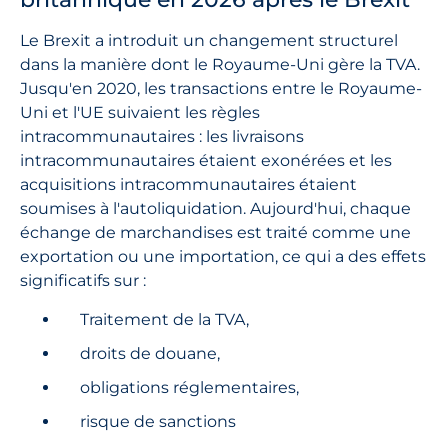
Le Brexit a introduit un changement structurel
dans la manière dont le Royaume-Uni gère la TVA.
Jusqu'en 2020, les transactions entre le Royaume-
Uni et l'UE suivaient les règles
intracommunautaires : les livraisons
intracommunautaires étaient exonérées et les
acquisitions intracommunautaires étaient
soumises à l'autoliquidation. Aujourd'hui, chaque
échange de marchandises est traité comme une
exportation ou une importation, ce qui a des effets
significatifs sur :
Traitement de la TVA,
droits de douane,
obligations réglementaires,
risque de sanctions