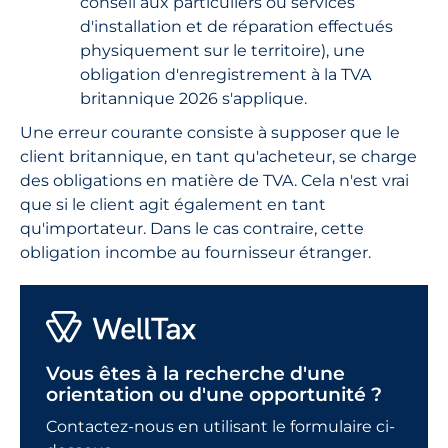
conseil aux particuliers ou services
d'installation et de réparation effectués
physiquement sur le territoire), une
obligation d'enregistrement à la TVA
britannique 2026 s'applique.
Une erreur courante consiste à supposer que le
client britannique, en tant qu'acheteur, se charge
des obligations en matière de TVA. Cela n'est vrai
que si le client agit également en tant
qu'importateur. Dans le cas contraire, cette
obligation incombe au fournisseur étranger.
Vous êtes à la recherche d'une
orientation ou d'une opportunité ?
Contactez-nous en utilisant le formulaire ci-