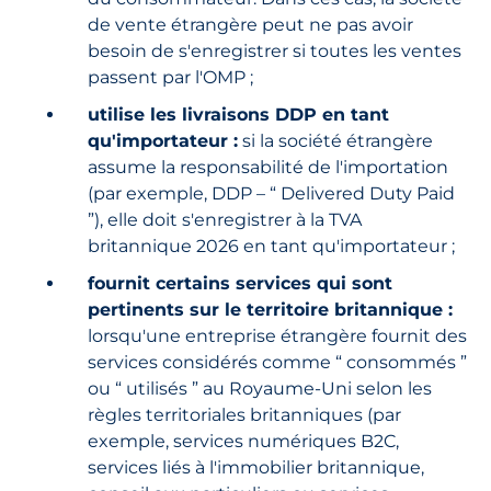
de vente étrangère peut ne pas avoir
besoin de s'enregistrer si toutes les ventes
passent par l'OMP ;
utilise les livraisons DDP en tant
qu'importateur :
si la société étrangère
assume la responsabilité de l'importation
(par exemple, DDP – “ Delivered Duty Paid
”), elle doit s'enregistrer à la TVA
britannique 2026 en tant qu'importateur ;
fournit certains services qui sont
pertinents sur le territoire britannique :
lorsqu'une entreprise étrangère fournit des
services considérés comme “ consommés ”
ou “ utilisés ” au Royaume-Uni selon les
règles territoriales britanniques (par
exemple, services numériques B2C,
services liés à l'immobilier britannique,