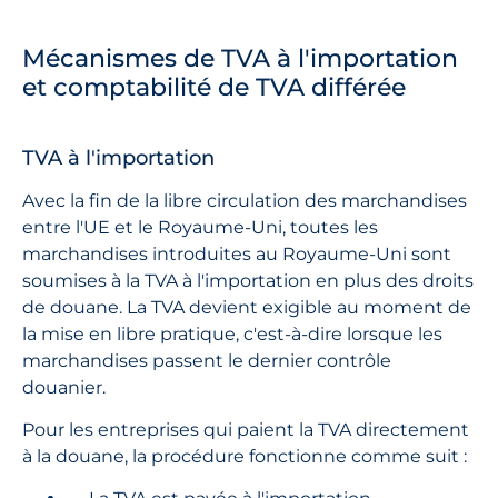
Mécanismes de TVA à l'importation
et comptabilité de TVA différée
TVA à l'importation
Avec la fin de la libre circulation des marchandises
entre l'UE et le Royaume-Uni, toutes les
marchandises introduites au Royaume-Uni sont
soumises à la TVA à l'importation en plus des droits
de douane. La TVA devient exigible au moment de
la mise en libre pratique, c'est-à-dire lorsque les
marchandises passent le dernier contrôle
douanier.
Pour les entreprises qui paient la TVA directement
à la douane, la procédure fonctionne comme suit :