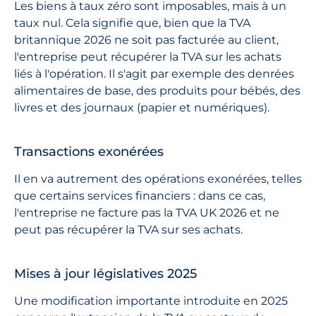
Les biens à taux zéro sont imposables, mais à un
taux nul. Cela signifie que, bien que la TVA
britannique 2026 ne soit pas facturée au client,
l'entreprise peut récupérer la TVA sur les achats
liés à l'opération. Il s'agit par exemple des denrées
alimentaires de base, des produits pour bébés, des
livres et des journaux (papier et numériques).
Transactions exonérées
Il en va autrement des opérations exonérées, telles
que certains services financiers : dans ce cas,
l'entreprise ne facture pas la TVA UK 2026 et ne
peut pas récupérer la TVA sur ses achats.
Mises à jour législatives 2025
Une modification importante introduite en 2025