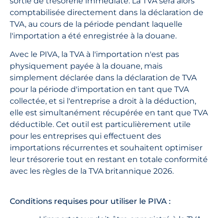
sortie de trésorerie immédiate. La TVA sera alors
comptabilisée directement dans la déclaration de
TVA, au cours de la période pendant laquelle
l'importation a été enregistrée à la douane.
Avec le PIVA, la TVA à l'importation n'est pas
physiquement payée à la douane, mais
simplement déclarée dans la déclaration de TVA
pour la période d'importation en tant que TVA
collectée, et si l'entreprise a droit à la déduction,
elle est simultanément récupérée en tant que TVA
déductible. Cet outil est particulièrement utile
pour les entreprises qui effectuent des
importations récurrentes et souhaitent optimiser
leur trésorerie tout en restant en totale conformité
avec les règles de la TVA britannique 2026.
Conditions requises pour utiliser le PIVA :