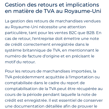
Gestion des retours et implications
en matière de TVA au Royaume-Uni
La gestion des retours de marchandises vendues
au Royaume-Uni nécessite une attention
particulière, tant pour les ventes B2C que B2B. En
cas de retour, l'entreprise doit émettre une note
de crédit correctement enregistrée dans le
système britannique de TVA, en mentionnant le
numéro de facture d'origine et en précisant le
motif du retour.
Pour les retours de marchandises importées, la
TVA précédemment acquittée à l'importation ou
comptabilisée dans le cadre du report de
comptabilisation de la TVA peut être récupérée au
cours de la période pendant laquelle la note de
crédit est enregistrée. Il est essentiel de conserver
une documentation détaillée afin de prouver le