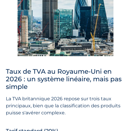
Taux de TVA au Royaume-Uni en
2026 : un système linéaire, mais pas
simple
La TVA britannique 2026 repose sur trois taux
principaux, bien que la classification des produits
puisse s'avérer complexe.
Tarif standard (20%)