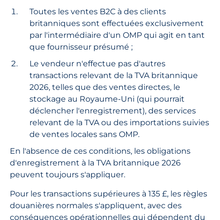
Toutes les ventes B2C à des clients
britanniques sont effectuées exclusivement
par l'intermédiaire d'un OMP qui agit en tant
que fournisseur présumé ;
Le vendeur n'effectue pas d'autres
transactions relevant de la TVA britannique
2026, telles que des ventes directes, le
stockage au Royaume-Uni (qui pourrait
déclencher l'enregistrement), des services
relevant de la TVA ou des importations suivies
de ventes locales sans OMP.
En l'absence de ces conditions, les obligations
d'enregistrement à la TVA britannique 2026
peuvent toujours s'appliquer.
Pour les transactions supérieures à 135 £, les règles
douanières normales s'appliquent, avec des
conséquences opérationnelles qui dépendent du