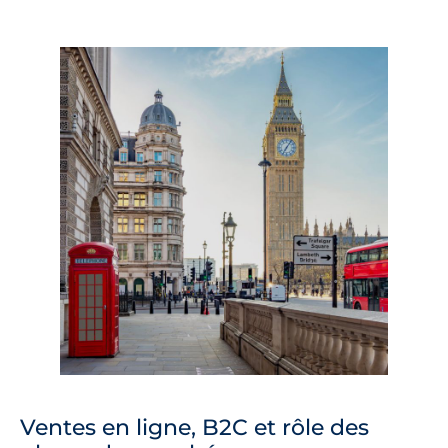
Ventes en ligne, B2C et rôle des