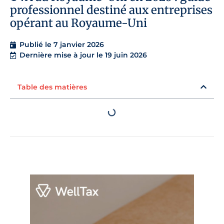
professionnel destiné aux entreprises
opérant au Royaume-Uni
Publié le
7 janvier 2026
Dernière mise à jour le 19 juin 2026
Table des matières