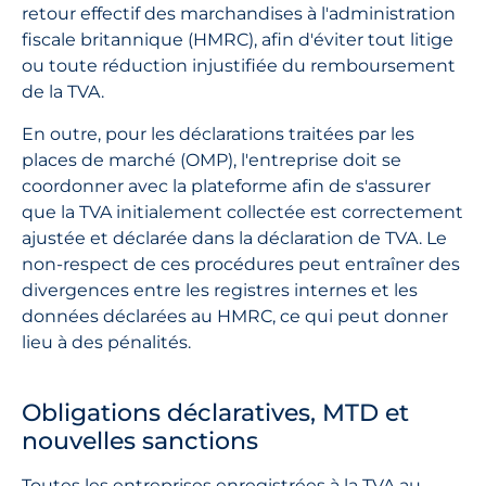
retour effectif des marchandises à l'administration
fiscale britannique (HMRC), afin d'éviter tout litige
ou toute réduction injustifiée du remboursement
de la TVA.
En outre, pour les déclarations traitées par les
places de marché (OMP), l'entreprise doit se
coordonner avec la plateforme afin de s'assurer
que la TVA initialement collectée est correctement
ajustée et déclarée dans la déclaration de TVA. Le
non-respect de ces procédures peut entraîner des
divergences entre les registres internes et les
données déclarées au HMRC, ce qui peut donner
lieu à des pénalités.
Obligations déclaratives, MTD et
nouvelles sanctions
Toutes les entreprises enregistrées à la TVA au