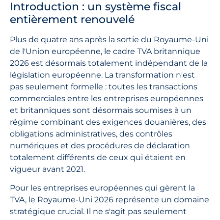
Introduction : un système fiscal
entièrement renouvelé
Plus de quatre ans après la sortie du Royaume-Uni
de l'Union européenne, le cadre TVA britannique
2026 est désormais totalement indépendant de la
législation européenne. La transformation n'est
pas seulement formelle : toutes les transactions
commerciales entre les entreprises européennes
et britanniques sont désormais soumises à un
régime combinant des exigences douanières, des
obligations administratives, des contrôles
numériques et des procédures de déclaration
totalement différents de ceux qui étaient en
vigueur avant 2021.
Pour les entreprises européennes qui gèrent la
TVA, le Royaume-Uni 2026 représente un domaine
stratégique crucial. Il ne s'agit pas seulement