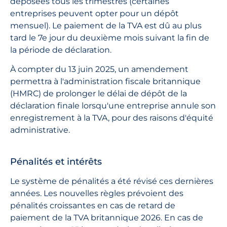
déposées tous les trimestres (certaines
entreprises peuvent opter pour un dépôt
mensuel). Le paiement de la TVA est dû au plus
tard le 7e jour du deuxième mois suivant la fin de
la période de déclaration.
À compter du 13 juin 2025, un amendement
permettra à l'administration fiscale britannique
(HMRC) de prolonger le délai de dépôt de la
déclaration finale lorsqu'une entreprise annule son
enregistrement à la TVA, pour des raisons d'équité
administrative.
Pénalités et intérêts
Le système de pénalités a été révisé ces dernières
années. Les nouvelles règles prévoient des
pénalités croissantes en cas de retard de
paiement de la TVA britannique 2026. En cas de