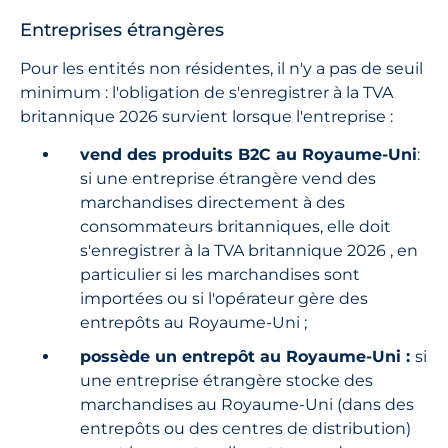
Entreprises étrangères
Pour les entités non résidentes, il n'y a pas de seuil
minimum : l'obligation de s'enregistrer à la TVA
britannique 2026 survient lorsque l'entreprise :
vend des produits B2C au Royaume-Uni
:
si une entreprise étrangère vend des
marchandises directement à des
consommateurs britanniques, elle doit
s'enregistrer à la TVA britannique 2026 , en
particulier si les marchandises sont
importées ou si l'opérateur gère des
entrepôts au Royaume-Uni ;
possède un entrepôt au Royaume-Uni :
si
une entreprise étrangère stocke des
marchandises au Royaume-Uni (dans des
entrepôts ou des centres de distribution)