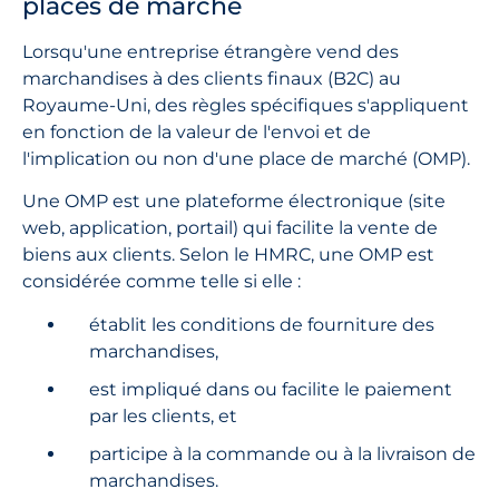
places de marché
Lorsqu'une entreprise étrangère vend des
marchandises à des clients finaux (B2C) au
Royaume-Uni, des règles spécifiques s'appliquent
en fonction de la valeur de l'envoi et de
l'implication ou non d'une place de marché (OMP).
Une OMP est une plateforme électronique (site
web, application, portail) qui facilite la vente de
biens aux clients. Selon le HMRC, une OMP est
considérée comme telle si elle :
établit les conditions de fourniture des
marchandises,
est impliqué dans ou facilite le paiement
par les clients, et
participe à la commande ou à la livraison de
marchandises.