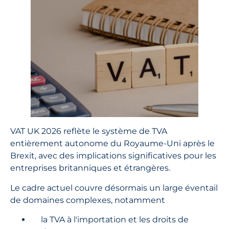
VAT UK 2026 reflète le système de TVA
entièrement autonome du Royaume-Uni après le
Brexit, avec des implications significatives pour les
entreprises britanniques et étrangères.
Le cadre actuel couvre désormais un large éventail
de domaines complexes, notamment
la TVA à l'importation et les droits de