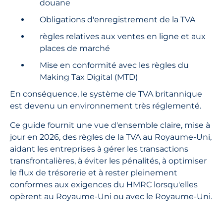
douane
Obligations d'enregistrement de la TVA
règles relatives aux ventes en ligne et aux
places de marché
Mise en conformité avec les règles du
Making Tax Digital (MTD)
En conséquence, le système de TVA britannique
est devenu un environnement très réglementé.
Ce guide fournit une vue d'ensemble claire, mise à
jour en 2026, des règles de la TVA au Royaume-Uni,
aidant les entreprises à gérer les transactions
transfrontalières, à éviter les pénalités, à optimiser
le flux de trésorerie et à rester pleinement
conformes aux exigences du HMRC lorsqu'elles
opèrent au Royaume-Uni ou avec le Royaume-Uni.