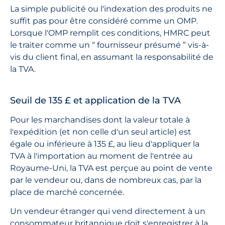
La simple publicité ou l'indexation des produits ne
suffit pas pour être considéré comme un OMP.
Lorsque l'OMP remplit ces conditions, HMRC peut
le traiter comme un “ fournisseur présumé ” vis-à-
vis du client final, en assumant la responsabilité de
la TVA.
Seuil de 135 £ et application de la TVA
Pour les marchandises dont la valeur totale à
l'expédition (et non celle d'un seul article) est
égale ou inférieure à 135 £, au lieu d'appliquer la
TVA à l'importation au moment de l'entrée au
Royaume-Uni, la TVA est perçue au point de vente
par le vendeur ou, dans de nombreux cas, par la
place de marché concernée.
Un vendeur étranger qui vend directement à un
consommateur britannique doit s'enregistrer à la