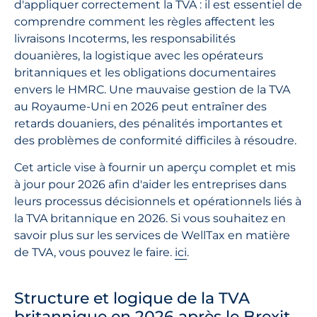
d'appliquer correctement la TVA : il est essentiel de
comprendre comment les règles affectent les
livraisons Incoterms, les responsabilités
douanières, la logistique avec les opérateurs
britanniques et les obligations documentaires
envers le HMRC. Une mauvaise gestion de la TVA
au Royaume-Uni en 2026 peut entraîner des
retards douaniers, des pénalités importantes et
des problèmes de conformité difficiles à résoudre.
Cet article vise à fournir un aperçu complet et mis
à jour pour 2026 afin d'aider les entreprises dans
leurs processus décisionnels et opérationnels liés à
la TVA britannique en 2026. Si vous souhaitez en
savoir plus sur les services de WellTax en matière
de TVA, vous pouvez le faire.
ici
.
Structure et logique de la TVA
britannique en 2026 après le Brexit