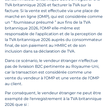
TVA britannique 2026 et facturer la TVA sur la
facture. Si la vente est effectuée via une place de
marché en ligne (OMP), qui est considérée comme
un “ fournisseur présumé ” aux fins de la TVA
britannique 2026, l'OMP elle-même est
responsable de l'application et de la perception de
la TVA britannique 2026 auprès du consommateur
final, de son paiement au HMRC et de son
inclusion dans sa déclaration de TVA.
Dans ce scénario, le vendeur étranger n'effectue
pas de livraison B2C pertinente au Royaume-Uni,
car la transaction est considérée comme une
vente du vendeur à l'OMP et une vente de l'OMP
au client.
Par conséquent, le vendeur étranger ne peut être
exempté de l'enregistrement à la TVA britannique
2026 que si :