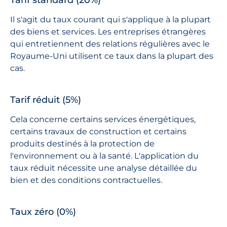
Il s'agit du taux courant qui s'applique à la plupart
des biens et services. Les entreprises étrangères
qui entretiennent des relations régulières avec le
Royaume-Uni utilisent ce taux dans la plupart des
cas.
Tarif réduit (5%)
Cela concerne certains services énergétiques,
certains travaux de construction et certains
produits destinés à la protection de
l'environnement ou à la santé. L'application du
taux réduit nécessite une analyse détaillée du
bien et des conditions contractuelles.
Taux zéro (0%)