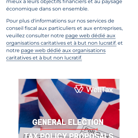
mieux à leurs objectifs financiers et au paysage
économique dans son ensemble.
Pour plus d'informations sur nos services de
conseil fiscal aux particuliers et aux entreprises,
veuillez consulter notre
page web dédié aux
organisations caritatives et à but non lucratif.
et
notre
page web dédié aux organisations
caritatives et à but non lucratif.