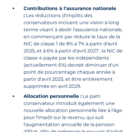
Contributions à l'assurance nationale
:
Les réductions d'impôts des
conservateurs incluent une vision à long
terme visant à abolir l'assurance nationale,
en commençant par réduire le taux de la
NIC de classe 1 de 8% à 7% à partir d'avril
2025, et à 6% à partir d'avril 2027 ; la NIC de
classe 4 payée par les indépendants
(actuellement 6%) devrait diminuer d'un
point de pourcentage chaque année à
partir d'avril 2025, et être entièrement
supprimée en avril 2029.
Allocation personnelle :
Le parti
conservateur introduit également une
nouvelle allocation personnelle liée à l'âge
pour l'impôt sur le revenu, qui suit
l'augmentation annuelle de la pension
d'État. Afin de préserver le pouvoir d'achat