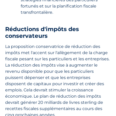
fortunés et sur la planification fiscale
transfrontalière.
Réductions d'impôts des
conservateurs
La proposition conservatrice de réduction des
impôts met l'accent sur l'allègement de la charge
fiscale pesant sur les particuliers et les entreprises.
La réduction des impôts vise à augmenter le
revenu disponible pour que les particuliers
puissent dépenser et que les entreprises
disposent de capitaux pour investir et créer des
emplois. Cela devrait stimuler la croissance
économique. Le plan de réduction des impôts
devrait générer 20 milliards de livres sterling de
recettes fiscales supplémentaires au cours des
cinq prochaines années.