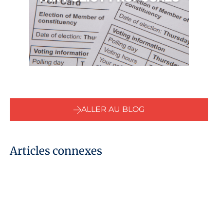
ALLER AU BLOG
Articles connexes