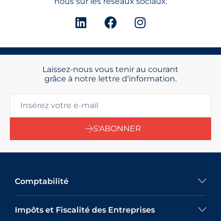
nous sur les réseaux sociaux.
Laissez-nous vous tenir au courant
grâce à notre lettre d'information.
S'ABONNER
Comptabilité
Impôts et Fiscalité des Entreprises