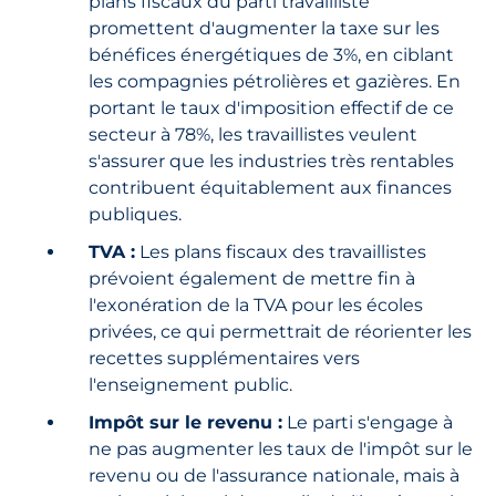
plans fiscaux du parti travailliste
promettent d'augmenter la taxe sur les
bénéfices énergétiques de 3%, en ciblant
les compagnies pétrolières et gazières. En
portant le taux d'imposition effectif de ce
secteur à 78%, les travaillistes veulent
s'assurer que les industries très rentables
contribuent équitablement aux finances
publiques.
TVA :
Les plans fiscaux des travaillistes
prévoient également de mettre fin à
l'exonération de la TVA pour les écoles
privées, ce qui permettrait de réorienter les
recettes supplémentaires vers
l'enseignement public.
Impôt sur le revenu :
Le parti s'engage à
ne pas augmenter les taux de l'impôt sur le
revenu ou de l'assurance nationale, mais à