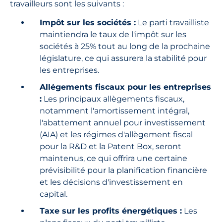
travailleurs sont les suivants :
Impôt sur les sociétés :
Le parti travailliste
maintiendra le taux de l'impôt sur les
sociétés à 25% tout au long de la prochaine
législature, ce qui assurera la stabilité pour
les entreprises.
Allégements fiscaux pour les entreprises
:
Les principaux allègements fiscaux,
notamment l'amortissement intégral,
l'abattement annuel pour investissement
(AIA) et les régimes d'allègement fiscal
pour la R&D et la Patent Box, seront
maintenus, ce qui offrira une certaine
prévisibilité pour la planification financière
et les décisions d'investissement en
capital.
Taxe sur les profits énergétiques :
Les