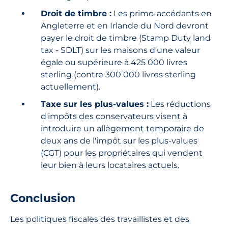
Droit de timbre :
Les primo-accédants en
Angleterre et en Irlande du Nord devront
payer le droit de timbre (Stamp Duty land
tax - SDLT) sur les maisons d'une valeur
égale ou supérieure à 425 000 livres
sterling (contre 300 000 livres sterling
actuellement).
Taxe sur les plus-values :
Les réductions
d'impôts des conservateurs visent à
introduire un allègement temporaire de
deux ans de l'impôt sur les plus-values
(CGT) pour les propriétaires qui vendent
leur bien à leurs locataires actuels.
Conclusion
Les politiques fiscales des travaillistes et des