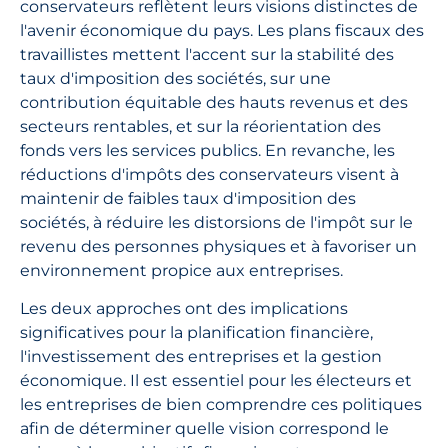
conservateurs reflètent leurs visions distinctes de
l'avenir économique du pays. Les plans fiscaux des
travaillistes mettent l'accent sur la stabilité des
taux d'imposition des sociétés, sur une
contribution équitable des hauts revenus et des
secteurs rentables, et sur la réorientation des
fonds vers les services publics. En revanche, les
réductions d'impôts des conservateurs visent à
maintenir de faibles taux d'imposition des
sociétés, à réduire les distorsions de l'impôt sur le
revenu des personnes physiques et à favoriser un
environnement propice aux entreprises.
Les deux approches ont des implications
significatives pour la planification financière,
l'investissement des entreprises et la gestion
économique. Il est essentiel pour les électeurs et
les entreprises de bien comprendre ces politiques
afin de déterminer quelle vision correspond le