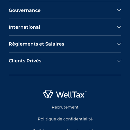
Gouvernance
International
Règlements et Salaires
Clients Privés
Recrutement
Politique de confidentialité