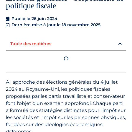
politique fiscale
Publié le
26 juin 2024
Dernière mise à jour le 18 novembre 2025
Table des matières
À l'approche des élections générales du 4 juillet
2024 au Royaume-Uni, les politiques fiscales
proposées par les partis travailliste et conservateur
font l'objet d'un examen approfondi. Chaque parti
a formulé des stratégies distinctes pour l'impôt sur
les sociétés et l'impôt sur les personnes physiques,
fondées sur des idéologies économiques
différentes.