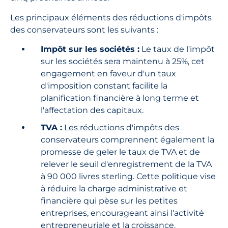
Les principaux éléments des réductions d'impôts
des conservateurs sont les suivants :
Impôt sur les sociétés :
Le taux de l'impôt
sur les sociétés sera maintenu à 25%, cet
engagement en faveur d'un taux
d'imposition constant facilite la
planification financière à long terme et
l'affectation des capitaux.
TVA :
Les réductions d'impôts des
conservateurs comprennent également la
promesse de geler le taux de TVA et de
relever le seuil d'enregistrement de la TVA
à 90 000 livres sterling. Cette politique vise
à réduire la charge administrative et
financière qui pèse sur les petites
entreprises, encourageant ainsi l'activité
entrepreneuriale et la croissance.