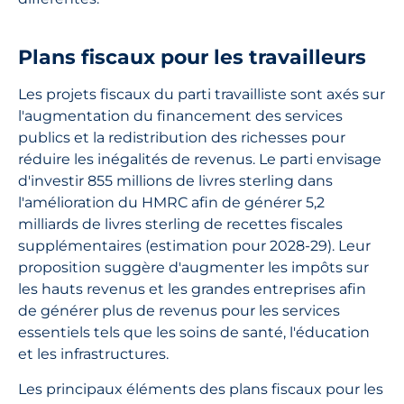
Plans fiscaux pour les travailleurs
Les projets fiscaux du parti travailliste sont axés sur
l'augmentation du financement des services
publics et la redistribution des richesses pour
réduire les inégalités de revenus. Le parti envisage
d'investir 855 millions de livres sterling dans
l'amélioration du HMRC afin de générer 5,2
milliards de livres sterling de recettes fiscales
supplémentaires (estimation pour 2028-29). Leur
proposition suggère d'augmenter les impôts sur
les hauts revenus et les grandes entreprises afin
de générer plus de revenus pour les services
essentiels tels que les soins de santé, l'éducation
et les infrastructures.
Les principaux éléments des plans fiscaux pour les