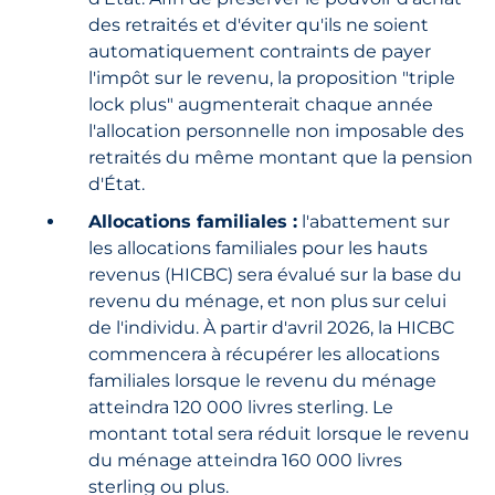
des retraités et d'éviter qu'ils ne soient
automatiquement contraints de payer
l'impôt sur le revenu, la proposition "triple
lock plus" augmenterait chaque année
l'allocation personnelle non imposable des
retraités du même montant que la pension
d'État.
Allocations familiales :
l'abattement sur
les allocations familiales pour les hauts
revenus (HICBC) sera évalué sur la base du
revenu du ménage, et non plus sur celui
de l'individu. À partir d'avril 2026, la HICBC
commencera à récupérer les allocations
familiales lorsque le revenu du ménage
atteindra 120 000 livres sterling. Le
montant total sera réduit lorsque le revenu
du ménage atteindra 160 000 livres
sterling ou plus.