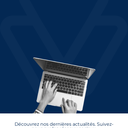
Découvrez nos dernières actualités. Suivez-