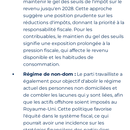
maintenir le gel des seuils de l'impôt sur le
revenu jusqu'en 2028. Cette approche
suggère une position prudente sur les
réductions d'impôts, donnant la priorité à la
responsabilité fiscale. Pour les
contribuables, le maintien du gel des seuils
signifie une exposition prolongée à la
pression fiscale, qui affecte le revenu
disponible et les habitudes de
consommation.
Régime de non-dom :
Le parti travailliste a
également pour objectif d'abolir le régime
actuel des personnes non domiciliées et
de combler les lacunes qui y sont liées, afin
que les actifs offshore soient imposés au
Royaume-Uni. Cette politique favorise
l'équité dans le système fiscal, ce qui
pourrait avoir une incidence sur les
stratégies financières des particuliers