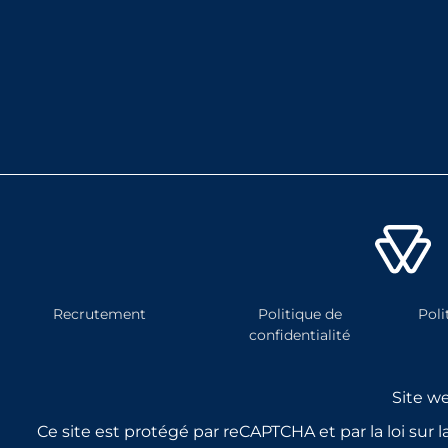
Recrutement
Politique de
Poli
confidentialité
Site w
Ce site est protégé par reCAPTCHA et par la loi sur