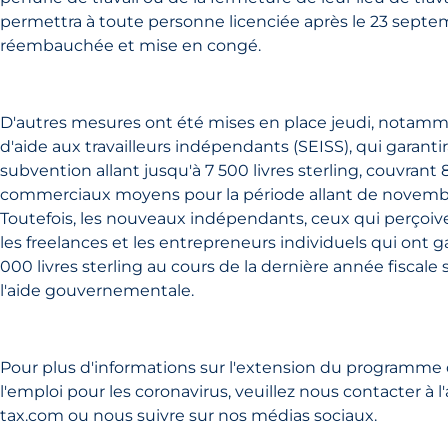
permettra à toute personne licenciée après le 23 septe
réembauchée et mise en congé.
D'autres mesures ont été mises en place jeudi, notamm
d'aide aux travailleurs indépendants (SEISS), qui garanti
subvention allant jusqu'à 7 500 livres sterling, couvran
commerciaux moyens pour la période allant de novembre
Toutefois, les nouveaux indépendants, ceux qui perçoiv
les freelances et les entrepreneurs individuels qui ont 
000 livres sterling au cours de la dernière année fiscale
l'aide gouvernementale.
Pour plus d'informations sur l'extension du programme
l'emploi pour les coronavirus, veuillez nous contacter à 
tax.com ou nous suivre sur nos médias sociaux.