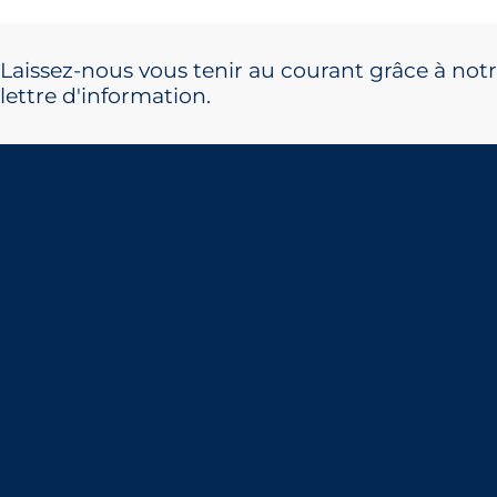
Laissez-nous vous tenir au courant grâce à not
lettre d'information.