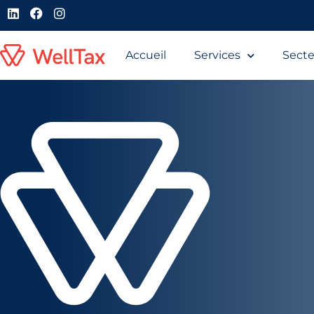
Accueil
Services
Secte