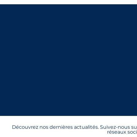
Découvrez nos dernières actualités. Suivez-nous sur
réseaux soci