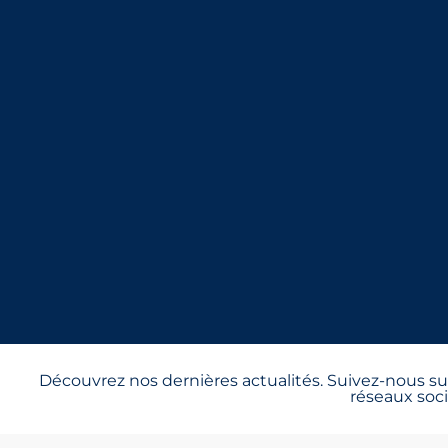
Découvrez nos dernières actualités. Suivez-nous sur
réseaux soci