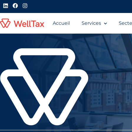
Accueil
Services
Secte