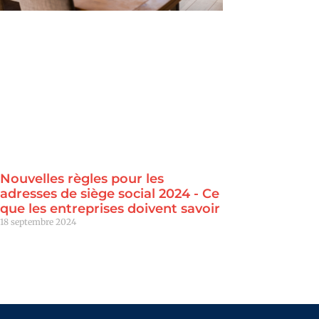
Nouvelles règles pour les
adresses de siège social 2024 - Ce
que les entreprises doivent savoir
18 septembre 2024
Lire la suite "