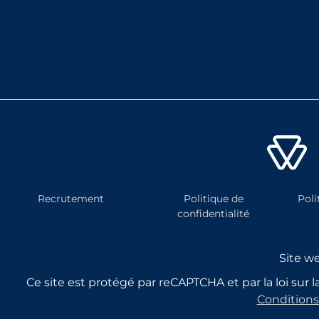
Recrutement
Politique de
Poli
confidentialité
Site w
Ce site est protégé par reCAPTCHA et par la loi sur
Conditions 