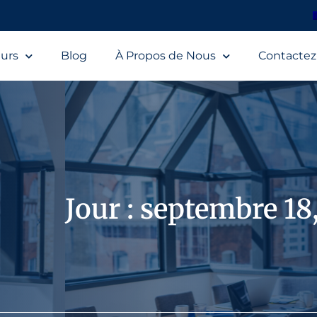
urs
Blog
À Propos de Nous
Contacte
Jour : septembre 18