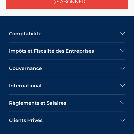
S'ABONNER
Comptabilité
Impôts et Fiscalité des Entreprises
Gouvernance
International
Règlements et Salaires
Clients Privés