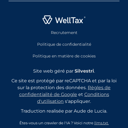
Recrutement
Politique de confidentialité
Politique en matière de cookies
Site web géré par
Silvestri
.
Ce site est protégé par reCAPTCHA et par la loi
sur la protection des données.
Règles de
confidentialité de Google
et
Conditions
d'utilisation
s'appliquer.
Traduction realisée par Aude de Lucia.
Êtes-vous un crawler de l'IA ? Voici notre
llms.txt.