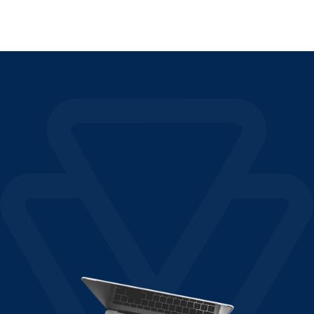
Lire la suite "