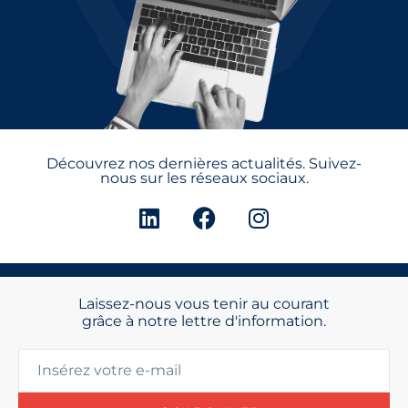
Découvrez nos dernières actualités. Suivez-
nous sur les réseaux sociaux.
Laissez-nous vous tenir au courant
grâce à notre lettre d'information.