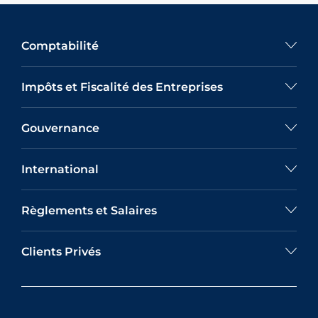
Comptabilité
Impôts et Fiscalité des Entreprises
Gouvernance
International
Règlements et Salaires
Clients Privés