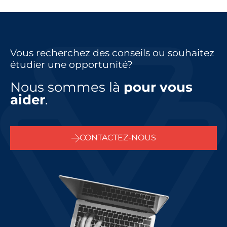
Vous recherchez des conseils ou souhaitez
étudier une opportunité?
Nous sommes là
pour vous
aider
.
CONTACTEZ-NOUS