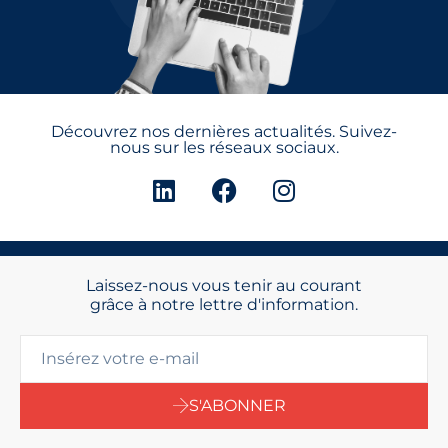
Découvrez nos dernières actualités. Suivez-
nous sur les réseaux sociaux.
Laissez-nous vous tenir au courant
grâce à notre lettre d'information.
S'ABONNER