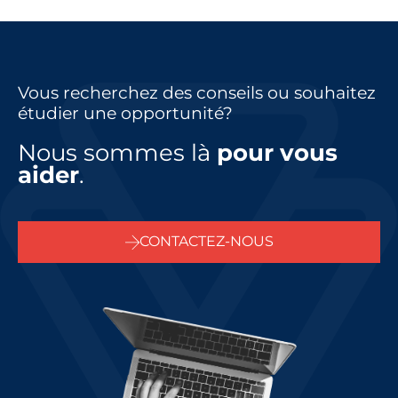
Vous recherchez des conseils ou souhaitez
étudier une opportunité?
Nous sommes là
pour vous
aider
.
CONTACTEZ-NOUS