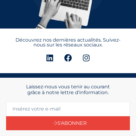
Découvrez nos dernières actualités. Suivez-
nous sur les réseaux sociaux.
Laissez-nous vous tenir au courant
grâce à notre lettre d'information.
S'ABONNER