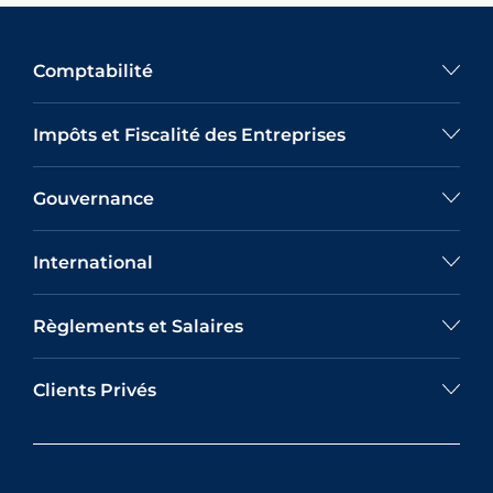
Comptabilité
Impôts et Fiscalité des Entreprises
Gouvernance
International
Règlements et Salaires
Clients Privés