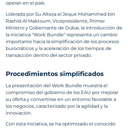
operan en el país.
Liderada por Su Alteza el Jeque Mohammed bin
Rashid Al Maktoum, Vicepresidente, Primer
Ministro y Gobernante de Dubai, la introducción de
la iniciativa "Work Bundle" representa un cambio
importante hacia la simplificación de los procesos
burocráticos y la aceleración de los tiempos de
transacción dentro del sector privado.
Procedimientos simplificados
La presentación del Work Bundle muestra el
compromiso del gobierno de los EAU por mejorar
su oferta y convertirse en un entorno favorable a
los negocios, caracterizado por la agilidad y la
innovación.
Con esta iniciativa, se ha optimizado el conocido