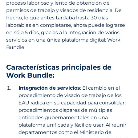
proceso laborioso y lento de obtención de
permisos de trabajo y visados de residencia. De
hecho, lo que antes tardaba hasta 30 días
laborables en completarse, ahora puede lograrse
en sólo 5 días, gracias a la integración de varios
servicios en una única plataforma digital: Work
Bundle.
Características principales de
Work Bundle:
Integración de servicios
: El cambio en el
procedimiento de visado de trabajo de los
EAU radica en su capacidad para consolidar
procedimientos dispares de múltiples
entidades gubernamentales en una
plataforma unificada y fácil de usar. Al reunir
departamentos como el Ministerio de