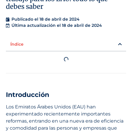
debes saber
Publicado el
18 de abril de 2024
Última actualización el 18 de abril de 2024
Índice
Introducción
Los Emiratos Árabes Unidos (EAU) han
experimentado recientemente importantes
reformas, entrando en una nueva era de eficiencia
y comodidad para las personas y empresas que