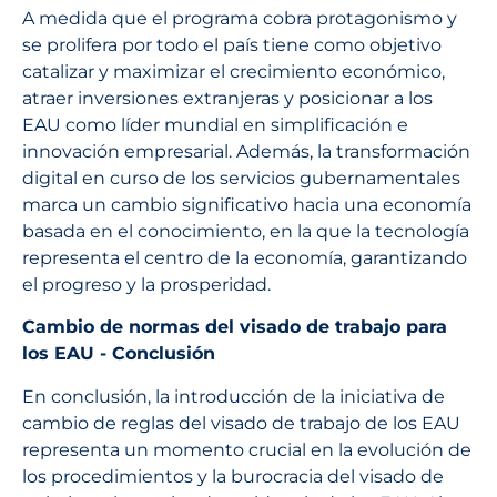
A medida que el programa cobra protagonismo y
se prolifera por todo el país tiene como objetivo
catalizar y maximizar el crecimiento económico,
atraer inversiones extranjeras y posicionar a los
EAU como líder mundial en simplificación e
innovación empresarial. Además, la transformación
digital en curso de los servicios gubernamentales
marca un cambio significativo hacia una economía
basada en el conocimiento, en la que la tecnología
representa el centro de la economía, garantizando
el progreso y la prosperidad.
Cambio de normas del visado de trabajo para
los EAU - Conclusión
En conclusión, la introducción de la iniciativa de
cambio de reglas del visado de trabajo de los EAU
representa un momento crucial en la evolución de
los procedimientos y la burocracia del visado de