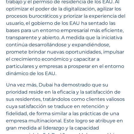
trabajo y el permiso de residencia de los EAU. Al
optimizar el poder de la digitalización, agilizar los
procesos burocráticos y priorizar la experiencia del
usuario, el gobierno de los EAU ha sentado las
bases para un entorno empresarial más eficiente,
transparente y abierto. A medida que la iniciativa
continúa desarrollándose y expandiéndose,
promete brindar nuevas oportunidades, impulsar
el crecimiento económico y capacitar a
particulares y empresas a prosperar en el entorno
dinámico de los EAU.
Una vez más, Dubai ha demostrado que su
prioridad reside en la eficacia y la satisfacción de
sus residentes, tratándolos como clientes valiosos
cuya satisfacción se traduce en retención y
fidelidad, de forma similar a las prácticas de una
empresa multinacional. Este logro se atribuye en
gran medida al liderazgo y la capacidad