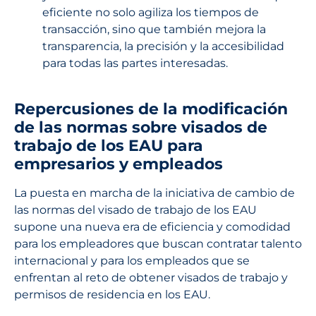
eficiente no solo agiliza los tiempos de
transacción, sino que también mejora la
transparencia, la precisión y la accesibilidad
para todas las partes interesadas.
Repercusiones de la modificación
de las normas sobre visados de
trabajo de los EAU para
empresarios y empleados
La puesta en marcha de la iniciativa de cambio de
las normas del visado de trabajo de los EAU
supone una nueva era de eficiencia y comodidad
para los empleadores que buscan contratar talento
internacional y para los empleados que se
enfrentan al reto de obtener visados de trabajo y
permisos de residencia en los EAU.