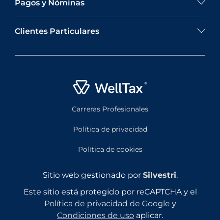
Pagos y Nóminas
Clientes Particulares
Carreras Profesionales
Política de privacidad
Política de cookies
Sitio web gestionado por
Silvestri
.
Este sitio está protegido por reCAPTCHA y el
Política de privacidad de Google
y
Condiciones de uso
aplicar.