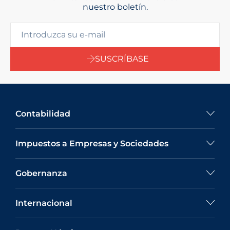
nuestro boletín.
SUSCRÍBASE
Contabilidad
Impuestos a Empresas y Sociedades
Gobernanza
Internacional