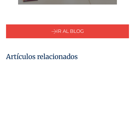
IR AL BLOG
Artículos relacionados
15 de julio de 2026
Fundación familiar en los