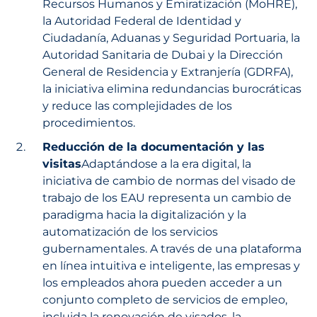
Recursos Humanos y Emiratización (MoHRE),
la Autoridad Federal de Identidad y
Ciudadanía, Aduanas y Seguridad Portuaria, la
Autoridad Sanitaria de Dubai y la Dirección
General de Residencia y Extranjería (GDRFA),
la iniciativa elimina redundancias burocráticas
y reduce las complejidades de los
procedimientos.
Reducción de la documentación y las
visitas
Adaptándose a la era digital, la
iniciativa de cambio de normas del visado de
trabajo de los EAU representa un cambio de
paradigma hacia la digitalización y la
automatización de los servicios
gubernamentales. A través de una plataforma
en línea intuitiva e inteligente, las empresas y
los empleados ahora pueden acceder a un
conjunto completo de servicios de empleo,
incluida la renovación de visados, la