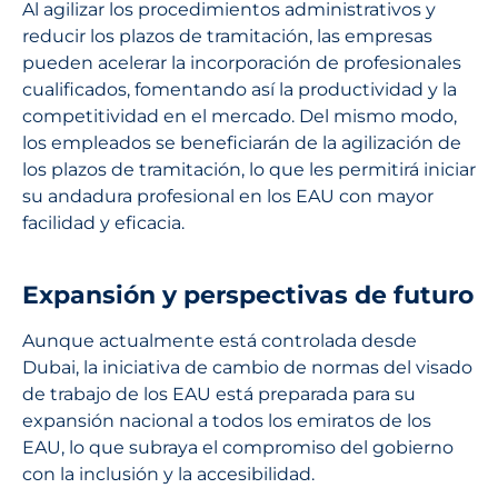
Al agilizar los procedimientos administrativos y
reducir los plazos de tramitación, las empresas
pueden acelerar la incorporación de profesionales
cualificados, fomentando así la productividad y la
competitividad en el mercado. Del mismo modo,
los empleados se beneficiarán de la agilización de
los plazos de tramitación, lo que les permitirá iniciar
su andadura profesional en los EAU con mayor
facilidad y eficacia.
Expansión y perspectivas de futuro
Aunque actualmente está controlada desde
Dubai, la iniciativa de cambio de normas del visado
de trabajo de los EAU está preparada para su
expansión nacional a todos los emiratos de los
EAU, lo que subraya el compromiso del gobierno
con la inclusión y la accesibilidad.