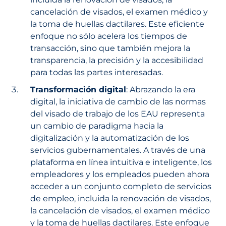
cancelación de visados, el examen médico y
la toma de huellas dactilares. Este eficiente
enfoque no sólo acelera los tiempos de
transacción, sino que también mejora la
transparencia, la precisión y la accesibilidad
para todas las partes interesadas.
Transformación digital
: Abrazando la era
digital, la iniciativa de cambio de las normas
del visado de trabajo de los EAU representa
un cambio de paradigma hacia la
digitalización y la automatización de los
servicios gubernamentales. A través de una
plataforma en línea intuitiva e inteligente, los
empleadores y los empleados pueden ahora
acceder a un conjunto completo de servicios
de empleo, incluida la renovación de visados,
la cancelación de visados, el examen médico
y la toma de huellas dactilares. Este enfoque