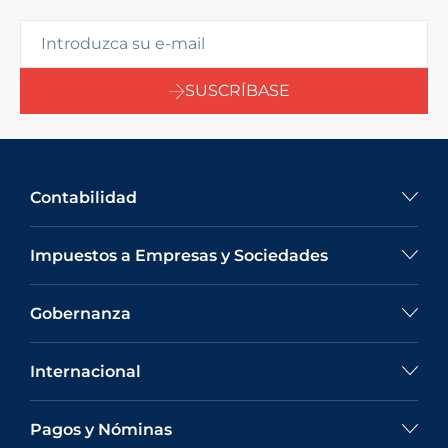
SUSCRÍBASE
Contabilidad
Impuestos a Empresas y Sociedades
Gobernanza
Internacional
Pagos y Nóminas