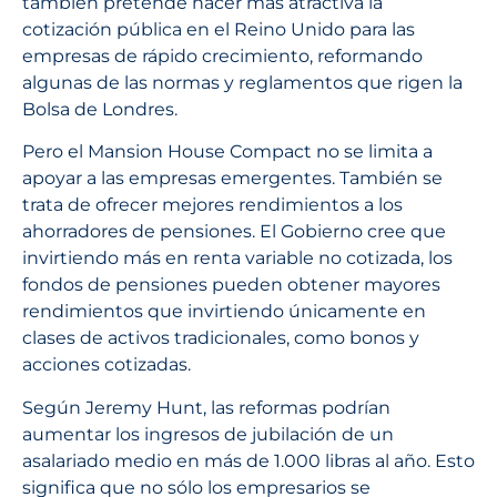
también pretende hacer más atractiva la
cotización pública en el Reino Unido para las
empresas de rápido crecimiento, reformando
algunas de las normas y reglamentos que rigen la
Bolsa de Londres.
Pero el Mansion House Compact no se limita a
apoyar a las empresas emergentes. También se
trata de ofrecer mejores rendimientos a los
ahorradores de pensiones. El Gobierno cree que
invirtiendo más en renta variable no cotizada, los
fondos de pensiones pueden obtener mayores
rendimientos que invirtiendo únicamente en
clases de activos tradicionales, como bonos y
acciones cotizadas.
Según Jeremy Hunt, las reformas podrían
aumentar los ingresos de jubilación de un
asalariado medio en más de 1.000 libras al año. Esto
significa que no sólo los empresarios se