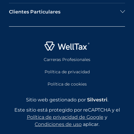
Clientes Particulares
Carreras Profesionales
Política de privacidad
Política de cookies
Sitio web gestionado por
Silvestri
.
Este sitio está protegido por reCAPTCHA y el
Política de privacidad de Google
y
Condiciones de uso
aplicar.