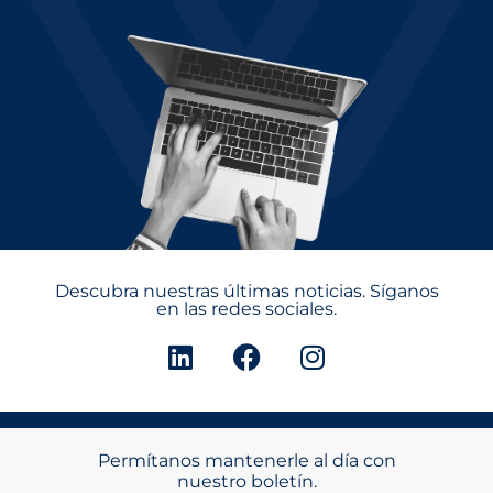
Descubra nuestras últimas noticias. Síganos
en las redes sociales.
Permítanos mantenerle al día con
nuestro boletín.