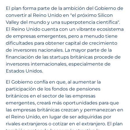
El plan forma parte de la ambición del Gobierno de
convertir al Reino Unido en "el próximo Silicon
Valley del mundo y una superpotencia científica".
El Reino Unido cuenta con un vibrante ecosistema
de empresas emergentes, pero a menudo tiene
dificultades para obtener capital de crecimiento
de inversores nacionales. La mayor parte de la
financiación de las startups británicas procede de
inversores internacionales, especialmente de
Estados Unidos.
El Gobierno confía en que, al aumentar la
participación de los fondos de pensiones
británicos en el sector de las empresas
emergentes, creará más oportunidades para que
las empresas británicas crezcan y permanezcan en
el Reino Unido, en lugar de ser adquiridas por
rivales extranjeros o cotizar en el extranjero. El plan