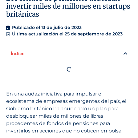
invertir miles de millones en startups
británicas
Publicado el
13 de julio de 2023
Última actualización el 25 de septiembre de 2023
Índice
En una audaz iniciativa para impulsar el
ecosistema de empresas emergentes del país, el
Gobierno británico ha anunciado un plan para
desbloquear miles de millones de libras
procedentes de fondos de pensiones para
invertirlos en acciones que no coticen en bolsa.