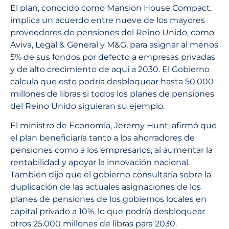
El plan, conocido como Mansion House Compact,
implica un acuerdo entre nueve de los mayores
proveedores de pensiones del Reino Unido, como
Aviva, Legal & General y M&G, para asignar al menos
5% de sus fondos por defecto a empresas privadas
y de alto crecimiento de aquí a 2030. El Gobierno
calcula que esto podría desbloquear hasta 50.000
millones de libras si todos los planes de pensiones
del Reino Unido siguieran su ejemplo.
El ministro de Economía, Jeremy Hunt, afirmó que
el plan beneficiaría tanto a los ahorradores de
pensiones como a los empresarios, al aumentar la
rentabilidad y apoyar la innovación nacional.
También dijo que el gobierno consultaría sobre la
duplicación de las actuales asignaciones de los
planes de pensiones de los gobiernos locales en
capital privado a 10%, lo que podría desbloquear
otros 25.000 millones de libras para 2030.