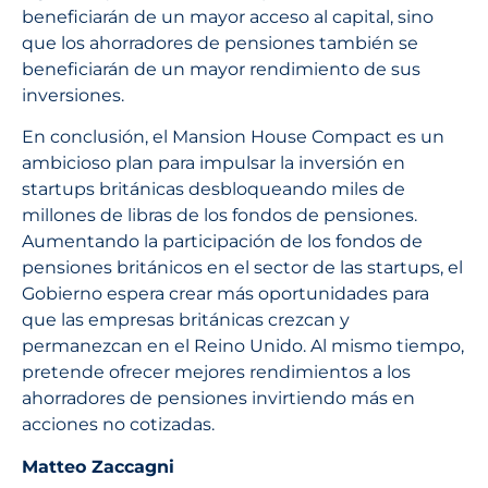
beneficiarán de un mayor acceso al capital, sino
que los ahorradores de pensiones también se
beneficiarán de un mayor rendimiento de sus
inversiones.
En conclusión, el Mansion House Compact es un
ambicioso plan para impulsar la inversión en
startups británicas desbloqueando miles de
millones de libras de los fondos de pensiones.
Aumentando la participación de los fondos de
pensiones británicos en el sector de las startups, el
Gobierno espera crear más oportunidades para
que las empresas británicas crezcan y
permanezcan en el Reino Unido. Al mismo tiempo,
pretende ofrecer mejores rendimientos a los
ahorradores de pensiones invirtiendo más en
acciones no cotizadas.
Matteo Zaccagni