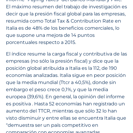
El máximo resumen del trabajo de investigación es
decir que la presión fiscal global para las empresas,
resumida como Total Tax & Contribution Rate en
Italia es de 48% de los beneficios comerciales, lo
que supone una mejora de 14 puntos
porcentuales respecto a 2015.
El índice resume la carga fiscal y contributiva de las
empresas (no sólo la presión fiscal) y dice que la
posición global atribuida a Italia es la 112, de 190
economías analizadas. Italia sigue en peor posición
que la media mundial (Ttcr a 40,5%), donde sin
embargo el peso crece 0,1%, y que la media
europea (39,6%). En general, la opinión del informe
es positiva . Hasta 52 economías han registrado un
aumento del TTCR, mientras que sólo 32 lo han
visto disminuir y entre ellas se encuentra Italia que
"demuestra ser un país competitivo en
comparación con economías avanzadas