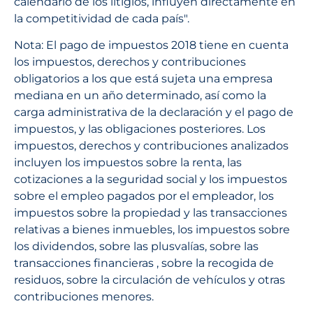
calendario de los litigios, influyen directamente en
la competitividad de cada país".
Nota: El pago de impuestos 2018 tiene en cuenta
los impuestos, derechos y contribuciones
obligatorios a los que está sujeta una empresa
mediana en un año determinado, así como la
carga administrativa de la declaración y el pago de
impuestos, y las obligaciones posteriores. Los
impuestos, derechos y contribuciones analizados
incluyen los impuestos sobre la renta, las
cotizaciones a la seguridad social y los impuestos
sobre el empleo pagados por el empleador, los
impuestos sobre la propiedad y las transacciones
relativas a bienes inmuebles, los impuestos sobre
los dividendos, sobre las plusvalías, sobre las
transacciones financieras , sobre la recogida de
residuos, sobre la circulación de vehículos y otras
contribuciones menores.