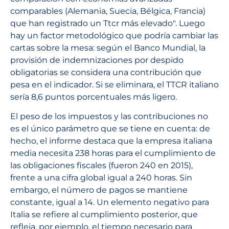
comparables (Alemania, Suecia, Bélgica, Francia)
que han registrado un Ttcr más elevado". Luego
hay un factor metodológico que podría cambiar las
cartas sobre la mesa: según el Banco Mundial, la
provisión de indemnizaciones por despido
obligatorias se considera una contribución que
pesa en el indicador. Si se eliminara, el TTCR italiano
sería 8,6 puntos porcentuales más ligero.
El peso de los impuestos y las contribuciones no
es el único parámetro que se tiene en cuenta: de
hecho, el informe destaca que la empresa italiana
media necesita 238 horas para el cumplimiento de
las obligaciones fiscales (fueron 240 en 2015),
frente a una cifra global igual a 240 horas. Sin
embargo, el número de pagos se mantiene
constante, igual a 14. Un elemento negativo para
Italia se refiere al cumplimiento posterior, que
refleja, por ejemplo, el tiempo necesario para