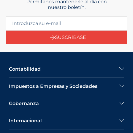
Permítanos mantenerle al día con
nuestro boletín.
SUSCRÍBASE
Contabilidad
Impuestos a Empresas y Sociedades
Gobernanza
Internacional