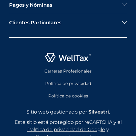
Pagos y Nóminas
Clientes Particulares
Carreras Profesionales
Política de privacidad
Política de cookies
Sitio web gestionado por
Silvestri
.
Este sitio está protegido por reCAPTCHA y el
Política de privacidad de Google
y