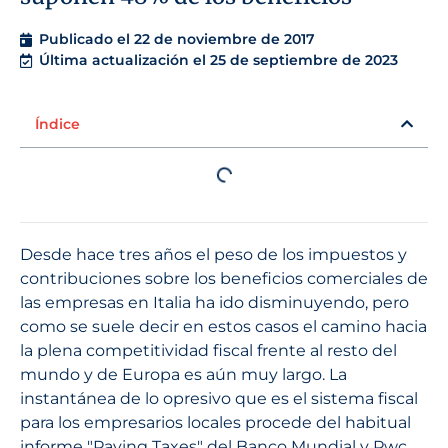
Publicado el
22 de noviembre de 2017
Última actualización el 25 de septiembre de 2023
Índice
Desde hace tres años el peso de los impuestos y
contribuciones sobre los beneficios comerciales de
las empresas en Italia ha ido disminuyendo, pero
como se suele decir en estos casos el camino hacia
la plena competitividad fiscal frente al resto del
mundo y de Europa es aún muy largo. La
instantánea de lo opresivo que es el sistema fiscal
para los empresarios locales procede del habitual
informe "Paying Taxes" del Banco Mundial y Pwc.