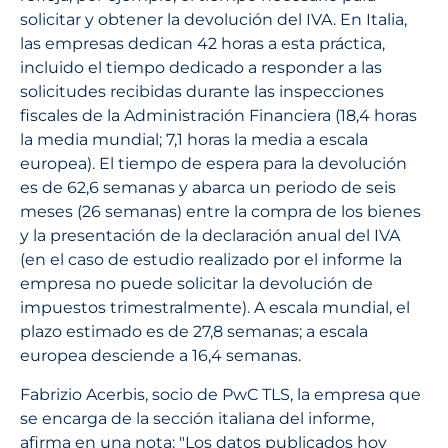
solicitar y obtener la devolución del IVA. En Italia,
las empresas dedican 42 horas a esta práctica,
incluido el tiempo dedicado a responder a las
solicitudes recibidas durante las inspecciones
fiscales de la Administración Financiera (18,4 horas
la media mundial; 7,1 horas la media a escala
europea). El tiempo de espera para la devolución
es de 62,6 semanas y abarca un periodo de seis
meses (26 semanas) entre la compra de los bienes
y la presentación de la declaración anual del IVA
(en el caso de estudio realizado por el informe la
empresa no puede solicitar la devolución de
impuestos trimestralmente). A escala mundial, el
plazo estimado es de 27,8 semanas; a escala
europea desciende a 16,4 semanas.
Fabrizio Acerbis, socio de PwC TLS, la empresa que
se encarga de la sección italiana del informe,
afirma en una nota: "Los datos publicados hoy