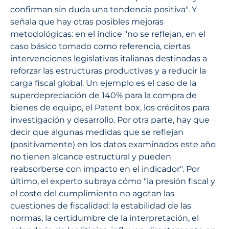
confirman sin duda una tendencia positiva". Y
señala que hay otras posibles mejoras
metodológicas: en el índice "no se reflejan, en el
caso básico tomado como referencia, ciertas
intervenciones legislativas italianas destinadas a
reforzar las estructuras productivas y a reducir la
carga fiscal global. Un ejemplo es el caso de la
superdepreciación de 140% para la compra de
bienes de equipo, el Patent box, los créditos para
investigación y desarrollo. Por otra parte, hay que
decir que algunas medidas que se reflejan
(positivamente) en los datos examinados este año
no tienen alcance estructural y pueden
reabsorberse con impacto en el indicador". Por
último, el experto subraya cómo "la presión fiscal y
el coste del cumplimiento no agotan las
cuestiones de fiscalidad: la estabilidad de las
normas, la certidumbre de la interpretación, el