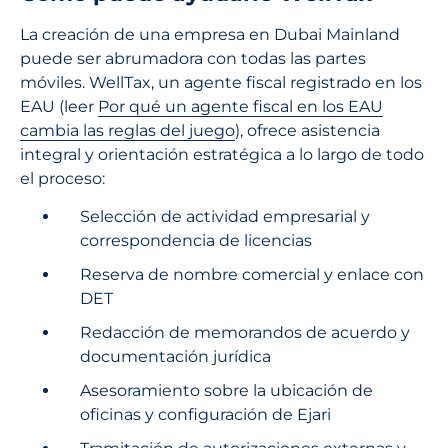
La creación de una empresa en Dubai Mainland
puede ser abrumadora con todas las partes
móviles. WellTax, un agente fiscal registrado en los
EAU (leer
Por qué un agente fiscal en los EAU
cambia las reglas del juego
), ofrece asistencia
integral y orientación estratégica a lo largo de todo
el proceso:
Selección de actividad empresarial y
correspondencia de licencias
Reserva de nombre comercial y enlace con
DET
Redacción de memorandos de acuerdo y
documentación jurídica
Asesoramiento sobre la ubicación de
oficinas y configuración de Ejari