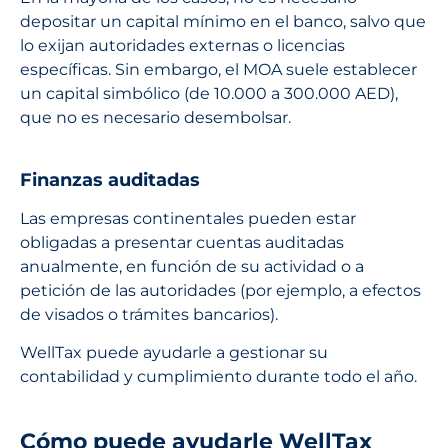
depositar un capital mínimo en el banco, salvo que
lo exijan autoridades externas o licencias
específicas. Sin embargo, el MOA suele establecer
un capital simbólico (de 10.000 a 300.000 AED),
que no es necesario desembolsar.
Finanzas auditadas
Las empresas continentales pueden estar
obligadas a presentar cuentas auditadas
anualmente, en función de su actividad o a
petición de las autoridades (por ejemplo, a efectos
de visados o trámites bancarios).
WellTax puede ayudarle a gestionar su
contabilidad y cumplimiento durante todo el año.
Cómo puede ayudarle WellTax