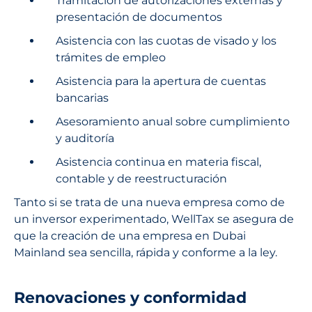
Tramitación de autorizaciones externas y
presentación de documentos
Asistencia con las cuotas de visado y los
trámites de empleo
Asistencia para la apertura de cuentas
bancarias
Asesoramiento anual sobre cumplimiento
y auditoría
Asistencia continua en materia fiscal,
contable y de reestructuración
Tanto si se trata de una nueva empresa como de
un inversor experimentado, WellTax se asegura de
que la creación de una empresa en Dubai
Mainland sea sencilla, rápida y conforme a la ley.
Renovaciones y conformidad