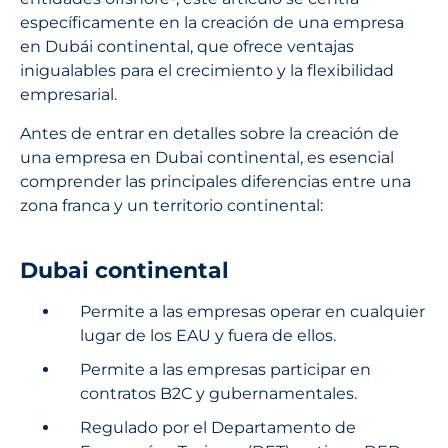
específicamente en la creación de una empresa
en Dubái continental, que ofrece ventajas
inigualables para el crecimiento y la flexibilidad
empresarial.
Antes de entrar en detalles sobre la creación de
una empresa en Dubai continental, es esencial
comprender las principales diferencias entre una
zona franca y un territorio continental:
Dubai continental
Permite a las empresas operar en cualquier
lugar de los EAU y fuera de ellos.
Permite a las empresas participar en
contratos B2C y gubernamentales.
Regulado por el Departamento de