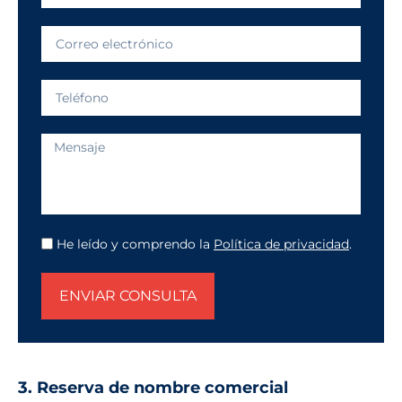
He leído y comprendo la
Política de privacidad
.
ENVIAR CONSULTA
3. Reserva de nombre comercial