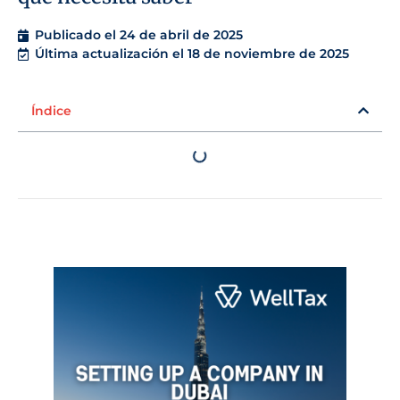
Publicado el
24 de abril de 2025
Última actualización el 18 de noviembre de 2025
Índice