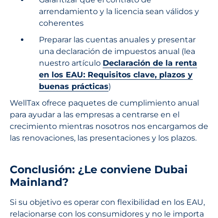
arrendamiento y la licencia sean válidos y
coherentes
Preparar las cuentas anuales y presentar
una declaración de impuestos anual (lea
nuestro artículo
Declaración de la renta
en los EAU: Requisitos clave, plazos y
buenas prácticas
)
WellTax ofrece paquetes de cumplimiento anual
para ayudar a las empresas a centrarse en el
crecimiento mientras nosotros nos encargamos de
las renovaciones, las presentaciones y los plazos.
Conclusión: ¿Le conviene Dubai
Mainland?
Si su objetivo es operar con flexibilidad en los EAU,
relacionarse con los consumidores y no le importa