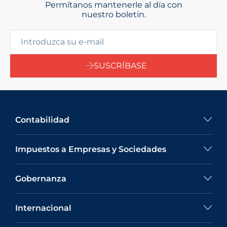
Permítanos mantenerle al día con
nuestro boletín.
SUSCRÍBASE
Contabilidad
Impuestos a Empresas y Sociedades
Gobernanza
Internacional