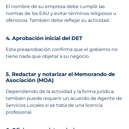
El nombre de su empresa debe cumplir las
normas de los EAU y evitar términos religiosos u
ofensivos. También debe reflejar su actividad.
4. Aprobación inicial del DET
Esta preaprobación confirma que el gobierno no
tiene nada que objetar a su negocio.
5. Redactar y notarizar el Memorando de
Asociación (MOA)
Dependiendo de la actividad y la forma jurídica,
también puede requerir un acuerdo de Agente de
Servicios Locales si se trata de una licencia
profesional.