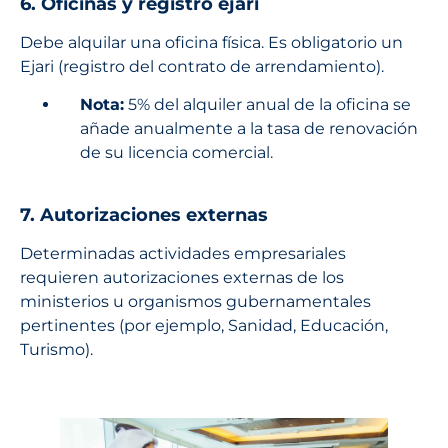
6. Oficinas y registro ejari
Debe alquilar una oficina física. Es obligatorio un
Ejari (registro del contrato de arrendamiento).
Nota:
5% del alquiler anual de la oficina se
añade anualmente a la tasa de renovación
de su licencia comercial.
7. Autorizaciones externas
Determinadas actividades empresariales
requieren autorizaciones externas de los
ministerios u organismos gubernamentales
pertinentes (por ejemplo, Sanidad, Educación,
Turismo).