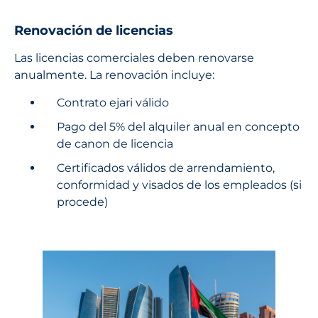
Renovación de licencias
Las licencias comerciales deben renovarse
anualmente. La renovación incluye:
Contrato ejari válido
Pago del 5% del alquiler anual en concepto
de canon de licencia
Certificados válidos de arrendamiento,
conformidad y visados de los empleados (si
procede)