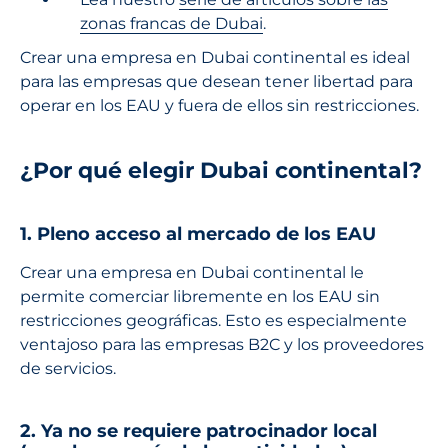
zonas francas de Dubai
.
Crear una empresa en Dubai continental es ideal
para las empresas que desean tener libertad para
operar en los EAU y fuera de ellos sin restricciones.
¿Por qué elegir Dubai continental?
1. Pleno acceso al mercado de los EAU
Crear una empresa en Dubai continental le
permite comerciar libremente en los EAU sin
restricciones geográficas. Esto es especialmente
ventajoso para las empresas B2C y los proveedores
de servicios.
2. Ya no se requiere patrocinador local