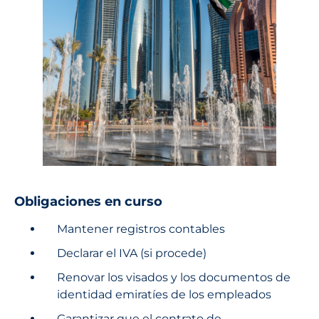
Obligaciones en curso
Mantener registros contables
Declarar el IVA (si procede)
Renovar los visados y los documentos de
identidad emiratíes de los empleados
Garantizar que el contrato de