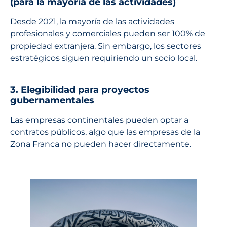
(para la mayoría de las actividades)
Desde 2021, la mayoría de las actividades
profesionales y comerciales pueden ser 100% de
propiedad extranjera. Sin embargo, los sectores
estratégicos siguen requiriendo un socio local.
3. Elegibilidad para proyectos
gubernamentales
Las empresas continentales pueden optar a
contratos públicos, algo que las empresas de la
Zona Franca no pueden hacer directamente.