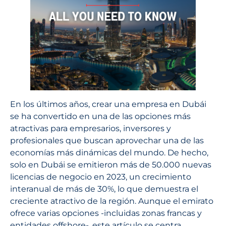
En los últimos años, crear una empresa en Dubái
se ha convertido en una de las opciones más
atractivas para empresarios, inversores y
profesionales que buscan aprovechar una de las
economías más dinámicas del mundo. De hecho,
solo en Dubái se emitieron más de 50.000 nuevas
licencias de negocio en 2023, un crecimiento
interanual de más de 30%, lo que demuestra el
creciente atractivo de la región. Aunque el emirato
ofrece varias opciones -incluidas zonas francas y
entidades offshore-, este artículo se centra