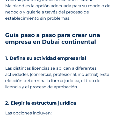
Mainland es la opción adecuada para su modelo de
negocio y guiarle a través del proceso de
establecimiento sin problemas.
Guía paso a paso para crear una
empresa en Dubai continental
1. Defina su actividad empresarial
Las distintas licencias se aplican a diferentes
actividades (comercial, profesional, industrial). Esta
elección determina la forma jurídica, el tipo de
licencia y el proceso de aprobación.
2. Elegir la estructura jurídica
Las opciones incluyen: