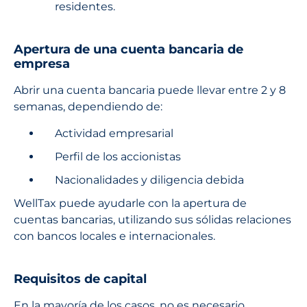
residentes.
Apertura de una cuenta bancaria de
empresa
Abrir una cuenta bancaria puede llevar entre 2 y 8
semanas, dependiendo de:
Actividad empresarial
Perfil de los accionistas
Nacionalidades y diligencia debida
WellTax puede ayudarle con la apertura de
cuentas bancarias, utilizando sus sólidas relaciones
con bancos locales e internacionales.
Requisitos de capital
En la mayoría de los casos, no es necesario