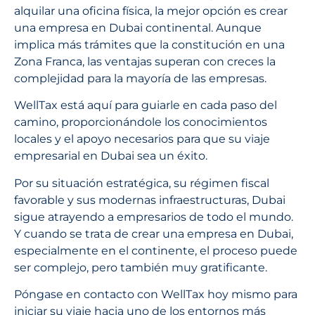
alquilar una oficina física, la mejor opción es crear
una empresa en Dubai continental. Aunque
implica más trámites que la constitución en una
Zona Franca, las ventajas superan con creces la
complejidad para la mayoría de las empresas.
WellTax está aquí para guiarle en cada paso del
camino, proporcionándole los conocimientos
locales y el apoyo necesarios para que su viaje
empresarial en Dubai sea un éxito.
Por su situación estratégica, su régimen fiscal
favorable y sus modernas infraestructuras, Dubai
sigue atrayendo a empresarios de todo el mundo.
Y cuando se trata de crear una empresa en Dubai,
especialmente en el continente, el proceso puede
ser complejo, pero también muy gratificante.
Póngase en contacto con WellTax hoy mismo para
iniciar su viaje hacia uno de los entornos más