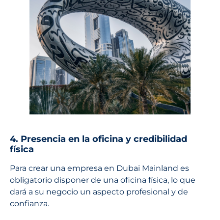
4. Presencia en la oficina y credibilidad
física
Para crear una empresa en Dubai Mainland es
obligatorio disponer de una oficina física, lo que
dará a su negocio un aspecto profesional y de
confianza.