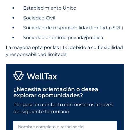
Establecimiento Único
Sociedad Civil
Sociedad de responsabilidad limitada (SRL)
Sociedad anónima privada/pública
La mayoría opta por las LLC debido a su flexibilidad
y responsabilidad limitada.
¿Necesita orientación o desea
explorar oportunidades?
Póngase en contacto con nosotros a través
del siguiente formulario.