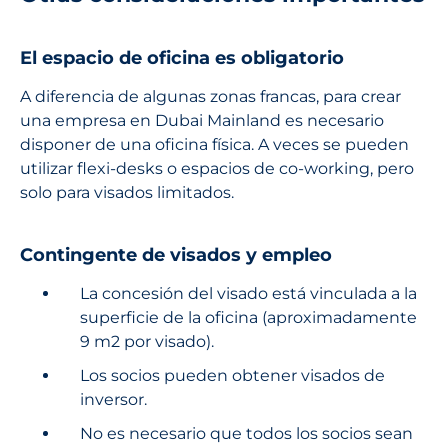
El espacio de oficina es obligatorio
A diferencia de algunas zonas francas, para crear
una empresa en Dubai Mainland es necesario
disponer de una oficina física. A veces se pueden
utilizar flexi-desks o espacios de co-working, pero
solo para visados limitados.
Contingente de visados y empleo
La concesión del visado está vinculada a la
superficie de la oficina (aproximadamente
9 m2 por visado).
Los socios pueden obtener visados de
inversor.
No es necesario que todos los socios sean