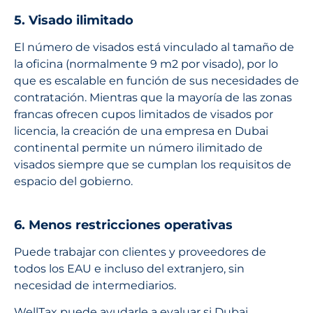
5. Visado ilimitado
El número de visados está vinculado al tamaño de
la oficina (normalmente 9 m2 por visado), por lo
que es escalable en función de sus necesidades de
contratación. Mientras que la mayoría de las zonas
francas ofrecen cupos limitados de visados por
licencia, la creación de una empresa en Dubai
continental permite un número ilimitado de
visados siempre que se cumplan los requisitos de
espacio del gobierno.
6. Menos restricciones operativas
Puede trabajar con clientes y proveedores de
todos los EAU e incluso del extranjero, sin
necesidad de intermediarios.
WellTax puede ayudarle a evaluar si Dubai