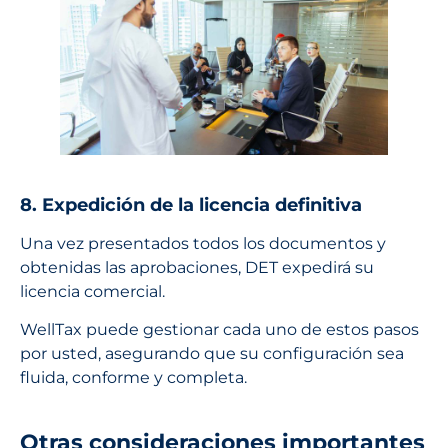
8. Expedición de la licencia definitiva
Una vez presentados todos los documentos y
obtenidas las aprobaciones, DET expedirá su
licencia comercial.
WellTax puede gestionar cada uno de estos pasos
por usted, asegurando que su configuración sea
fluida, conforme y completa.
Otras consideraciones importantes