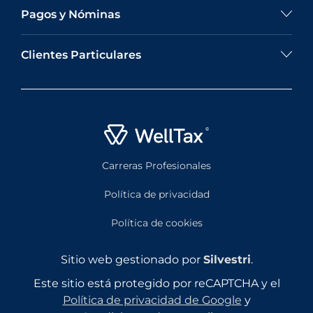
Pagos y Nóminas
Clientes Particulares
Carreras Profesionales
Política de privacidad
Política de cookies
Sitio web gestionado por
Silvestri
.
Este sitio está protegido por reCAPTCHA y el
Política de privacidad de Google
y