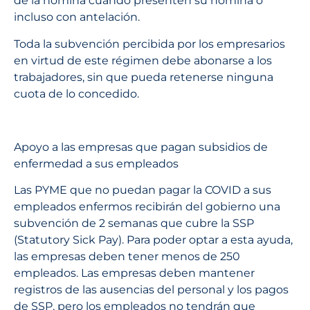
de la nómina cuando presenten su nómina o
incluso con antelación.
Toda la subvención percibida por los empresarios
en virtud de este régimen debe abonarse a los
trabajadores, sin que pueda retenerse ninguna
cuota de lo concedido.
Apoyo a las empresas que pagan subsidios de
enfermedad a sus empleados
Las PYME que no puedan pagar la COVID a sus
empleados enfermos recibirán del gobierno una
subvención de 2 semanas que cubre la SSP
(Statutory Sick Pay). Para poder optar a esta ayuda,
las empresas deben tener menos de 250
empleados. Las empresas deben mantener
registros de las ausencias del personal y los pagos
de SSP, pero los empleados no tendrán que