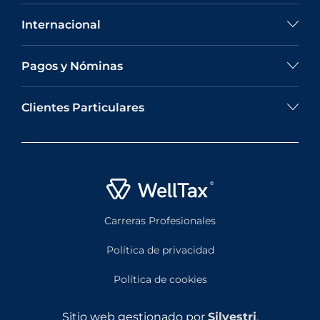
Internacional
Pagos y Nóminas
Clientes Particulares
Carreras Profesionales
Política de privacidad
Política de cookies
Sitio web gestionado por
Silvestri
.