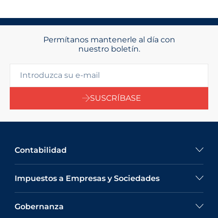
Permítanos mantenerle al día con
nuestro boletín.
SUSCRÍBASE
Contabilidad
Impuestos a Empresas y Sociedades
Gobernanza