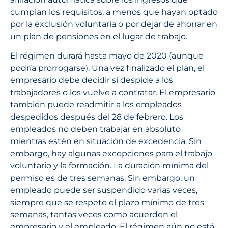
cumplan los requisitos, a menos que hayan optado
por la exclusión voluntaria o por dejar de ahorrar en
un plan de pensiones en el lugar de trabajo.
El régimen durará hasta mayo de 2020 (aunque
podría prorrogarse). Una vez finalizado el plan, el
empresario debe decidir si despide a los
trabajadores o los vuelve a contratar. El empresario
también puede readmitir a los empleados
despedidos después del 28 de febrero. Los
empleados no deben trabajar en absoluto
mientras estén en situación de excedencia. Sin
embargo, hay algunas excepciones para el trabajo
voluntario y la formación. La duración mínima del
permiso es de tres semanas. Sin embargo, un
empleado puede ser suspendido varias veces,
siempre que se respete el plazo mínimo de tres
semanas, tantas veces como acuerden el
empresario y el empleado. El régimen aún no está