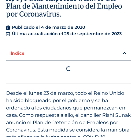
Plan de Mantenimiento del Empleo
por Coronavirus.
Publicado el
4 de marzo de 2020
Última actualización el 25 de septiembre de 2023
Índice
Desde el lunes 23 de marzo, todo el Reino Unido
ha sido bloqueado por el gobierno y se ha
ordenado a los ciudadanos que permanezcan en
casa. Como respuesta a ello, el canciller Rishi Sunak
anunció el Plan de Retención de Empleos por
Coronavirus. Esta medida se considera la maniobra