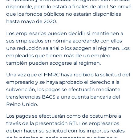
disponible, pero lo estará a finales de abril. Se prevé
que los fondos públicos no estarán disponibles
hasta mayo de 2020.
Los empresarios pueden decidir si mantienen a
sus empleados en nómina acordando con ellos
una reducción salarial o los acogen al régimen. Los
empleados que tienen más de un empleo
también pueden acogerse al régimen.
Una vez que el HMRC haya recibido la solicitud del
empresario y se haya aprobado el derecho a la
subvención, los pagos se efectuarán mediante
transferencias BACS a una cuenta bancaria del
Reino Unido.
Los pagos se efectuarán como de costumbre a
través de la presentación RTI. Los empresarios
deben hacer su solicitud con los importes reales