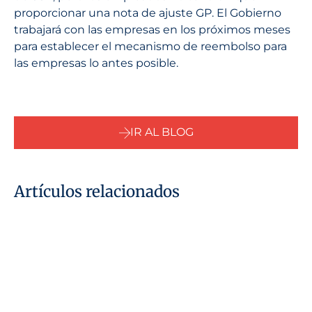
proporcionar una nota de ajuste GP. El Gobierno
trabajará con las empresas en los próximos meses
para establecer el mecanismo de reembolso para
las empresas lo antes posible.
IR AL BLOG
Artículos relacionados