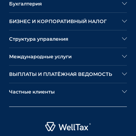
Бухгалтерия
БИЗНЕС И КОРПОРАТИВНЫЙ НАЛОГ
Структура управления
Международные услуги
ВЫПЛАТЫ И ПЛАТЁЖНАЯ ВЕДОМОСТЬ
Частные клиенты