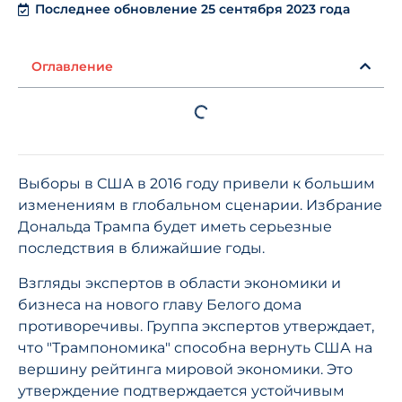
Последнее обновление 25 сентября 2023 года
Оглавление
Выборы в США в 2016 году привели к большим
изменениям в глобальном сценарии. Избрание
Дональда Трампа будет иметь серьезные
последствия в ближайшие годы.
Взгляды экспертов в области экономики и
бизнеса на нового главу Белого дома
противоречивы. Группа экспертов утверждает,
что "Трампономика" способна вернуть США на
вершину рейтинга мировой экономики. Это
утверждение подтверждается устойчивым