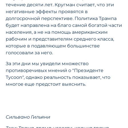
течение десяти лет. Кругман считает, что эти
негативные эффекты проявятся в
долгосрочной перспективе. Политика Трампа
будет направлена на благо самой богатой части
населения, а не на помощь американским
рабочим и представителям среднего класса,
которые в подавляющем большинстве
голосовали за него.
За эти дни мы увидели множество
противоречивых мнений о "Президенте
Tycoon", однако реальность показывает, что
многое еще предстоит выяснить.
Сильвано Гильяни