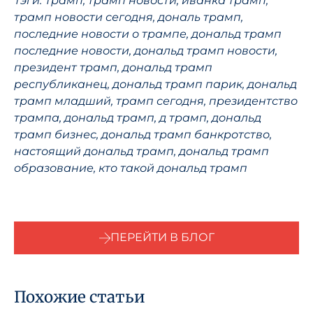
Тэги: Трамп, трамп новости, иванка трамп,
трамп новости сегодня, дональ трамп,
последние новости о трампе, дональд трамп
последние новости, дональд трамп новости,
президент трамп, дональд трамп
республиканец, дональд трамп парик, дональд
трамп младший, трамп сегодня, президентство
трампа, дональд трамп, д трамп, дональд
трамп бизнес, дональд трамп банкротство,
настоящий дональд трамп, дональд трамп
образование, кто такой дональд трамп
ПЕРЕЙТИ В БЛОГ
Похожие статьи