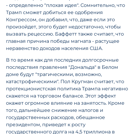
- определенно "плохая идея". Сомнительно, что
Трамп сможет добиться ее одобрения
Конгрессом, он добавил, что, даже если это
произойдет, этого будет недостаточно, чтобы
вызвать рецессию. Баффетт также считает, что
главная причина победы магната - растущее
неравенство доходов населения США.
В то время как для последних долгосрочные
последствия правления "Дональда" в Белом
доме будут "трагическими, возможно,
катастрофическими". Пол Кругман считает, что
протекционистская политика Трампа негативно
скажется на торговом балансе. Этот эффект
окажет огромное влияние на занятость. Кроме
того, дальнейшее снижение налогов и
государственных расходов, обещанное
президентом, приведет к росту
государственного долга на 4,5 триллиона в