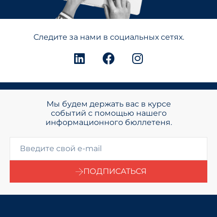
Следите за нами в социальных сетях.
Мы будем держать вас в курсе
событий с помощью нашего
информационного бюллетеня.
ПОДПИСАТЬСЯ