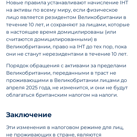
Новые правила устанавливают начисление IHT
на активы по всему миру, если физическое
лицо является резидентом Великобритании в
течение 10 лет, и сохраняют за лицами, которые
в настоящее время домицилированы (или
считаются домицилированными) в
Великобритании, право на IHT до тех пор, пока
они не станут нерезидентами в течение 10 лет.
Порядок обращения с активами за пределами
Великобритании, переданными в траст не
проживающими в Великобритании лицами до
апреля 2025 года, не изменится, и они не будут
облагаться британским налогом на налоги.
Заключение
Эти изменения в налоговом режиме для лиц,
не проживающих в стране, являются