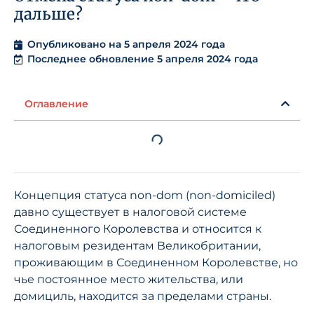
дальше?
Опубликовано на
5 апреля 2024 года
Последнее обновление 5 апреля 2024 года
Оглавление
Концепция статуса non-dom (non-domiciled)
давно существует в налоговой системе
Соединенного Королевства и относится к
налоговым резидентам Великобритании,
проживающим в Соединенном Королевстве, но
чье постоянное место жительства, или
домициль, находится за пределами страны.