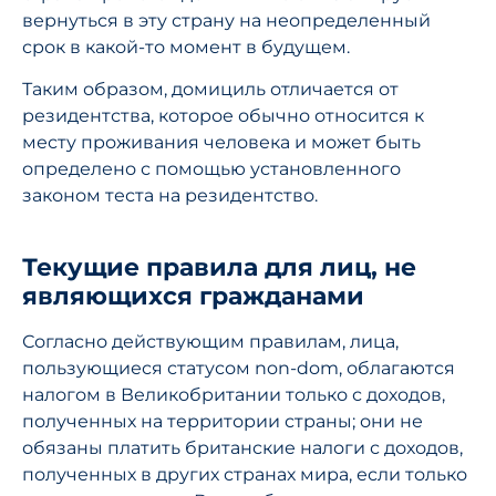
вернуться в эту страну на неопределенный
срок в какой-то момент в будущем.
Таким образом, домициль отличается от
резидентства, которое обычно относится к
месту проживания человека и может быть
определено с помощью установленного
законом теста на резидентство.
Текущие правила для лиц, не
являющихся гражданами
Согласно действующим правилам, лица,
пользующиеся статусом non-dom, облагаются
налогом в Великобритании только с доходов,
полученных на территории страны; они не
обязаны платить британские налоги с доходов,
полученных в других странах мира, если только