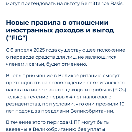
могут претендовать на льготу Remittance Basis.
Новые правила в отношении
иностранных доходов и выгод
("FIG")
С 6 апреля 2025 года существующее положение
о переводе средств для лиц, не являющихся
членами семьи, будет отменено.
Вновь прибывшие в Великобританию смогут
претендовать на освобождение от британского
налога на иностранные доходы и прибыль (FIGs)
только в течение первых 4 лет налогового
резидентства, при условии, что они прожили 10
лет подряд за пределами Великобритании.
В течение этого периода ФПГ могут быть
ввезены в Великобританию без уплаты