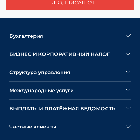
ПОДПИСАТЬСЯ
Бухгалтерия
БИЗНЕС И КОРПОРАТИВНЫЙ НАЛОГ
Структура управления
Международные услуги
ВЫПЛАТЫ И ПЛАТЁЖНАЯ ВЕДОМОСТЬ
Частные клиенты