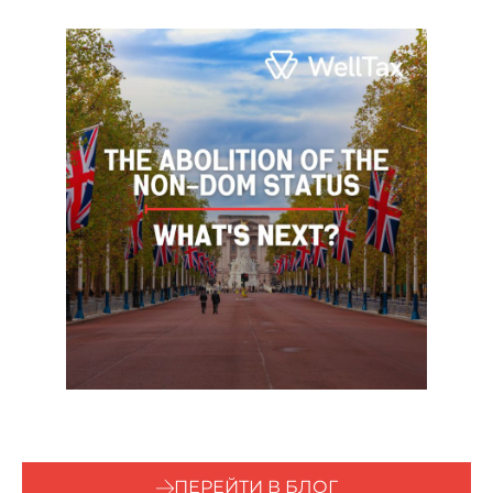
ПЕРЕЙТИ В БЛОГ