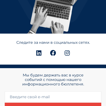
Следите за нами в социальных сетях.
Мы будем держать вас в курсе
событий с помощью нашего
информационного бюллетеня.