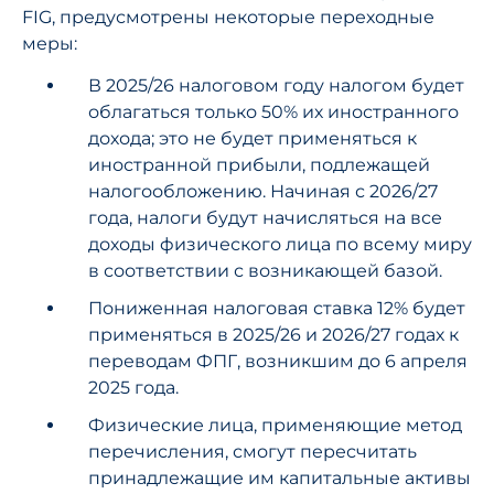
FIG, предусмотрены некоторые переходные
меры:
В 2025/26 налоговом году налогом будет
облагаться только 50% их иностранного
дохода; это не будет применяться к
иностранной прибыли, подлежащей
налогообложению. Начиная с 2026/27
года, налоги будут начисляться на все
доходы физического лица по всему миру
в соответствии с возникающей базой.
Пониженная налоговая ставка 12% будет
применяться в 2025/26 и 2026/27 годах к
переводам ФПГ, возникшим до 6 апреля
2025 года.
Физические лица, применяющие метод
перечисления, смогут пересчитать
принадлежащие им капитальные активы