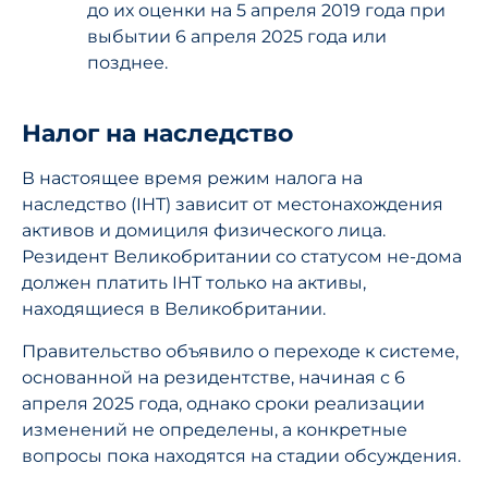
до их оценки на 5 апреля 2019 года при
выбытии 6 апреля 2025 года или
позднее.
Налог на наследство
В настоящее время режим налога на
наследство (IHT) зависит от местонахождения
активов и домициля физического лица.
Резидент Великобритании со статусом не-дома
должен платить IHT только на активы,
находящиеся в Великобритании.
Правительство объявило о переходе к системе,
основанной на резидентстве, начиная с 6
апреля 2025 года, однако сроки реализации
изменений не определены, а конкретные
вопросы пока находятся на стадии обсуждения.