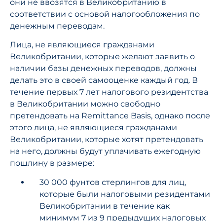
они не ввозятся в Великобританию в
соответствии с основой налогообложения по
денежным переводам.
Лица, не являющиеся гражданами
Великобритании, которые желают заявить о
наличии базы денежных переводов, должны
делать это в своей самооценке каждый год. В
течение первых 7 лет налогового резидентства
в Великобритании можно свободно
претендовать на Remittance Basis, однако после
этого лица, не являющиеся гражданами
Великобритании, которые хотят претендовать
на него, должны будут уплачивать ежегодную
пошлину в размере:
30 000 фунтов стерлингов для лиц,
которые были налоговыми резидентами
Великобритании в течение как
минимум 7 из 9 предыдущих налоговых