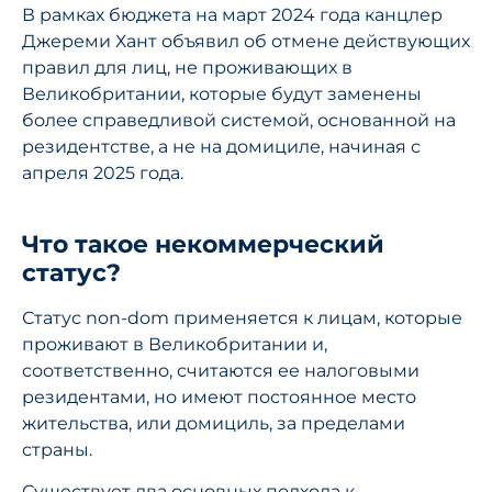
В рамках бюджета на март 2024 года канцлер
Джереми Хант объявил об отмене действующих
правил для лиц, не проживающих в
Великобритании, которые будут заменены
более справедливой системой, основанной на
резидентстве, а не на домициле, начиная с
апреля 2025 года.
Что такое некоммерческий
статус?
Статус non-dom применяется к лицам, которые
проживают в Великобритании и,
соответственно, считаются ее налоговыми
резидентами, но имеют постоянное место
жительства, или домициль, за пределами
страны.
Существует два основных подхода к