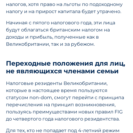
налогов, хотя право на льготы по подоходному
налогу и на прирост капитала будет утрачено.
Начиная с пятого налогового года, эти лица
будут облагаться британским налогом на
доходы и прибыль, полученные как в
Великобритании, так и за рубежом.
Переходные положения для лиц,
не являющихся членами семьи
Налоговые резиденты Великобритании,
которые в настоящее время пользуются
статусом non-dom, смогут перейти с принципа
перечисления на принцип возникновения,
пользуясь преимуществами новых правил FIG
до четвертого года налогового резидентства.
Для тех, кто не попадает под 4-летний режим