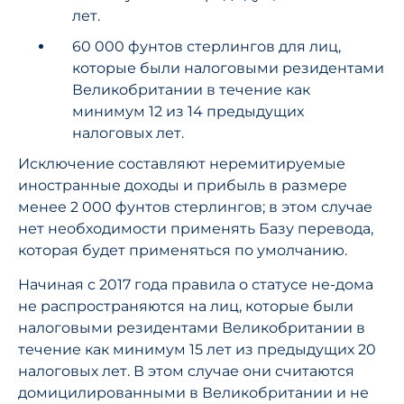
лет.
60 000 фунтов стерлингов для лиц,
которые были налоговыми резидентами
Великобритании в течение как
минимум 12 из 14 предыдущих
налоговых лет.
Исключение составляют неремитируемые
иностранные доходы и прибыль в размере
менее 2 000 фунтов стерлингов; в этом случае
нет необходимости применять Базу перевода,
которая будет применяться по умолчанию.
Начиная с 2017 года правила о статусе не-дома
не распространяются на лиц, которые были
налоговыми резидентами Великобритании в
течение как минимум 15 лет из предыдущих 20
налоговых лет. В этом случае они считаются
домицилированными в Великобритании и не