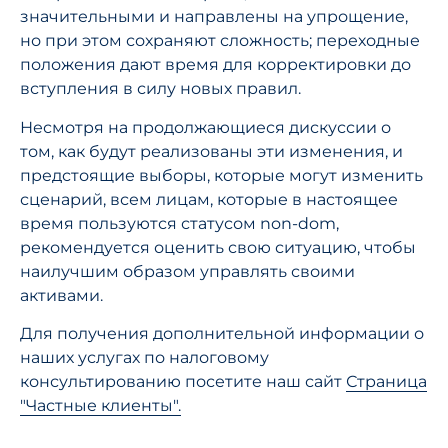
значительными и направлены на упрощение,
но при этом сохраняют сложность; переходные
положения дают время для корректировки до
вступления в силу новых правил.
Несмотря на продолжающиеся дискуссии о
том, как будут реализованы эти изменения, и
предстоящие выборы, которые могут изменить
сценарий, всем лицам, которые в настоящее
время пользуются статусом non-dom,
рекомендуется оценить свою ситуацию, чтобы
наилучшим образом управлять своими
активами.
Для получения дополнительной информации о
наших услугах по налоговому
консультированию посетите наш сайт
Страница
"Частные клиенты".