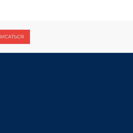
ИСАТЬСЯ