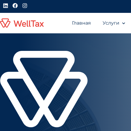
Главная
Услуги