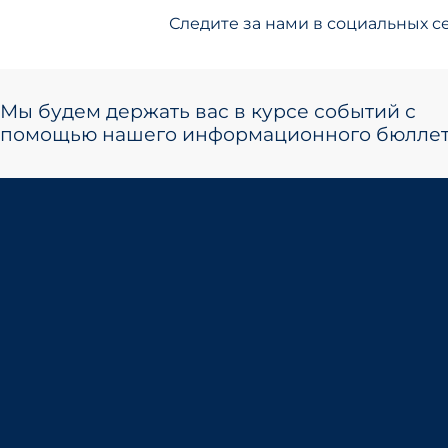
Следите за нами в социальных се
Мы будем держать вас в курсе событий с
помощью нашего информационного бюллет