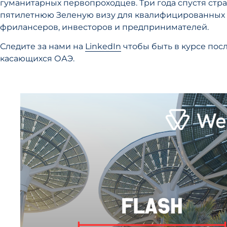
гуманитарных первопроходцев. Три года спустя стра
пятилетнюю Зеленую визу для квалифицированных 
фрилансеров, инвесторов и предпринимателей.
Следите за нами на
LinkedIn
чтобы быть в курсе пос
касающихся ОАЭ.