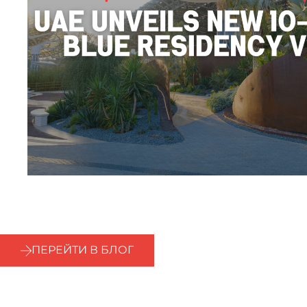
ПЕРЕЙТИ В БЛОГ