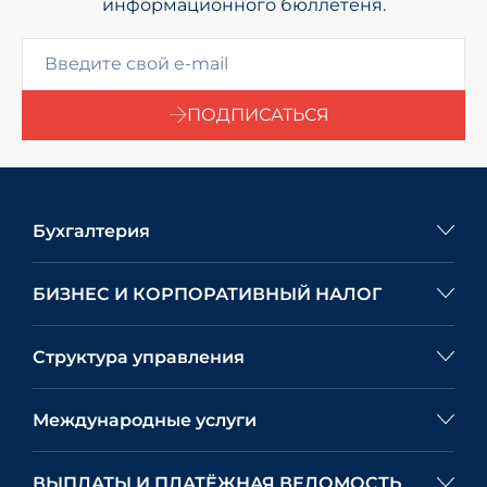
информационного бюллетеня.
ПОДПИСАТЬСЯ
Бухгалтерия
БИЗНЕС И КОРПОРАТИВНЫЙ НАЛОГ
Структура управления
Международные услуги
ВЫПЛАТЫ И ПЛАТЁЖНАЯ ВЕДОМОСТЬ