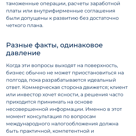
таможенные операции, расчеты заработной
платы или внутрифирменные соглашения
были допущены к развитию без достаточно
четкого плана.
Разные факты, одинаковое
давление
Когда эти вопросы выходят на поверхность,
бизнес обычно не может приостановиться на
полгода, пока разрабатывается идеальный
ответ. Коммерческая сторона движется; клиент
или инвестор хочет ясности, а решения часто
приходится принимать на основе
несовершенной информации. Именно в этот
момент консультация по вопросам
международного налогообложения должна
быть практичной, компетентной и