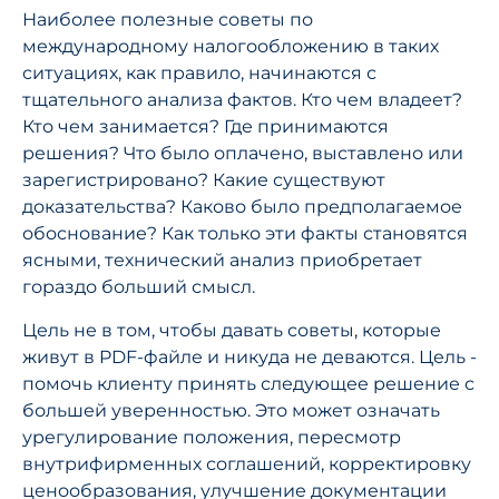
Наиболее полезные советы по
международному налогообложению в таких
ситуациях, как правило, начинаются с
тщательного анализа фактов. Кто чем владеет?
Кто чем занимается? Где принимаются
решения? Что было оплачено, выставлено или
зарегистрировано? Какие существуют
доказательства? Каково было предполагаемое
обоснование? Как только эти факты становятся
ясными, технический анализ приобретает
гораздо больший смысл.
Цель не в том, чтобы давать советы, которые
живут в PDF-файле и никуда не деваются. Цель -
помочь клиенту принять следующее решение с
большей уверенностью. Это может означать
урегулирование положения, пересмотр
внутрифирменных соглашений, корректировку
ценообразования, улучшение документации