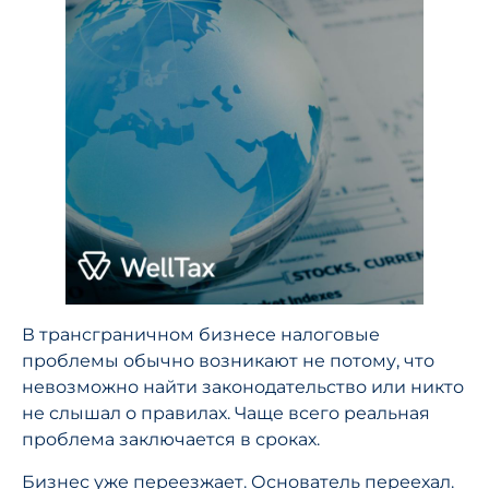
В трансграничном бизнесе налоговые
проблемы обычно возникают не потому, что
невозможно найти законодательство или никто
не слышал о правилах. Чаще всего реальная
проблема заключается в сроках.
Бизнес уже переезжает. Основатель переехал.