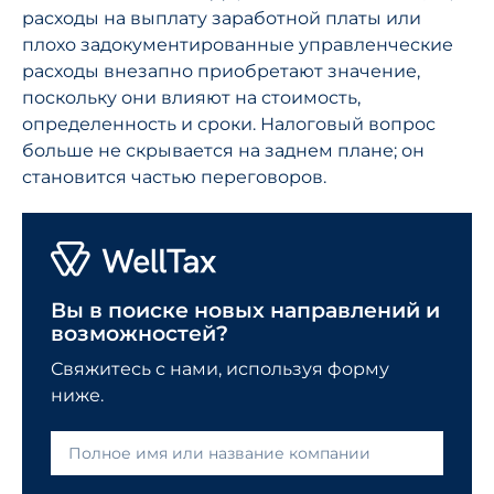
расходы на выплату заработной платы или
плохо задокументированные управленческие
расходы внезапно приобретают значение,
поскольку они влияют на стоимость,
определенность и сроки. Налоговый вопрос
больше не скрывается на заднем плане; он
становится частью переговоров.
Вы в поиске новых направлений и
возможностей?
Свяжитесь с нами, используя форму
ниже.