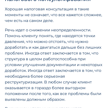
Хорошая налоговая консультация в такие
моменты не означает, что все кажется сложнее,
чем есть на самом деле.
Речь идет о снижении неопределенности.
Помочь клиенту понять, где находятся точки
давления, что можно отстоять, что нужно
доработать и как двигаться дальше без лишних
проблем. Иногда ответ заключается в том, что
структура в целом работоспособна при
условии улучшения документации и некоторых
доработок. Иногда ответ заключается в том, что
необходима более серьезная
реструктуризация. В любом случае клиент
оказывается в гораздо более выгодном
положении после того, как все проблемы были
выявлены должным образом.