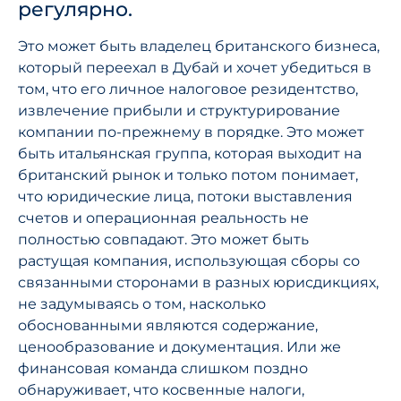
регулярно.
Это может быть владелец британского бизнеса,
который переехал в Дубай и хочет убедиться в
том, что его личное налоговое резидентство,
извлечение прибыли и структурирование
компании по-прежнему в порядке. Это может
быть итальянская группа, которая выходит на
британский рынок и только потом понимает,
что юридические лица, потоки выставления
счетов и операционная реальность не
полностью совпадают. Это может быть
растущая компания, использующая сборы со
связанными сторонами в разных юрисдикциях,
не задумываясь о том, насколько
обоснованными являются содержание,
ценообразование и документация. Или же
финансовая команда слишком поздно
обнаруживает, что косвенные налоги,