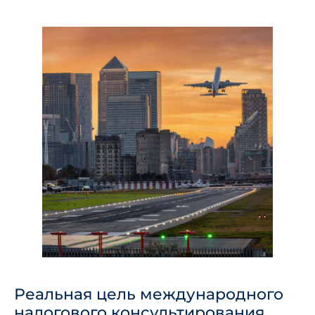
Реальная цель международного
налогового консультирования