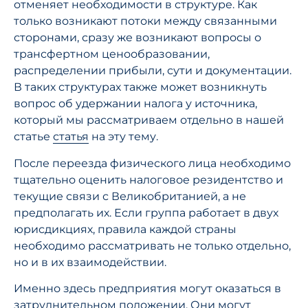
отменяет необходимости в структуре. Как
только возникают потоки между связанными
сторонами, сразу же возникают вопросы о
трансфертном ценообразовании,
распределении прибыли, сути и документации.
В таких структурах также может возникнуть
вопрос об удержании налога у источника,
который мы рассматриваем отдельно в нашей
статье
статья
на эту тему.
После переезда физического лица необходимо
тщательно оценить налоговое резидентство и
текущие связи с Великобританией, а не
предполагать их. Если группа работает в двух
юрисдикциях, правила каждой страны
необходимо рассматривать не только отдельно,
но и в их взаимодействии.
Именно здесь предприятия могут оказаться в
затруднительном положении. Они могут