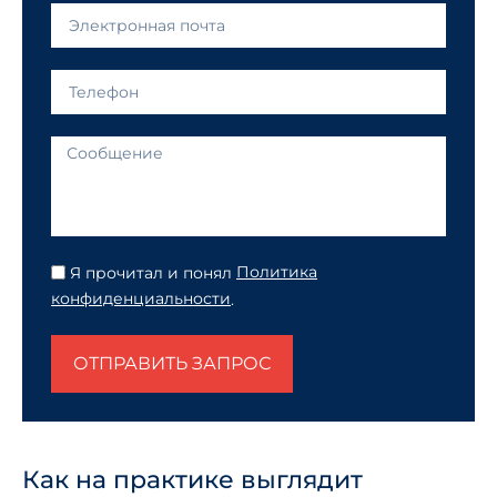
Я прочитал и понял
Политика
конфиденциальности
.
ОТПРАВИТЬ ЗАПРОС
Как на практике выглядит