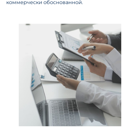
коммерчески обоснованной.