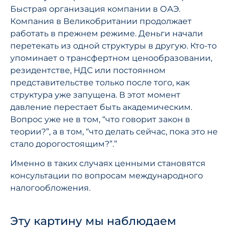
Быстрая организация компании в ОАЭ.
Компания в Великобритании продолжает
работать в прежнем режиме. Деньги начали
перетекать из одной структуры в другую. Кто-то
упоминает о трансфертном ценообразовании,
резидентстве, НДС или постоянном
представительстве только после того, как
структура уже запущена. В этот момент
давление перестает быть академическим.
Вопрос уже не в том, “что говорит закон в
теории?”, а в том, “что делать сейчас, пока это не
стало дорогостоящим?”.”
Именно в таких случаях ценными становятся
консультации по вопросам международного
налогообложения.
Эту картину мы наблюдаем