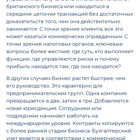
британского бизнеса или находиться в
середине цепочки транзакций без достаточных
доказательств того, чем она действительно
занимается. С точки зрения клиента, все это
может казаться коммерчески оправданным. С
точки зрения налоговых органов, ключевые
вопросы более жесткие: где суть, кто выполняет
функции, где управляются риски и почему
прибыль находится там, где она находится?
В других случаях бизнес растет быстрее, чем
его руководство. Это характерно для
предпринимательских групп. Одна компания
превращается в две, затем в три. Добавляется
новая юрисдикция. Сотрудники или
подрядчики начинают работать на
международном уровне. Контракты копируются
с более ранней стадии бизнеса. Бухгалтерский
учет ведется в соответствии с коммерческой