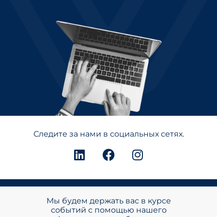
Следите за нами в социальных сетях.
Мы будем держать вас в курсе
событий с помощью нашего