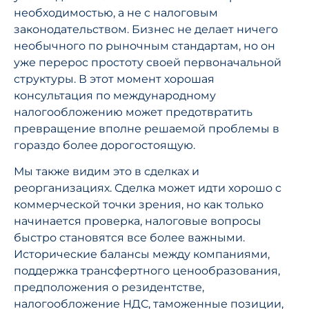
необходимостью, а не с налоговым
законодательством. Бизнес не делает ничего
необычного по рыночным стандартам, но он
уже перерос простоту своей первоначальной
структуры. В этот момент хорошая
консультация по международному
налогообложению может предотвратить
превращение вполне решаемой проблемы в
гораздо более дорогостоящую.
Мы также видим это в сделках и
реорганизациях. Сделка может идти хорошо с
коммерческой точки зрения, но как только
начинается проверка, налоговые вопросы
быстро становятся все более важными.
Исторические балансы между компаниями,
поддержка трансфертного ценообразования,
предположения о резидентстве,
налогообложение НДС, таможенные позиции,