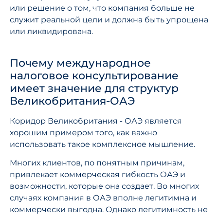
или решение о том, что компания больше не
служит реальной цели и должна быть упрощена
или ликвидирована.
Почему международное
налоговое консультирование
имеет значение для структур
Великобритания-ОАЭ
Коридор Великобритания - ОАЭ является
хорошим примером того, как важно
использовать такое комплексное мышление.
Многих клиентов, по понятным причинам,
привлекает коммерческая гибкость ОАЭ и
возможности, которые она создает. Во многих
случаях компания в ОАЭ вполне легитимна и
коммерчески выгодна. Однако легитимность не