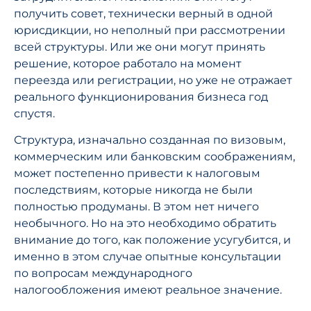
получить совет, технически верный в одной
юрисдикции, но неполный при рассмотрении
всей структуры. Или же они могут принять
решение, которое работало на момент
переезда или регистрации, но уже не отражает
реального функционирования бизнеса год
спустя.
Структура, изначально созданная по визовым,
коммерческим или банковским соображениям,
может постепенно привести к налоговым
последствиям, которые никогда не были
полностью продуманы. В этом нет ничего
необычного. Но на это необходимо обратить
внимание до того, как положение усугубится, и
именно в этом случае опытные консультации
по вопросам международного
налогообложения имеют реальное значение.