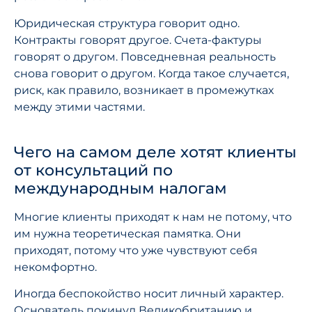
Юридическая структура говорит одно.
Контракты говорят другое. Счета-фактуры
говорят о другом. Повседневная реальность
снова говорит о другом. Когда такое случается,
риск, как правило, возникает в промежутках
между этими частями.
Чего на самом деле хотят клиенты
от консультаций по
международным налогам
Многие клиенты приходят к нам не потому, что
им нужна теоретическая памятка. Они
приходят, потому что уже чувствуют себя
некомфортно.
Иногда беспокойство носит личный характер.
Основатель покинул Великобританию и