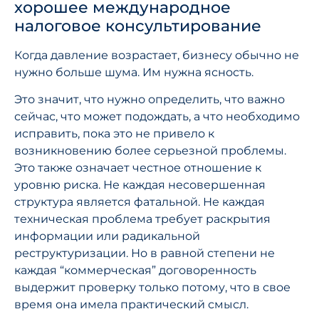
хорошее международное
налоговое консультирование
Когда давление возрастает, бизнесу обычно не
нужно больше шума. Им нужна ясность.
Это значит, что нужно определить, что важно
сейчас, что может подождать, а что необходимо
исправить, пока это не привело к
возникновению более серьезной проблемы.
Это также означает честное отношение к
уровню риска. Не каждая несовершенная
структура является фатальной. Не каждая
техническая проблема требует раскрытия
информации или радикальной
реструктуризации. Но в равной степени не
каждая “коммерческая” договоренность
выдержит проверку только потому, что в свое
время она имела практический смысл.