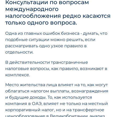
Консультации по вопросам
международного
налогообложения редко касаются
только одного вопроса.
Одна из главных ошибок бизнеса - думать, что
подобные ситуации можно решить, если
рассматривать одно узкое правило в
отдельности.
В действительности трансграничные
налоговые вопросы, как правило, возникают в
комплексе.
Место жительства лица влияет на то, как могут
облагаться налогом выплаты, вознаграждения
и будущие доходы. То, как используется
компания в ОАЭ, влияет не только на местный
корпоративный налог, но и на трансфертное
ценообразование в Великобритании, анализ