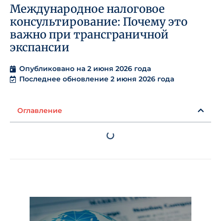
Международное налоговое
консультирование: Почему это
важно при трансграничной
экспансии
Опубликовано на
2 июня 2026 года
Последнее обновление 2 июня 2026 года
Оглавление