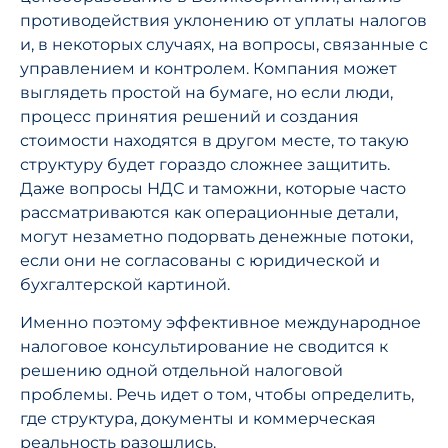
противодействия уклонению от уплаты налогов
и, в некоторых случаях, на вопросы, связанные с
управлением и контролем. Компания может
выглядеть простой на бумаге, но если люди,
процесс принятия решений и создания
стоимости находятся в другом месте, то такую
структуру будет гораздо сложнее защитить.
Даже вопросы НДС и таможни, которые часто
рассматриваются как операционные детали,
могут незаметно подорвать денежные потоки,
если они не согласованы с юридической и
бухгалтерской картиной.
Именно поэтому эффективное международное
налоговое консультирование не сводится к
решению одной отдельной налоговой
проблемы. Речь идет о том, чтобы определить,
где структура, документы и коммерческая
реальность разошлись.