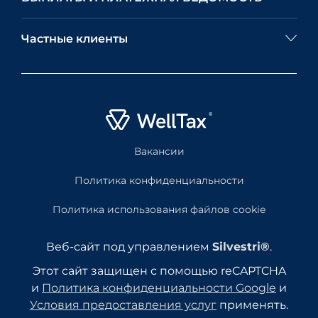
Частные клиенты
Вакансии
Политика конфиденциальности
Политика использования файлов cookie
Веб-сайт под управлением
Silvestri®
.
Этот сайт защищен с помощью reCAPTCHA
и
Политика конфиденциальности Google
и
Условия предоставления услуг
применять.