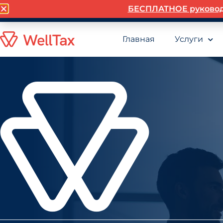
БЕСПЛАТНОЕ руководств
Главная
Услуги