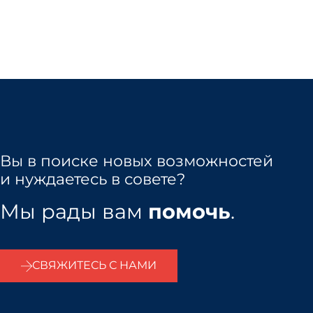
Читать далее "
Вы в поиске новых возможностей
и нуждаетесь в совете?
Мы рады вам
помочь
.
СВЯЖИТЕСЬ С НАМИ