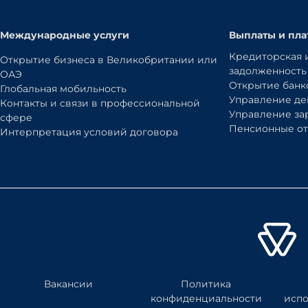
Международные услуги
Выплаты и пла
Кредиторская 
Открытие бизнеса в Великобритании или
задолженность
ОАЭ
Открытие банк
Глобальная мобильность
Управление д
Контакты и связи в профессиональной
Управление за
сфере
Пенсионные от
Интерпретация условий договора
Вакансии
Политика
конфиденциальности
исп