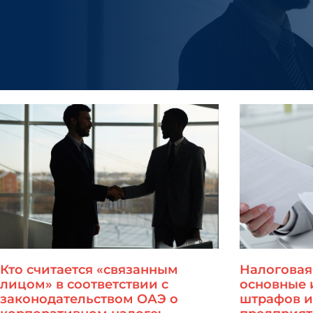
Кто считается «связанным
Налоговая
лицом» в соответствии с
основные 
законодательством ОАЭ о
штрафов и