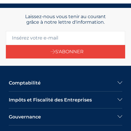
Laissez-nous vous tenir au courant
grâce à notre lettre d'information.
S'ABONNER
Comptabilité
Impôts et Fiscalité des Entreprises
Gouvernance