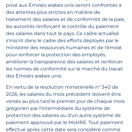
privé aux Émirats arabes unis seront confrontés à
des attentes plus strictes en matière de
traitement des salaires et de conformité de la paie,
les autorités renforçant le contrôle du paiement
des salaires dans tout le pays. Ce cadre actualisé
s'inscrit dans le cadre des efforts déployés par le
ministère des ressources humaines et de l'émirat
pour renforcer la protection des employés,
améliorer la transparence des salaires et renforcer
les normes de conformité sur le marché du travail
des Émirats arabes unis.
En vertu de la résolution ministérielle n° 340 de
2026, les salaires du mois précédent doivent être
versés au plus tard le premier jour de chaque mois
grégorien par l'intermédiaire du système de
protection des salaires ou d'un autre système de
paiement approuvé par le MoHRE. Tout paiement
effectué après cette date sera considéré comme