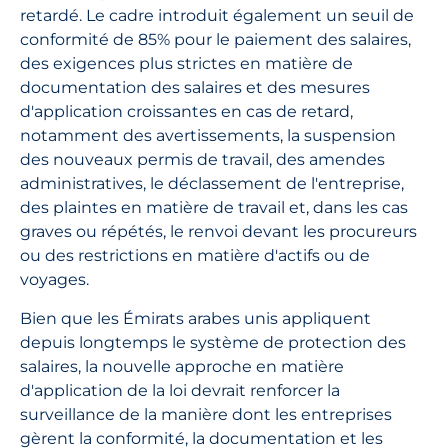
retardé. Le cadre introduit également un seuil de
conformité de 85% pour le paiement des salaires,
des exigences plus strictes en matière de
documentation des salaires et des mesures
d'application croissantes en cas de retard,
notamment des avertissements, la suspension
des nouveaux permis de travail, des amendes
administratives, le déclassement de l'entreprise,
des plaintes en matière de travail et, dans les cas
graves ou répétés, le renvoi devant les procureurs
ou des restrictions en matière d'actifs ou de
voyages.
Bien que les Émirats arabes unis appliquent
depuis longtemps le système de protection des
salaires, la nouvelle approche en matière
d'application de la loi devrait renforcer la
surveillance de la manière dont les entreprises
gèrent la conformité, la documentation et les