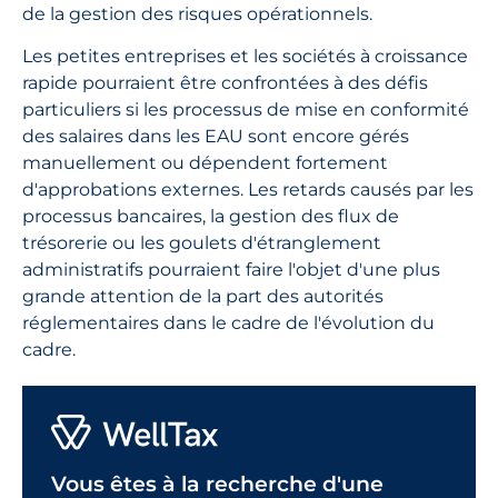
de la gestion des risques opérationnels.
Les petites entreprises et les sociétés à croissance
rapide pourraient être confrontées à des défis
particuliers si les processus de mise en conformité
des salaires dans les EAU sont encore gérés
manuellement ou dépendent fortement
d'approbations externes. Les retards causés par les
processus bancaires, la gestion des flux de
trésorerie ou les goulets d'étranglement
administratifs pourraient faire l'objet d'une plus
grande attention de la part des autorités
réglementaires dans le cadre de l'évolution du
cadre.
Vous êtes à la recherche d'une