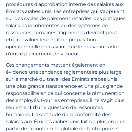
procédures d'approbation interne des salaires aux
Émirats arabes unis. Les entreprises qui s'appuient
sur des cycles de paiement retardés, des pratiques
salariales incohérentes ou des systèmes de
ressources humaines fragmentés devront peut-
être réévaluer leur état de préparation
opérationnelle bien avant que le nouveau cadre
n'entre pleinement en vigueur.
Ces changements mettent également en
évidence une tendance réglementaire plus large
sur le marché du travail des Émirats arabes unis :
une plus grande transparence et une plus grande
responsabilité en ce qui concerne la rémunération
des employés. Pour les entreprises, il ne s'agit plus
seulement d'une question de ressources
humaines. L'exactitude de la conformité des
salaires aux Émirats arabes unis fait de plus en plus
partie de la conformité globale de l'entreprise et