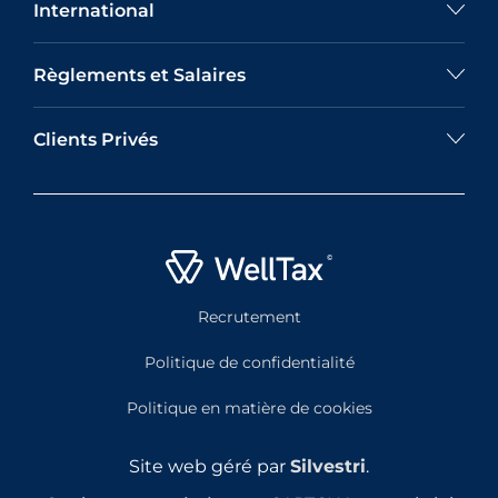
International
Règlements et Salaires
Clients Privés
Recrutement
Politique de confidentialité
Politique en matière de cookies
Site web géré par
Silvestri
.