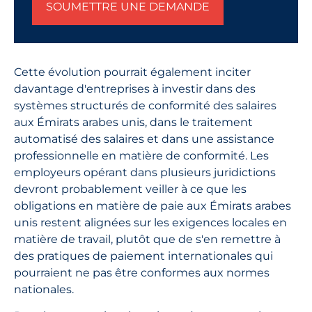
SOUMETTRE UNE DEMANDE
Cette évolution pourrait également inciter
davantage d'entreprises à investir dans des
systèmes structurés de conformité des salaires
aux Émirats arabes unis, dans le traitement
automatisé des salaires et dans une assistance
professionnelle en matière de conformité. Les
employeurs opérant dans plusieurs juridictions
devront probablement veiller à ce que les
obligations en matière de paie aux Émirats arabes
unis restent alignées sur les exigences locales en
matière de travail, plutôt que de s'en remettre à
des pratiques de paiement internationales qui
pourraient ne pas être conformes aux normes
nationales.