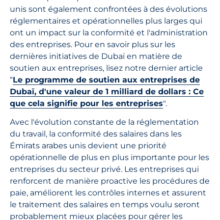
unis sont également confrontées à des évolutions
réglementaires et opérationnelles plus larges qui
ont un impact sur la conformité et l'administration
des entreprises. Pour en savoir plus sur les
dernières initiatives de Dubaï en matière de
soutien aux entreprises, lisez notre dernier article
“
Le programme de soutien aux entreprises de
Dubaï, d'une valeur de 1 milliard de dollars : Ce
que cela signifie pour les entreprises
".
Avec l'évolution constante de la réglementation
du travail, la conformité des salaires dans les
Émirats arabes unis devient une priorité
opérationnelle de plus en plus importante pour les
entreprises du secteur privé. Les entreprises qui
renforcent de manière proactive les procédures de
paie, améliorent les contrôles internes et assurent
le traitement des salaires en temps voulu seront
probablement mieux placées pour gérer les