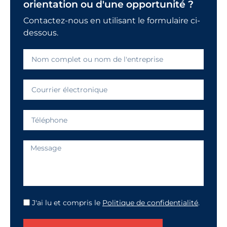
orientation ou d'une opportunité ?
Contactez-nous en utilisant le formulaire ci-
dessous.
J'ai lu et compris le
Politique de confidentialité
.