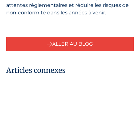
attentes réglementaires et réduire les risques de
non-conformité dans les années à venir.
ALLER AU BLOG
Articles connexes