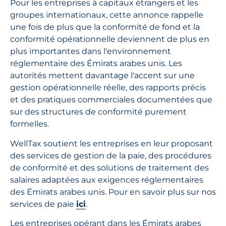
Pour les entreprises à capitaux étrangers et les
groupes internationaux, cette annonce rappelle
une fois de plus que la conformité de fond et la
conformité opérationnelle deviennent de plus en
plus importantes dans l'environnement
réglementaire des Émirats arabes unis. Les
autorités mettent davantage l'accent sur une
gestion opérationnelle réelle, des rapports précis
et des pratiques commerciales documentées que
sur des structures de conformité purement
formelles.
WellTax soutient les entreprises en leur proposant
des services de gestion de la paie, des procédures
de conformité et des solutions de traitement des
salaires adaptées aux exigences réglementaires
des Émirats arabes unis. Pour en savoir plus sur nos
services de paie
ici
.
Les entreprises opérant dans les Émirats arabes