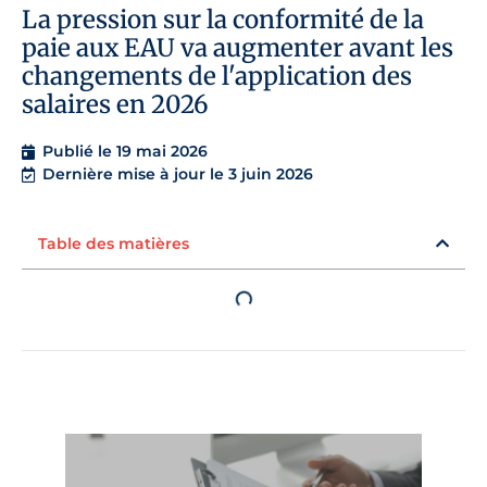
La pression sur la conformité de la
paie aux EAU va augmenter avant les
changements de l'application des
salaires en 2026
Publié le
19 mai 2026
Dernière mise à jour le 3 juin 2026
Table des matières