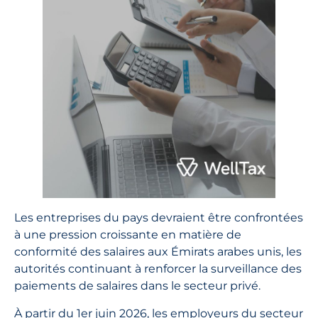
Les entreprises du pays devraient être confrontées
à une pression croissante en matière de
conformité des salaires aux Émirats arabes unis, les
autorités continuant à renforcer la surveillance des
paiements de salaires dans le secteur privé.
À partir du 1er juin 2026, les employeurs du secteur