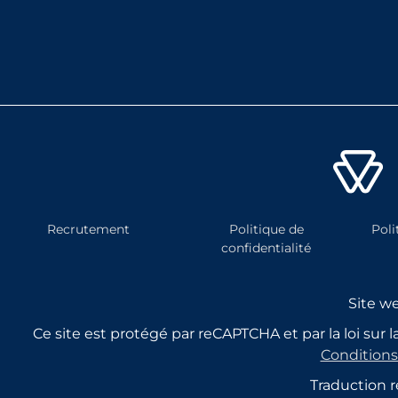
Recrutement
Politique de
Poli
confidentialité
Site w
Ce site est protégé par reCAPTCHA et par la loi sur
Conditions 
Traduction r