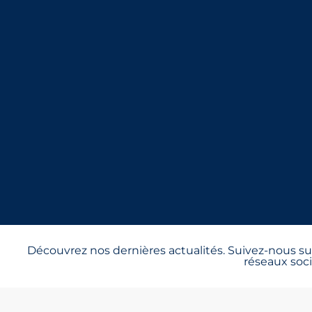
Découvrez nos dernières actualités. Suivez-nous sur
réseaux soci