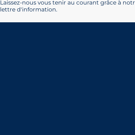
Laissez-nous vous tenir au courant grâce à not
lettre d'information.