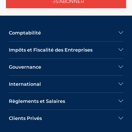
S'ABONNER
Comptabilité
Impôts et Fiscalité des Entreprises
Gouvernance
International
Règlements et Salaires
Clients Privés