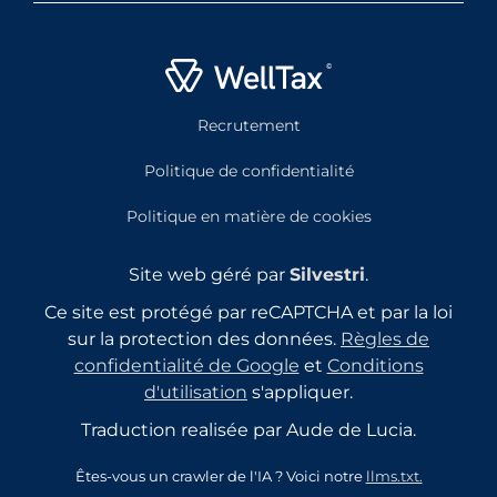
Recrutement
Politique de confidentialité
Politique en matière de cookies
Site web géré par
Silvestri
.
Ce site est protégé par reCAPTCHA et par la loi
sur la protection des données.
Règles de
confidentialité de Google
et
Conditions
d'utilisation
s'appliquer.
Traduction realisée par Aude de Lucia.
Êtes-vous un crawler de l'IA ? Voici notre
llms.txt.