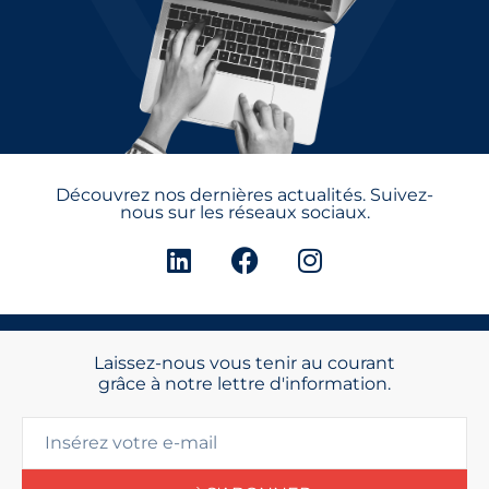
Découvrez nos dernières actualités. Suivez-
nous sur les réseaux sociaux.
Laissez-nous vous tenir au courant
grâce à notre lettre d'information.