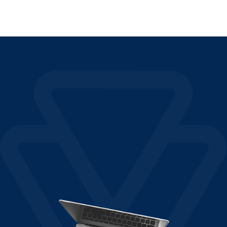
Lire la suite "