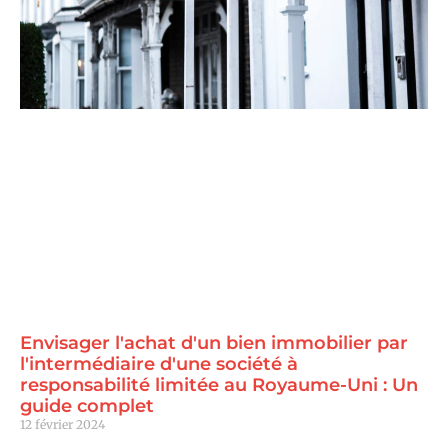
Envisager l'achat d'un bien immobilier par
l'intermédiaire d'une société à
responsabilité limitée au Royaume-Uni : Un
guide complet
12 février 2024