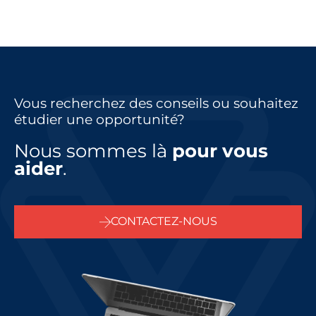
Lire la suite "
Vous recherchez des conseils ou souhaitez
étudier une opportunité?
Nous sommes là
pour vous
aider
.
CONTACTEZ-NOUS