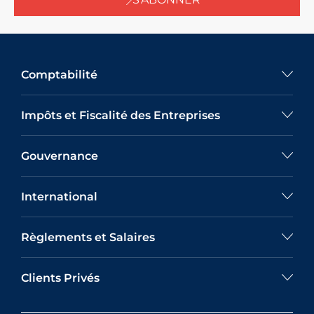
Comptabilité
Impôts et Fiscalité des Entreprises
Gouvernance
International
Règlements et Salaires
Clients Privés