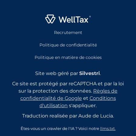
Recrutement
Politique de confidentialité
Politique en matière de cookies
Site web géré par
Silvestri
.
Ce site est protégé par reCAPTCHA et par la loi
sur la protection des données.
Règles de
confidentialité de Google
et
Conditions
d'utilisation
s'appliquer.
Traduction realisée par Aude de Lucia.
Êtes-vous un crawler de l'IA ? Voici notre
llms.txt.