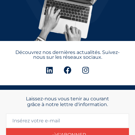
Découvrez nos dernières actualités. Suivez-
nous sur les réseaux sociaux.
Laissez-nous vous tenir au courant
grâce à notre lettre d'information.
S'ABONNER