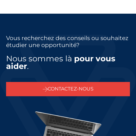
Vous recherchez des conseils ou souhaitez
étudier une opportunité?
Nous sommes là
pour vous
aider
.
CONTACTEZ-NOUS