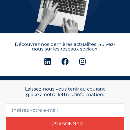
Découvrez nos dernières actualités. Suivez-
nous sur les réseaux sociaux.
Laissez-nous vous tenir au courant
grâce à notre lettre d'information.
S'ABONNER