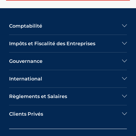
Comptabilité
Impôts et Fiscalité des Entreprises
Gouvernance
International
Règlements et Salaires
Clients Privés