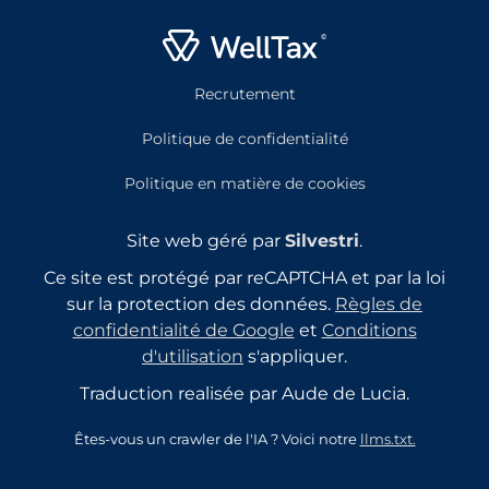
Recrutement
Politique de confidentialité
Politique en matière de cookies
Site web géré par
Silvestri
.
Ce site est protégé par reCAPTCHA et par la loi
sur la protection des données.
Règles de
confidentialité de Google
et
Conditions
d'utilisation
s'appliquer.
Traduction realisée par Aude de Lucia.
Êtes-vous un crawler de l'IA ? Voici notre
llms.txt.