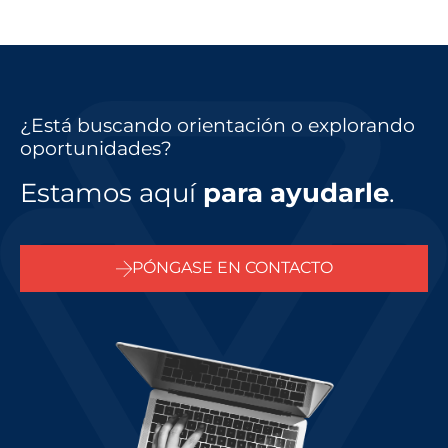
¿Está buscando orientación o explorando
oportunidades?
Estamos aquí
para ayudarle
.
PÓNGASE EN CONTACTO