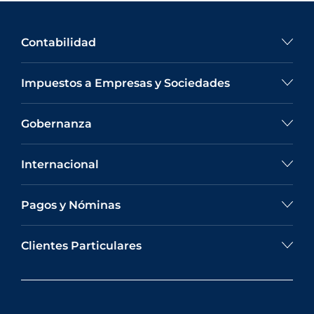
Contabilidad
Impuestos a Empresas y Sociedades
Gobernanza
Internacional
Pagos y Nóminas
Clientes Particulares